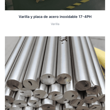
Varilla y placa de acero inoxidable 17-4PH
Varilla