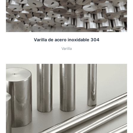
Varilla de acero inoxidable 304
Varilla