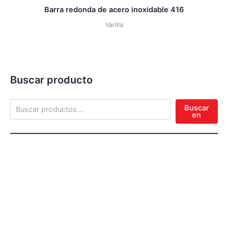
Barra redonda de acero inoxidable 416
Varilla
Buscar producto
Buscar
en