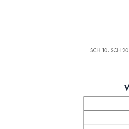
: SCH 10، SCH 2