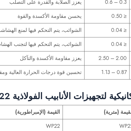
0.3 – 0.6
يعزز الصلابة والقدرة على التصلب
≤ 0.50
يحسن مقاومة الأكسدة والقوة
≤ 0.04
الشوائب، يتم التحكم فيها لمنع الهشاشة
≤ 0.04
الشوائب، يتم التحكم فيها لتجنب الهشا
2.00 – 2.50
يعزز مقاومة الأكسدة والتآكل
0.87 – 1.13
تحسين قوة درجات الحرارة العالية وم
يكية لتجهيزات الأنابيب الفولاذية W22
قيمة (مترية)
القيمة (الإمبراطورية)
WP22
WP2