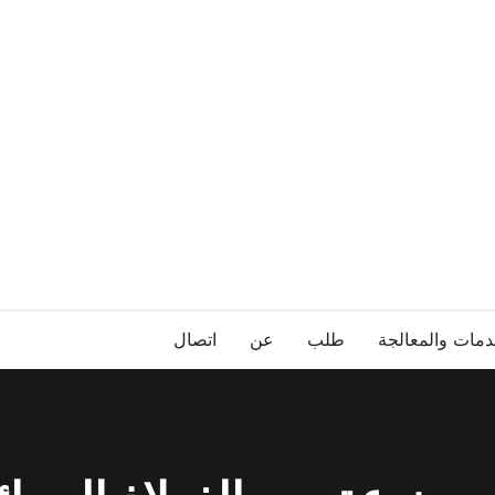
دمات والمعالجة
طلب
عن
اتصال