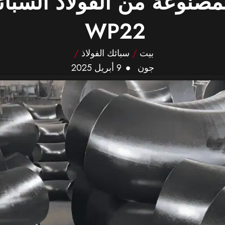
WP22
بيت
/
سبائك الفولاذ
/
جون
9 أبريل 2025