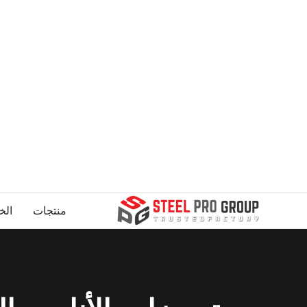
منتجات
الخ