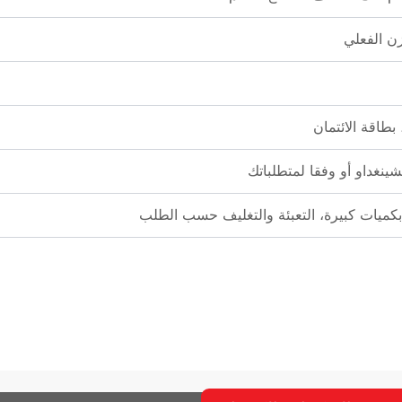
ن الفعلي
ينغداو أو وفقا لمتطلباتك
كميات كبيرة، التعبئة والتغليف حسب الطلب