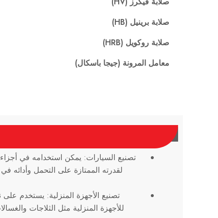
صلابة فيكرز (HV)
صلابة برينيل (HB)
صلابة روكويل (HRB)
معامل المرونة (جيجا باسكال)
تصنيع السيارات: يمكن استخدامه في أجزاء ا
لقدرته الممتازة على التحمل وأدائه في 
تصنيع الأجهزة المنزلية: يستخدم على 
للأجهزة المنزلية مثل الثلاجات والغسالا