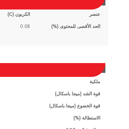
عنصر
الكربون (C)
الحد الأقصى للمحتوى (%)
0.08
ملكية
قوة الشد (ميجا باسكال)
قوة الخضوع (ميجا باسكال)
الاستطالة (%)