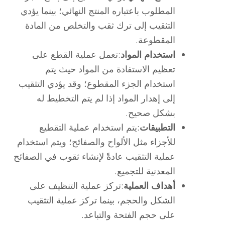
المطلوب باعتباره المنتج النهائي؛ بينما يؤدي
التثقيب إلى ترك ثقب والتخلص من المادة
المقطوعة.
استخدام المواد
:تعمل عملية القطع على
تعظيم الاستفادة من المواد حيث يتم
استخدام الجزء المقطوع؛ وقد يؤدي التثقيب
إلى إهدار المواد إذا لم يتم التخطيط له
بشكل صحيح.
التطبيقات
:يتم استخدام عملية التقطيع
للأجزاء مثل الألواح والصفائح؛ ويتم استخدام
عملية التثقيب عادةً لإنشاء ثقوب في الصفائح
المعدنية للتجميع.
أهداف العملية
:تركز عملية التنظيف على
الشكل والحجم، بينما تركز عملية التثقيب
على حجم الفتحة والتباعد.