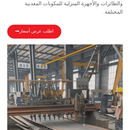
والطائرات والأجهزة المنزلية للمكونات المعدنية
المختلفة.
اطلب عرض أسعار