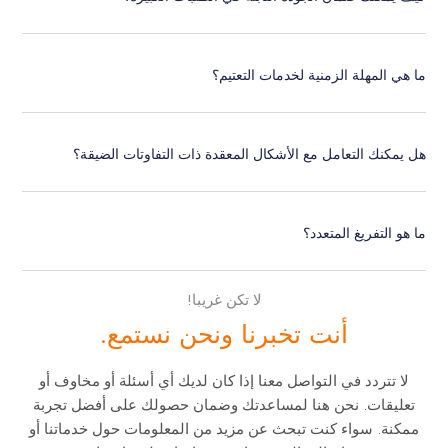
ما هي المهلة الزمنية لخدمات التعتيم؟
هل يمكنك التعامل مع الأشكال المعقدة ذات التفاوتات الضيقة؟
ما هو التفريغ المتعدد؟
لا تكن غريبا!
أنت تخبرنا ونحن نستمع.
لا تتردد في التواصل معنا إذا كان لديك أي أسئلة أو مخاوف أو
تعليقات. نحن هنا لمساعدتك وضمان حصولك على أفضل تجربة
ممكنة. سواء كنت تبحث عن مزيد من المعلومات حول خدماتنا أو