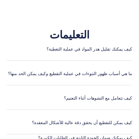
التعليمات
كيف يمكنك تقليل هدر المواد في عملية التغطية؟
ما هي أسباب ظهور النتوءات في عملية التقطيع وكيف يمكن الحد منها؟
كيف تتعامل مع التشوهات أثناء التعتيم؟
كيف يمكن للتقطيع أن يحقق دقة عالية للأشكال المعقدة؟
كيف يمكنك ضمان الجودة الثابتة في الطلبات الكبيرة؟