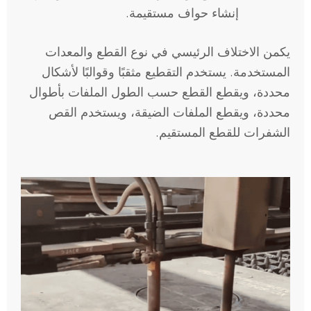
إنشاء حواف مستقيمة.
يكمن الاختلاف الرئيسي في نوع القطع والمعدات
المستخدمة. يستخدم التقطيع مثقبًا وقوالبًا لأشكال
محددة، ويقطع القطع حسب الطول الملفات بأطوال
محددة، ويقطع الملفات الضيقة، ويستخدم القص
الشفرات للقطع المستقيم.