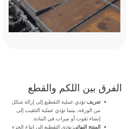
الفرق بين اللكم والقطع
تعريف
:تؤدي عملية التقطيع إلى إزالة شكل
من الورقة، بينما تؤدي عملية التثقيب إلى
إنشاء ثقوب أو ميزات في المادة.
المنتج النهائي
:يؤدي التقطيع إلى إنتاج الجزء