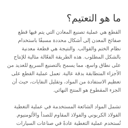
ما هو التعتيم؟
القطع هي عملية تصنيع المعادن التي يتم فيها قطع
صفائح المعدن إلى أشكال محددة مسبقًا باستخدام
نظام الختم والقوالب. والنتيجة هي قطعة معدنية
بالشكل المطلوب. هذه الطريقة الفعّالة مثالية للإنتاج
على نطاق واسع، مما يسمح بالتصنيع السريع للعديد من
الأجزاء المتطابقة بدقة عالية. تعمل عملية القطع على
تعظيم الاستفادة من المواد، وتقليل النفايات، حيث أن
الجزء المقطوع هو المنتج النهائي.
تشمل المواد الشائعة المستخدمة في عملية التغطية
الفولاذ الكربوني والفولاذ المقاوم للصدأ والألومنيوم.
تُستخدم عملية التغطية عادةً في صناعات السيارات