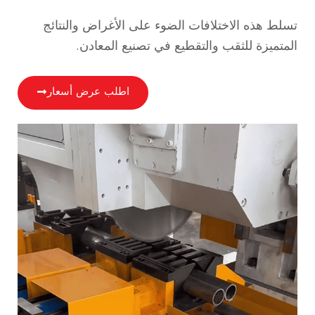
تسلط هذه الاختلافات الضوء على الأغراض والنتائج
المتميزة للثقب والتقطيع في تصنيع المعادن.
اطلب عرض أسعار