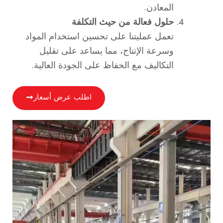
المعادن.
حلول فعالة من حيث التكلفة
تعمل عمليتنا على تحسين استخدام المواد
وسرعة الإنتاج، مما يساعد على تقليل
التكاليف مع الحفاظ على الجودة العالية.
اطلب عرض أسعار