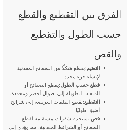
الفرق بين التقطيع والقطع
حسب الطول والتقطيع
والقص
التعتيم
:يقطع شكلًا من الصفائح المعدنية
لإنشاء جزء محدد.
قطع حسب الطول
:يقطع الصفائح أو
الملفات الطويلة إلى أطوال أقصر ومحددة.
التقطيع
:يقطع الملفات العريضة إلى شرائح
أضيق طوليًا.
قص
:يستخدم شفرات مستقيمة لقطع
الصفائح أو الشرائط المعدنية، مما يؤدي إلى