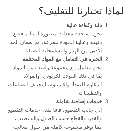
لماذا تختارنا للتغليف؟
دقة وكفاءة عالية
نحن نستخدم معدات متطورة لتسليم قطع
دقيقة وعالية الجودة بسرعة، مع ضمان الحد
الأدنى من الهدر والتسامحات الضيقة.
الخبرة في التعامل مع المواد المختلفة
نحن نتعامل مع مجموعة واسعة من المواد،
بما في ذلك الفولاذ الكربوني، والفولاذ
المقاوم للصدأ، والألمنيوم، لمختلف الصناعات
والتطبيقات.
خدمات إضافية شاملة
إلى جانب التقطيع، فإننا نقدم خدمات التقطيع
والقص والقطع حسب الطول والتشطيب،
مما يوفر مجموعة كاملة من حلول معالجة