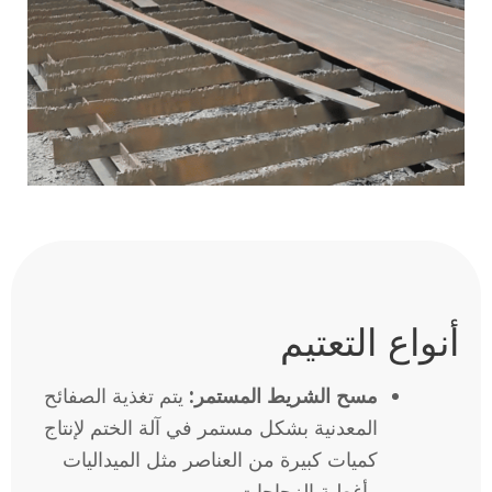
أنواع التعتيم
مسح الشريط المستمر:
يتم تغذية الصفائح
المعدنية بشكل مستمر في آلة الختم لإنتاج
كميات كبيرة من العناصر مثل الميداليات
وأغطية الزجاجات.