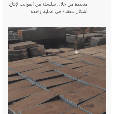
متعددة من خلال سلسلة من القوالب لإنتاج
أشكال معقدة في عملية واحدة.