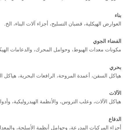
بناء
العوارض الهيكلية، قضبان التسليح، أجزاء آلات البناء، الخ.
الفضاء الجوي
مكونات معدات الهبوط، وحوامل المحرك، والدعامات الهيكلي
بحري
هياكل السفن، أعمدة المروحة، الرافعات البحرية، هياكل ال
الآلات
هياكل الآلات، وعلب التروس، والأنظمة الهيدروليكية، وأدوا
الدفاع
أجزاء المركبات المدرعة، وحوامل أنظمة الأسلحة، والمعدا