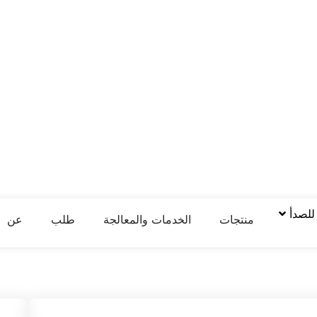
 للصدأ
منتجات
الخدمات والمعالجة
طلب
عن