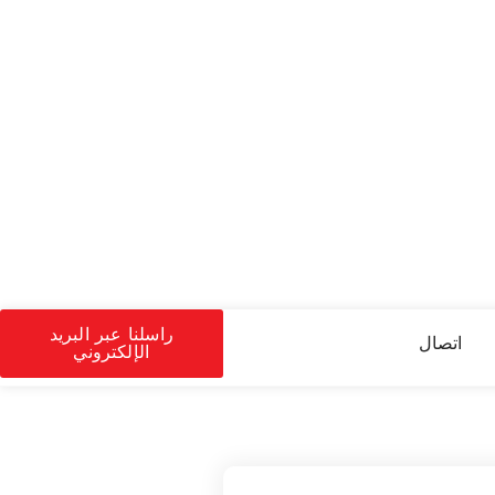
راسلنا عبر البريد
اتصال
الإلكتروني