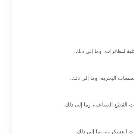
ة للطائرات، وما إلى ذلك.
منصات البحرية، وما إلى ذلك.
ت القطع الصناعية، وما إلى ذلك.
ت العسكرية، وما إلى ذلك.