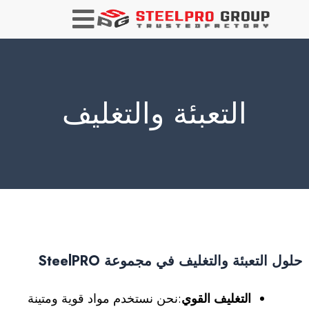
التعبئة والتغليف
حلول التعبئة والتغليف في مجموعة SteelPRO
التغليف القوي
:نحن نستخدم مواد قوية ومتينة