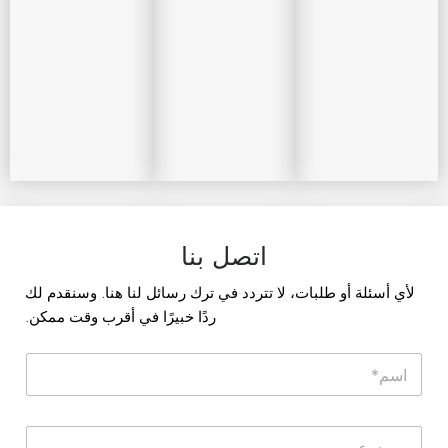
اتصل بنا
لأي أسئلة أو طلبات، لا تتردد في ترك رسائل لنا هنا. وسنقدم لك
ردًا خبيرًا في أقرب وقت ممكن.
ا
س
م
*
ن