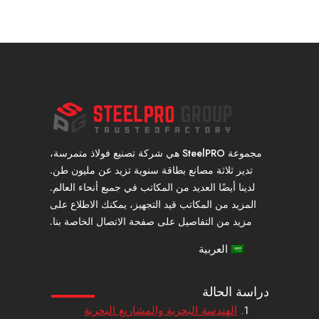
مجموعة SteelPRO هي شركة تصنيع فولاذ متمرسة،
تدير ثلاثة مصانع بطاقة سنوية تزيد عن مليون طن.
لدينا أيضًا العديد من المكاتب في جميع أنحاء العالم.
المزيد من المكاتب قيد التجهيز، يمكنك الاطلاع على
مزيد من التفاصيل على صفحة الاتصال الخاصة بنا.
العربية
دراسة الحالة
الهندسة البحرية والمشاريع البحرية