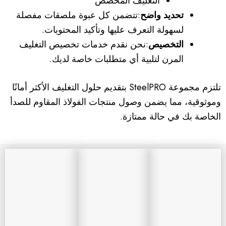
التغليف المخصص
تحديد واضح
:تتضمن كل عبوة ملصقات مفصلة
لسهولة التعرف عليها وتأكيد المحتويات.
التخصيص
:نحن نقدم خدمات تخصيص التغليف
المرن لتلبية أي متطلبات خاصة لديك.
تلتزم مجموعة SteelPRO بتقديم حلول التغليف الأكثر أمانًا
وموثوقية، مما يضمن وصول منتجات الفولاذ المقاوم للصدأ
الخاصة بك في حالة ممتازة.