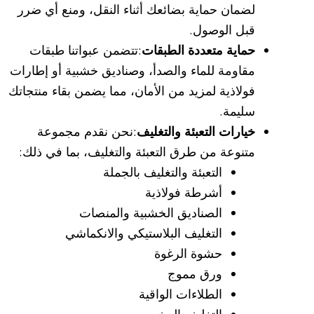
لضمان حماية بضائعك أثناء النقل، ومنع أي ضرر
قبل الوصول.
حماية متعددة الطبقات
:تتضمن عبواتنا طبقات
مقاومة للماء والصدأ، وصناديق خشبية أو إطارات
فولاذية لمزيد من الأمان، مما يضمن بقاء منتجاتك
سليمة.
خيارات التعبئة والتغليف
:نحن نقدم مجموعة
متنوعة من طرق التعبئة والتغليف، بما في ذلك:
التعبئة والتغليف بالجملة
أشرطة فولاذية
الصناديق الخشبية والمنصات
التغليف البلاستيكي والانكماشي
حشوة الرغوة
ورق مموج
الطلاءات الواقية