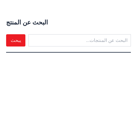
البحث عن المنتج
يبحث