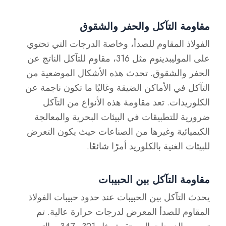
مقاومة التآكل والحفر والشقوق
الفولاذ المقاوم للصدأ، وخاصة الدرجات التي تحتوي
على الموليبدينوم مثل 316، مقاوم للتآكل الناتج عن
الحفر والشقوق. تحدث هذه الأشكال الموضعية من
التآكل في الأماكن الضيقة وغالبًا ما تكون ناجمة عن
الكلوريدات. تعد مقاومة هذه الأنواع من التآكل
ضرورية للتطبيقات في البيئات البحرية والمعالجة
الكيميائية وغيرها من الصناعات حيث يكون التعرض
للبيئات الغنية بالكلوريد أمرًا شائعًا.
مقاومة التآكل بين الحبيبات
يحدث التآكل بين الحبيبات عند حدود حبيبات الفولاذ
المقاوم للصدأ المعرض لدرجات حرارة عالية. تم