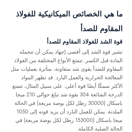
ما هي الخصائص الميكانيكية للفولاذ
المقاوم للصدأ
قوة الشد للفولاذ المقاوم للصدأ
تشير قوة الشد إلى أقصى إجهاد يمكن أن تتحمله
المادة قبل الكسر. تتمتع الأنواع المختلفة من الفولاذ
المقاوم للصدأ بقوى شد متفاوتة، متأثرة بعمليات مثل
المعالجة الحرارية والعمل البارد. قد تظهر المواد
الأكثر سمكًا أيضًا قوة أعلى. على سبيل المثال، تتمتع
الدرجة الشائعة 304 بقوة شد تبلغ حوالي 210 ميجا
باسكال (30000 رطل لكل بوصة مربعة) في الحالة
الملدنة. يمكن للعمل البارد أن يزيد قوته إلى 1050
ميجا باسكال (153000 رطل لكل بوصة مربعة) في
الحالة الصلبة الكاملة.