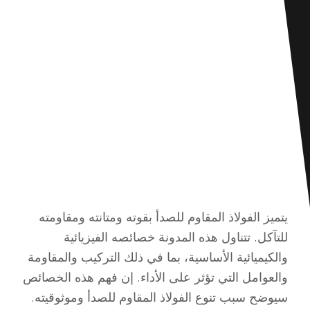
يتميز الفولاذ المقاوم للصدأ بقوته ومتانته ومقاومته
للتآكل. تتناول هذه المدونة خصائصه الفيزيائية
والكيميائية الأساسية، بما في ذلك التركيب والمقاومة
والعوامل التي تؤثر على الأداء. إن فهم هذه الخصائص
سيوضح سبب تنوع الفولاذ المقاوم للصدأ وموثوقيته.