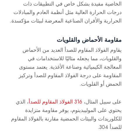
الخاصية مفيدة بشكل خاص في التطبيقات ذات
درجات الحرارة العالية مثل أنظمة العادم والمبادلات
الحرارية والأفران الصناعية المعرضة لبيئات مؤكسدة.
مقاومة الأحماض والقلويات
يقاوم الفولاذ المقاوم للصدأ العديد من الأحماض
والقلويات، مما يجعله مثاليًا للاستخدامات في
المعالجة الكيميائية وصناعة الأغذية. يعتمد مستوى
المقاومة على درجة الفولاذ المقاوم للصدأ وتركيز
الحمض أو القلويات.
على سبيل المثال،
316 الفولاذ المقاوم للصدأ
، الذي
يحتوي على الموليبدينوم، يوفر مقاومة متزايدة
للكلوريدات والبيئات الحمضية مقارنة بالفولاذ المقاوم
للصدأ 304.