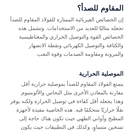
المقاوم للصدأ؟
إن الخصائص الفيزيائية الممتازة للفولاذ المقاوم للصدأ
تجعله مثاليًا للعديد من الاستخدامات. وتشمل هذه
الخصائص القوة والتوصيل الحراري والمغناطيسية
والكثافة والتوصيل الكهربائي ونقطة الانصهار
والمرونة ومقاومة الصدمات وقوة التعب.
الموصلية الحرارية
يتمتع الفولاذ المقاوم للصدأ بموصلية حرارية أقل
مقارنة بالمعادن الأخرى مثل النحاس والألومنيوم.
وهذا يجعله أقل كفاءة في توصيل الحرارة ولكنه يوفر
نقلًا حراريًا متحكمًا فيه. هذه الخاصية مفيدة لأجهزة
المطبخ وأواني الطهي حيث تكون هناك حاجة إلى
تسخين متساوٍ، وكذلك في التطبيقات حيث يكون