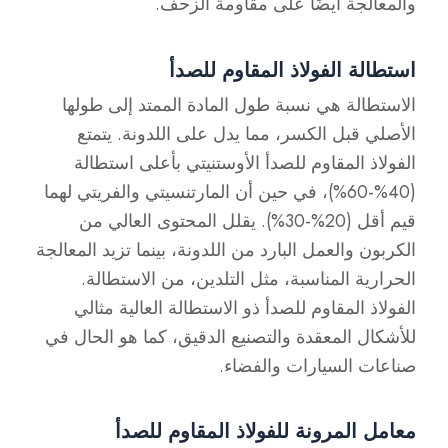
والمعالجة أيضًا على مقاومة الزحف.
استطالة الفولاذ المقاوم للصدأ
الاستطالة هي نسبة طول المادة الممتد إلى طولها
الأصلي قبل الكسر، مما يدل على اللدونة. يتمتع
الفولاذ المقاوم للصدأ الأوستنيتي بأعلى استطالة
(40%-60%)، في حين أن المارتنسيتي والفريتي لهما
قيم أقل (20%-30%). يقلل المحتوى العالي من
الكربون والعمل البارد من اللدونة، بينما تزيد المعالجة
الحرارية المناسبة، مثل التلدين، من الاستطالة.
الفولاذ المقاوم للصدأ ذو الاستطالة العالية مثالي
للأشكال المعقدة والتصنيع الدقيق، كما هو الحال في
صناعات السيارات والفضاء.
معامل المرونة للفولاذ المقاوم للصدأ