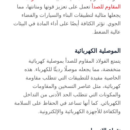
المقاوم للصدأ
تعمل على تعزيز قوتها ومتانتها، مما
يجعلها مثالية لتطبيقات البناء والسيارات والفضاء
الجوي. تؤثر الكثافة أيضًا على أداء المادة في البيئات
عالية الضغط.
الموصلية الكهربائية
يتمتع الفولاذ المقاوم للصدأ بموصلية كهربائية
منخفضة، مما يجعله موصلًا رديئًا للكهرباء. هذه
الخاصية مفيدة للتطبيقات التي تتطلب مقاومة
كهربائية، مثل عناصر التسخين والمقاومات
والمكونات التي تتطلب الحد الأدنى من التداخل
الكهربائي. كما أنها تساعد في الحفاظ على السلامة
والكفاءة للأجهزة الكهربائية والإلكترونية.