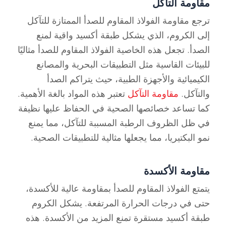
مقاومة التآكل
ترجع مقاومة الفولاذ المقاوم للصدأ الممتازة للتآكل
إلى الكروم، الذي يشكل طبقة أكسيد واقية لمنع
الصدأ. تجعل هذه الخاصية الفولاذ المقاوم للصدأ مثاليًا
للبيئات القاسية مثل التطبيقات البحرية والمصانع
الكيميائية والأجهزة الطبية، حيث يتراكم الصدأ
والتآكل.
مقاومة التآكل
تعتبر هذه المواد بالغة الأهمية.
كما تساعد خصائصها الصحية في الحفاظ عليها نظيفة
في ظل الظروف الرطبة المسببة للتآكل، مما يمنع
نمو البكتيريا، مما يجعلها مثالية للتطبيقات الصحية.
مقاومة الأكسدة
يتمتع الفولاذ المقاوم للصدأ بمقاومة عالية للأكسدة،
حتى في درجات الحرارة المرتفعة. يشكل الكروم
طبقة أكسيد مستقرة تمنع المزيد من الأكسدة. هذه