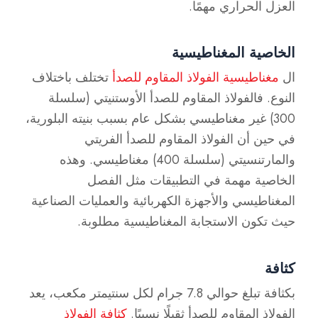
العزل الحراري مهمًا.
الخاصية المغناطيسية
ال
مغناطيسية الفولاذ المقاوم للصدأ
تختلف باختلاف
النوع. فالفولاذ المقاوم للصدأ الأوستنيتي (سلسلة
300) غير مغناطيسي بشكل عام بسبب بنيته البلورية،
في حين أن الفولاذ المقاوم للصدأ الفريتي
والمارتنسيتي (سلسلة 400) مغناطيسي. وهذه
الخاصية مهمة في التطبيقات مثل الفصل
المغناطيسي والأجهزة الكهربائية والعمليات الصناعية
حيث تكون الاستجابة المغناطيسية مطلوبة.
كثافة
بكثافة تبلغ حوالي 7.8 جرام لكل سنتيمتر مكعب، يعد
الفولاذ المقاوم للصدأ ثقيلًا نسبيًا.
كثافة الفولاذ