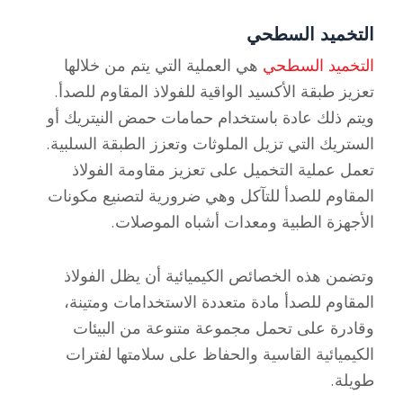
التخميد السطحي
التخميد السطحي
هي العملية التي يتم من خلالها
تعزيز طبقة الأكسيد الواقية للفولاذ المقاوم للصدأ.
ويتم ذلك عادة باستخدام حمامات حمض النيتريك أو
الستريك التي تزيل الملوثات وتعزز الطبقة السلبية.
تعمل عملية التخميل على تعزيز مقاومة الفولاذ
المقاوم للصدأ للتآكل وهي ضرورية لتصنيع مكونات
الأجهزة الطبية ومعدات أشباه الموصلات.
وتضمن هذه الخصائص الكيميائية أن يظل الفولاذ
المقاوم للصدأ مادة متعددة الاستخدامات ومتينة،
وقادرة على تحمل مجموعة متنوعة من البيئات
الكيميائية القاسية والحفاظ على سلامتها لفترات
طويلة.