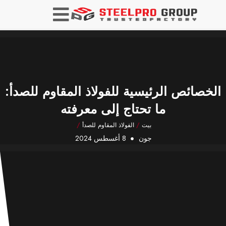
الخصائص الرئيسية للفولاذ المقاوم للصدأ:
ما تحتاج إلى معرفته
بيت
/
الفولاذ المقاوم للصدأ
/
جون
8 أغسطس 2024