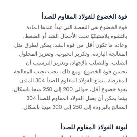
قوة الخضوع للفولاذ المقاوم للصدأ
قوة الخضوع هي النقطة التي تبدأ عندها المادة
بالتشوه بلاستيكيًا تحت الأحمال الشد أو الضغط،
وعادة ما تكون أقل من قوة الشد. يمكن لطرق مثل
المعالجة الباردة، وتكرير الحبوب، وتعزيز المحلول
الصلب، والتصلب بالإجهاد، وتعزيز الترسيب أن
تحسن قوة الخضوع. ومع ذلك، يجب تجنب المعالجة
المفرطة. يتمتع الفولاذ المقاوم للصدأ 304 الملدن
بقوة خضوع أقل، حوالي 200 إلى 250 ميجا باسكال،
بينما يمكن أن يصل الفولاذ المقاوم للصدأ 304
المعالج بالبرودة إلى 250 إلى 300 ميجا باسكال.
ليونة الفولاذ المقاوم للصدأ