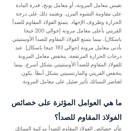
تقيس معامل المرونة، أو معامل يونج، قدرة المادة
على مقاومة التشوه المرن. ويعتمد ذلك على درجة
الحرارة وظروف الإجهاد. يتمتع الفولاذ المقاوم للصدأ
الفريتي بأعلى معامل مرونة (حوالي 200 جيجا
باسكال)، بينما يتمتع الفولاذ المقاوم للصدأ الأوستنيتي
بأدنى معامل مرونة (حوالي 193 جيجا باسكال). عند
درجات الحرارة المرتفعة، ينخفض معامل المرونة
للفولاذ المقاوم للصدأ الأوستنيتي بشكل أسرع، بينما
ينخفض الفريتي والمارتنسيتي بشكل أبطأ. يكون
لعناصر السبائك تأثير ضئيل على معامل المرونة.
ما هي العوامل المؤثرة على خصائص
الفولاذ المقاوم للصدأ؟
تتأثر خصائص الفولاذ المقاوم للصدأ بتركيبة السبائك