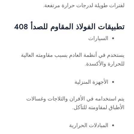
لفترات طويلة لدرجات حرارة مرتفعة.
تطبيقات الفولاذ المقاوم للصدأ 408
السيارات
يستخدم في أنظمة العادم بسبب مقاومته العالية
للحرارة والأكسدة.
الأجهزة المنزلية
يتم استخدامه في الأفران والثلاجات وغسالات
الأطباق لمقاومته للتآكل.
المبادلات الحرارية