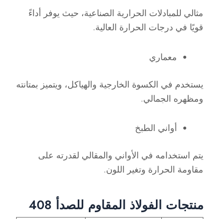
مثالي للمبادلات الحرارية الصناعية، حيث يوفر أداءً
قويًا في درجات الحرارة العالية.
معماري
يستخدم في الكسوة الخارجية والهياكل، ويتميز بمتانته
ومظهره الجمالي.
أواني الطبخ
يتم استخدامه في الأواني والمقالي لقدرته على
مقاومة الحرارة وتغير اللون.
منتجات الفولاذ المقاوم للصدأ 408