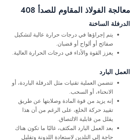
معالجة الفولاذ المقاوم للصدأ 408
الدرفلة الساخنة
يتم إجراؤها في درجات حرارة عالية لتشكيل
صفائح أو ألواح أو قضبان.
يعزز القوة والأداء في درجات الحرارة العالية.
العمل البارد
تتضمن العملية تقنيات مثل الدرفلة الباردة، أو
الانحناء، أو السحب.
إنه يزيد من قوة المادة وصلابتها عن طريق
تقييد حركة الخلع، على الرغم من أن هذا
يقلل من قابلية الالتصاق.
بعد العمل البارد المكثف، غالبًا ما تكون هناك
حاجة إلى التلدين لاستعادة اللدونة وتقليل