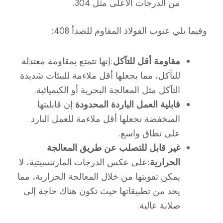
من الدرجات الأعلى مثل 304.
وفيما يلي عيوب الفولاذ المقاوم للصدأ 408:
مقاومة أقل للتآكل
:إنها تتمتع بمقاومة معتدلة
للتآكل، مما يجعلها أقل ملاءمة للبيئات شديدة
التآكل مثل المعالجة البحرية أو الكيميائية.
قابلية العمل الباردة المحدودة
:إن قابليتها
المنخفضة تجعلها أقل ملاءمة للعمل البارد
على نطاق واسع.
غير قابل للتصلب عن طريق المعالجة
الحرارية
:على عكس الدرجات المارتنسيتية، لا
يمكن تقويتها من خلال المعالجة الحرارية، مما
يحد من تطبيقاتها حيث تكون هناك حاجة إلى
صلابة عالية.