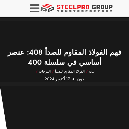
فهم الفولاذ المقاوم للصدأ 408: عنصر
أساسي في سلسلة 400
بيت
/
الفولاذ المقاوم للصدأ
/
الدرجات
/
جون
17 أكتوبر 2024