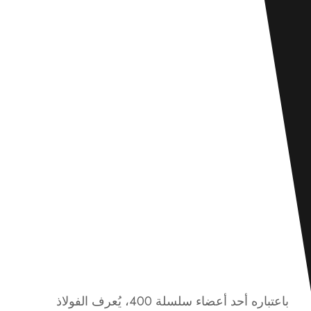
باعتباره أحد أعضاء سلسلة 400، يُعرف الفولاذ