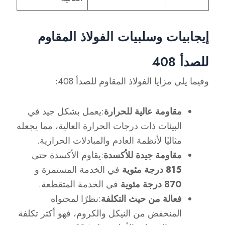
إيجابيات وسلبيات الفولاذ المقاوم
للصدأ 408
وفيما يلي مزايا الفولاذ المقاوم للصدأ 408:
مقاومة عالية للحرارة
:يعمل بشكل جيد في
البيئات ذات درجات الحرارة العالية، مما يجعله
مثاليًا لأنظمة العادم والمبادلات الحرارية.
مقاومة جيدة للأكسدة
:يقاوم الأكسدة حتى
815 درجة مئوية
في الخدمة المستمرة و
870 درجة مئوية
في الخدمة المتقطعة.
فعالة من حيث التكلفة
:نظرًا لمحتواه
المنخفض من النيكل والكروم، فهو أكثر تكلفة