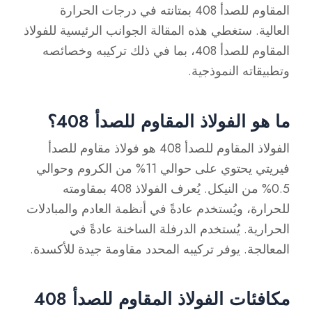
المقاوم للصدأ 408 بمتانته في درجات الحرارة
العالية. ستغطي هذه المقالة الجوانب الرئيسية للفولاذ
المقاوم للصدأ 408، بما في ذلك تركيبه وخصائصه
وتطبيقاته النموذجية.
ما هو الفولاذ المقاوم للصدأ 408؟
الفولاذ المقاوم للصدأ 408 هو فولاذ مقاوم للصدأ
فيريتي يحتوي على حوالي 11% من الكروم وحوالي
0.5% من النيكل. يُعرف الفولاذ 408 بمقاومته
للحرارة، ويُستخدم عادةً في أنظمة العادم والمبادلات
الحرارية. يُستخدم الدرفلة الساخنة عادةً في
المعالجة. يوفر تركيبه المحدد مقاومة جيدة للأكسدة.
مكافئات الفولاذ المقاوم للصدأ 408