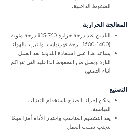
الضغوط الداخلية.
المعالجة الحرارية
التلدين عند درجة حرارة 760-815 درجة مئوية
(1400-1500 درجة فهرنهايت) والتبريد بالهواء.
يساعد هذا على استعادة اللدونة بعد العمل
البارد ويقلل من الضغوط الداخلية التي تتراكم
أثناء التصنيع.
التصنيع
يمكن إجراء التصنيع باستخدام التقنيات
القياسية.
يعد التشحيم المناسب واختيار الأداة أمرًا مهمًا
لتجنب تصلب العمل.