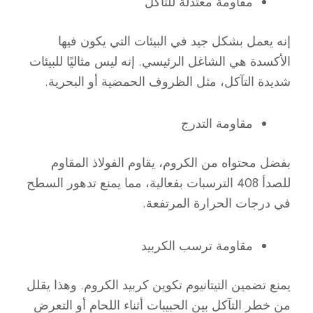
مقاومة معتدلة للتآكل
إنه يعمل بشكل جيد في البيئات التي يكون فيها
الأكسدة هي الشاغل الرئيسي. إنه ليس مثاليًا للبيئات
شديدة التآكل، مثل الظروف الحمضية أو البحرية.
مقاومة التدرج
بفضل محتواه من الكروم، يقاوم الفولاذ المقاوم
للصدأ 408 الترسبات بفعالية، مما يمنع تدهور السطح
في درجات الحرارة المرتفعة.
مقاومة ترسب الكربيد
يمنع تضمين التيتانيوم تكوين كربيد الكروم. وهذا يقلل
من خطر التآكل بين الحبيبات أثناء اللحام أو التعرض