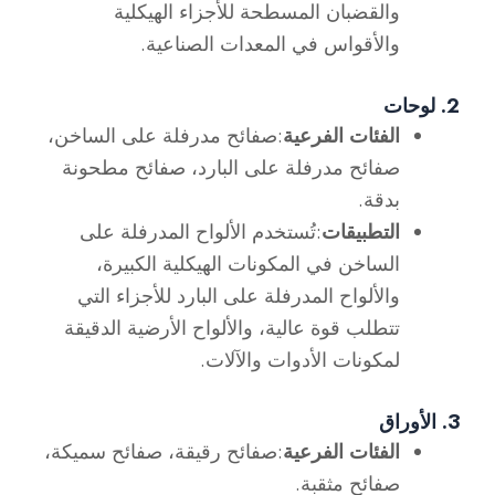
والقضبان المسطحة للأجزاء الهيكلية
والأقواس في المعدات الصناعية.
2. لوحات
الفئات الفرعية
:صفائح مدرفلة على الساخن،
صفائح مدرفلة على البارد، صفائح مطحونة
بدقة.
التطبيقات
:تُستخدم الألواح المدرفلة على
الساخن في المكونات الهيكلية الكبيرة،
والألواح المدرفلة على البارد للأجزاء التي
تتطلب قوة عالية، والألواح الأرضية الدقيقة
لمكونات الأدوات والآلات.
3. الأوراق
الفئات الفرعية
:صفائح رقيقة، صفائح سميكة،
صفائح مثقبة.