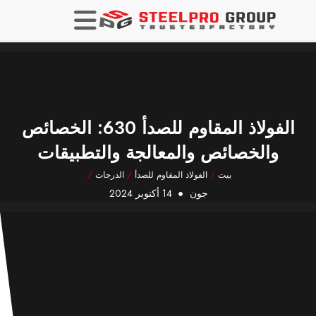
الفولاذ المقاوم للصدأ 630: الخصائص
والخصائص والمعالجة والتطبيقات
بيت
/
الفولاذ المقاوم للصدأ
/
الدرجات
/
جون
14 أكتوبر 2024