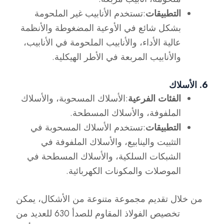
التطبيقات
:تستخدم الأنابيب غير الملحومة
بشكل شائع في الأوعية المضغوطة والأنظمة
عالية الأداء، والأنابيب الملحومة في الأنابيب،
والأنابيب المربعة في الأطر الهيكلية.
6. الأسلاك
الفئات الفرعية
:الأسلاك المسحوبة، والأسلاك
الملفوفة، والأسلاك المسطحة.
التطبيقات
:تستخدم الأسلاك المسحوبة في
التثبيت والينابيع، والأسلاك الملفوفة في
الشبكات السلكية، والأسلاك المسطحة في
الموصلات والمكونات الكهربائية.
من خلال تقديم مجموعة متنوعة من الأشكال، يمكن
تخصيص الفولاذ المقاوم للصدأ 630 للعديد من