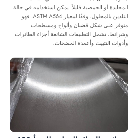
المحايدة أو الحمضية قليلاً. يمكن استخدامه في حالة
التلدين بالمحلول. وفقًا لمعيار ASTM A564، فهو
متوفر على شكل قضبان وألواح ومسطحات
وشرائط. تشمل التطبيقات الشائعة أجزاء الطائرات
وأدوات التثبيت وأعمدة المضخات.