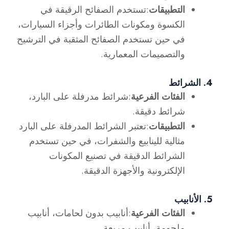
التطبيقات
:تستخدم الصفائح الرقيقة في
الكسوة ومكونات الطائرات وأجزاء السيارات،
في حين تستخدم الصفائح المثقبة في الترشيح
والتصميمات المعمارية.
4. الشرائط
الفئات الفرعية
:شرائط مدرفلة على البارد،
شرائط دقيقة.
التطبيقات
:تعتبر الشرائط المدرفلة على البارد
مثالية للينابيع والشفرات، في حين تستخدم
الشرائط الدقيقة في تصنيع المكونات
الإلكترونية والأجهزة الدقيقة.
5. الأنابيب
الفئات الفرعية
:أنابيب بدون لحامات، أنابيب
ملحومة، أنابيب مربعة.