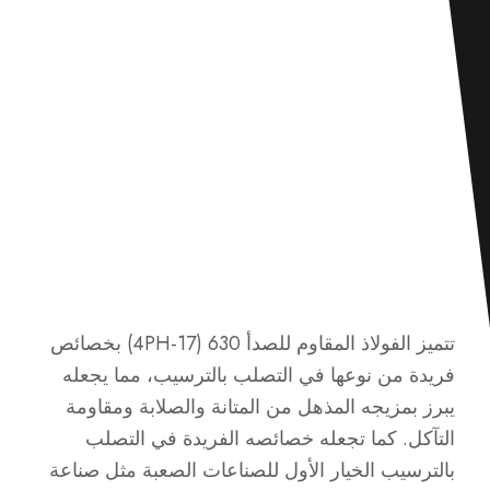
تتميز الفولاذ المقاوم للصدأ 630 (17-4PH) بخصائص
فريدة من نوعها في التصلب بالترسيب، مما يجعله
يبرز بمزيجه المذهل من المتانة والصلابة ومقاومة
التآكل. كما تجعله خصائصه الفريدة في التصلب
بالترسيب الخيار الأول للصناعات الصعبة مثل صناعة