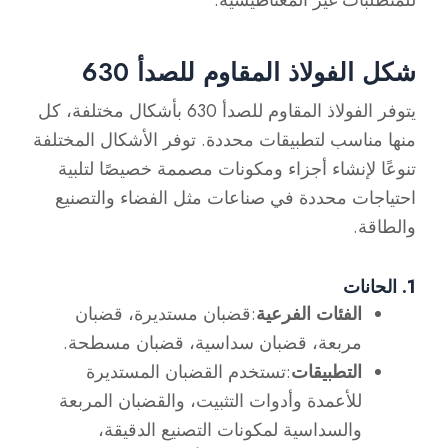
للمتطلبات غير المغناطيسية.
شكل الفولاذ المقاوم للصدأ 630
يتوفر الفولاذ المقاوم للصدأ 630 بأشكال مختلفة، كل
منها مناسب لتطبيقات محددة. توفر الأشكال المختلفة
تنوعًا لإنشاء أجزاء ومكونات مصممة خصيصًا لتلبية
احتياجات محددة في صناعات مثل الفضاء والتصنيع
والطاقة.
1. الحانات
الفئات الفرعية
:قضبان مستديرة، قضبان
مربعة، قضبان سداسية، قضبان مسطحة.
التطبيقات
:تستخدم القضبان المستديرة
للأعمدة وأدوات التثبيت، والقضبان المربعة
والسداسية لمكونات التصنيع الدقيقة،