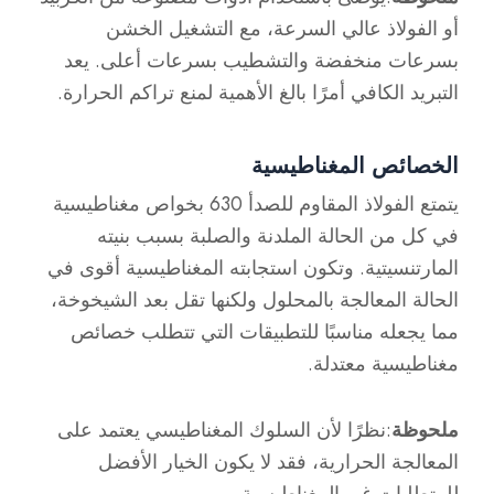
أو الفولاذ عالي السرعة، مع التشغيل الخشن
بسرعات منخفضة والتشطيب بسرعات أعلى. يعد
التبريد الكافي أمرًا بالغ الأهمية لمنع تراكم الحرارة.
الخصائص المغناطيسية
يتمتع الفولاذ المقاوم للصدأ 630 بخواص مغناطيسية
في كل من الحالة الملدنة والصلبة بسبب بنيته
المارتنسيتية. وتكون استجابته المغناطيسية أقوى في
الحالة المعالجة بالمحلول ولكنها تقل بعد الشيخوخة،
مما يجعله مناسبًا للتطبيقات التي تتطلب خصائص
مغناطيسية معتدلة.
ملحوظة
:نظرًا لأن السلوك المغناطيسي يعتمد على
المعالجة الحرارية، فقد لا يكون الخيار الأفضل