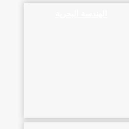
الهندسة البحرية