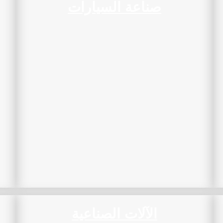
صناعة السيارات
الآلات الصناعية