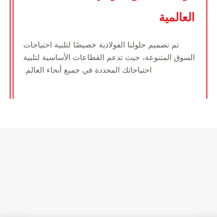
العالمية
تم تصميم حلولنا الفولاذية خصيصًا لتلبية احتياجات
السوق المتنوعة، حيث تدعم القطاعات الأساسية لتلبية
احتياجاتك المحددة في جميع أنحاء العالم.