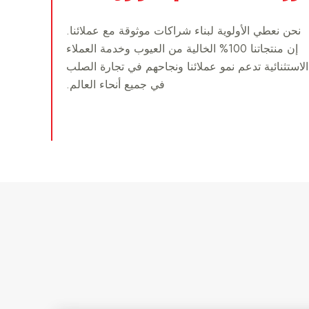
نحن نعطي الأولوية لبناء شراكات موثوقة مع عملائنا.
إن منتجاتنا 100% الخالية من العيوب وخدمة العملاء
الاستثنائية تدعم نمو عملائنا ونجاحهم في تجارة الصلب
في جميع أنحاء العالم.