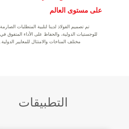
على مستوى العالم
تم تصميم الفولاذ لدينا لتلبية المتطلبات الصارمة
للوجستيات الدولية، والحفاظ على الأداء المتفوق في
مختلف المناخات والامتثال للمعايير الدولية.
التطبيقات