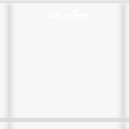
شبكات النقل