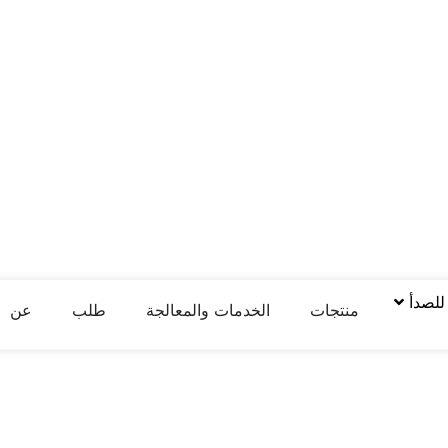
 للصدأ
منتجات
الخدمات والمعالجة
طلب
عن