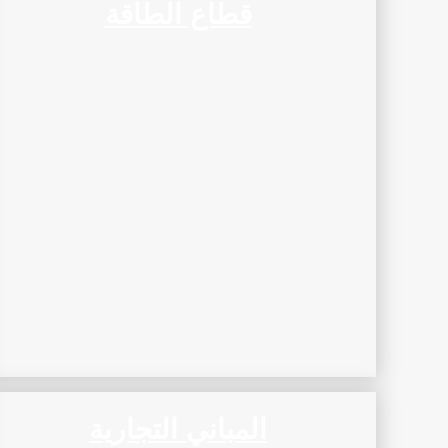
قطاع الطاقة
المباني التجارية