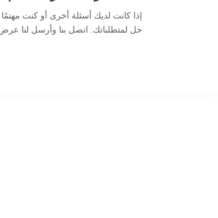
إذا كانت لديك أسئلة أخرى أو كنت مهتمً
حل لمتطلباتك. اتصل بنا وأرسل لنا عرض 