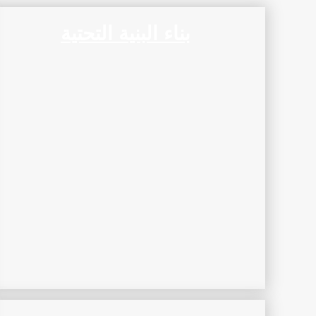
بناء البنية التحتية