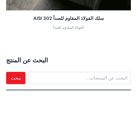
سلك الفولاذ المقاوم للصدأ AISI 302
الفولاذ المقاوم للصدأ
البحث عن المنتج
يبحث