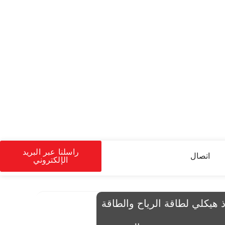
راسلنا عبر البريد
اتصال
الإلكتروني
S35 – فولاذ هيكلي لطاقة الرياح والطاقة