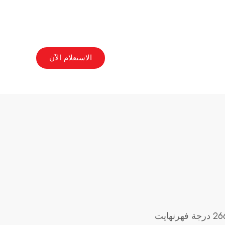
الاستعلام الآن