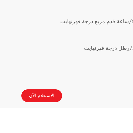
الاستعلام الآن