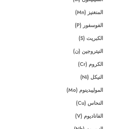
المنغنيز (Mn)
الفوسفور (P)
الكبريت (S)
النيتروجين (ن)
الكروم (Cr)
النيكل (Ni)
الموليبدينوم (Mo)
النحاس (Cu)
الفاناديوم (V)