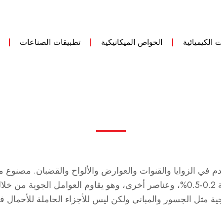
ت الكيميائية
الخواص الميكانيكية
تطبيقات الصناعات
0.7%، والسيليكون بنسبة 0.15-0.5%، والنيكل بنسبة 0.2-0.5%، وعناصر أخرى، وهو يقا