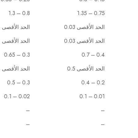
0.8 – 1.3
0.75 – 1.35
الحد الأقصى 0.03
الحد الأقصى 0.04
الحد الأقصى 0.03
الحد الأقصى 0.03
0.3 – 0.65
0.4 – 0.7
الحد الأقصى 0.5
الحد الأقصى 0.4
0.3 – 0.5
0.2 – 0.4
0.02 – 0.1
0.01 – 0.1
–
–
–
–