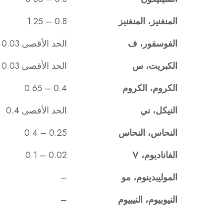
المنغنيز، المنغنيز
0.8 – 1.25
الفوسفور، ف
الحد الأقصى 0.03
الكبريت، س
الحد الأقصى 0.03
الكروم، الكروم
0.4 – 0.65
النيكل، ني
الحد الأقصى 0.4
النحاس، النحاس
0.25 – 0.4
الفاناديوم، V
0.02 – 0.1
الموليبدينوم، مو
–
النيوبيوم، النيبيوم
–