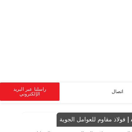
راسلنا عبر البريد
اتصال
الإلكتروني
وية