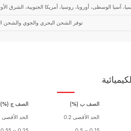
توفر الشحن البحري والجوي والشحن 
كيميائية
الصف ب (%)
الصف ج (%)
الحد الأقصى 0.2
الحد الأقصى 0.15
0.25 – 0.55
0.15 – 0.5