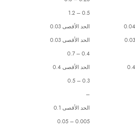
0.5 – 1.2
الحد الأقصى 0.03
الحد الأقصى 0.03
0.4 – 0.7
الحد الأقصى 0.4
0.3 – 0.5
–
الحد الأقصى 0.1
0.005 – 0.05