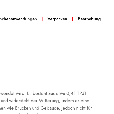
anchenanwendungen
Verpacken
Bearbeitung
erwendet wird. Er besteht aus etwa 0,41 TP3T
und widersteht der Witterung, indem er eine
ionen wie Brücken und Gebäude, jedoch nicht für