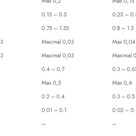
Max 0,2
Max 0,15
0.15 – 0.5
0.25 – 0.
0.75 – 1.35
0.8 – 1.3
03
Maximal 0,03
Max 0,04
03
Maximal 0,03
Maximal 
0.4 – 0.7
0.3 – 0.6
Max 0,5
Max 0,4
0.2 – 0.4
0.3 – 0.5
0.01 – 0.1
0.02 – 0.
–
–