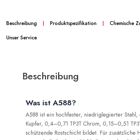
Beschreibung
Produktspezifikation
Chemische Z
Unser Service
Beschreibung
Was ist A588?
A588 ist ein hochfester, niedriglegierter Stah
Kupfer, 0,4–0,71 TP3T Chrom, 0,15–0,51 TP3T
schützende Rostschicht bildet. Für zusätzliche