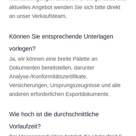
aktuelles Angebot wenden Sie sich bitte direkt
an unser Verkaufsteam.
Können Sie entsprechende Unterlagen
vorlegen?
Ja, wir können eine breite Palette an
Dokumenten bereitstellen, darunter
Analyse-/Konformitätszertifikate,
Versicherungen, Ursprungszeugnisse und alle
anderen erforderlichen Exportdokumente.
Wie hoch ist die durchschnittliche
Vorlaufzeit?