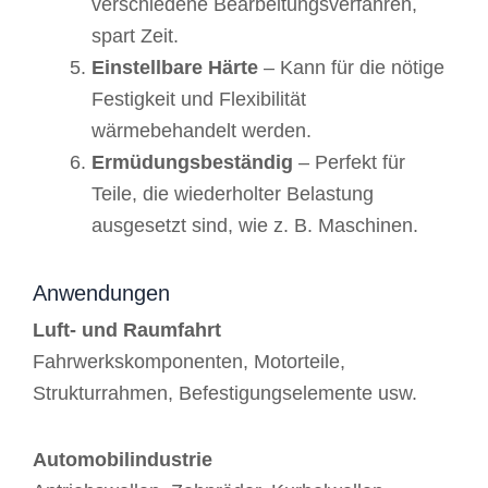
verschiedene Bearbeitungsverfahren,
spart Zeit.
Einstellbare Härte
– Kann für die nötige
Festigkeit und Flexibilität
wärmebehandelt werden.
Ermüdungsbeständig
– Perfekt für
Teile, die wiederholter Belastung
ausgesetzt sind, wie z. B. Maschinen.
Anwendungen
Luft- und Raumfahrt
Fahrwerkskomponenten, Motorteile,
Strukturrahmen, Befestigungselemente usw.
Automobilindustrie