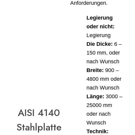
Anforderungen.
Legierung
oder nicht:
Legierung
Die Dicke:
6 –
150 mm, oder
nach Wunsch
Breite:
900 –
4800 mm oder
nach Wunsch
Länge:
3000 –
25000 mm
AISI 4140
oder nach
Wunsch
Stahlplatte
Technik: