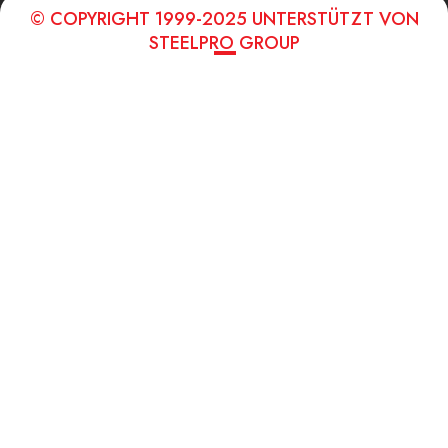
© COPYRIGHT 1999-2025 UNTERSTÜTZT VON
STEELPRO GROUP