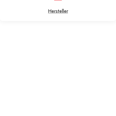
Hersteller