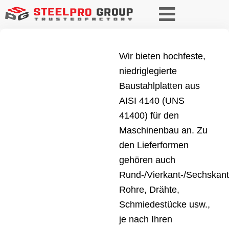
Wir bieten hochfeste,
niedriglegierte
Baustahlplatten aus
AISI 4140 (UNS
41400) für den
Maschinenbau an. Zu
den Lieferformen
gehören auch
Rund-/Vierkant-/Sechskant
Rohre, Drähte,
Schmiedestücke usw.,
je nach Ihren