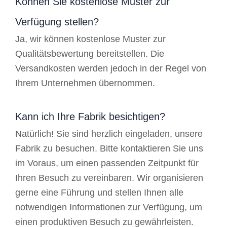
Können Sie kostenlose Muster zur
Verfügung stellen?
Ja, wir können kostenlose Muster zur
Qualitätsbewertung bereitstellen. Die
Versandkosten werden jedoch in der Regel von
Ihrem Unternehmen übernommen.
Kann ich Ihre Fabrik besichtigen?
Natürlich! Sie sind herzlich eingeladen, unsere
Fabrik zu besuchen. Bitte kontaktieren Sie uns
im Voraus, um einen passenden Zeitpunkt für
Ihren Besuch zu vereinbaren. Wir organisieren
gerne eine Führung und stellen Ihnen alle
notwendigen Informationen zur Verfügung, um
einen produktiven Besuch zu gewährleisten.