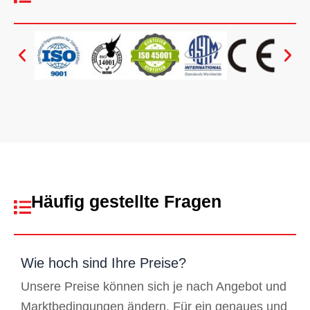
Häufig gestellte Fragen
Wie hoch sind Ihre Preise?
Unsere Preise können sich je nach Angebot und
Marktbedingungen ändern. Für ein genaues und