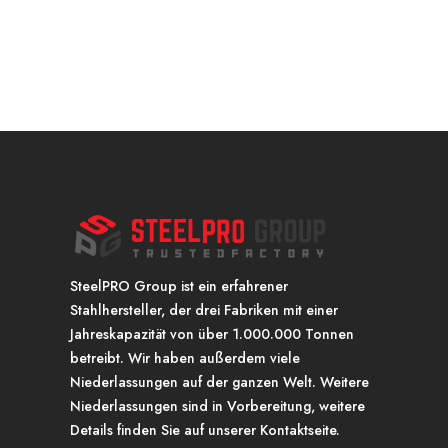
SteelPRO Group ist ein erfahrener
Stahlhersteller, der drei Fabriken mit einer
Jahreskapazität von über 1.000.000 Tonnen
betreibt. Wir haben außerdem viele
Niederlassungen auf der ganzen Welt. Weitere
Niederlassungen sind in Vorbereitung, weitere
Details finden Sie auf unserer Kontaktseite.