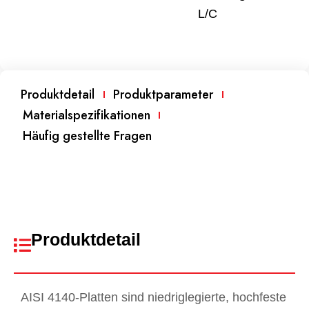
L/C
Produktdetail
Produktparameter
Materialspezifikationen
Häufig gestellte Fragen
Produktdetail
AISI 4140-Platten sind niedriglegierte, hochfeste