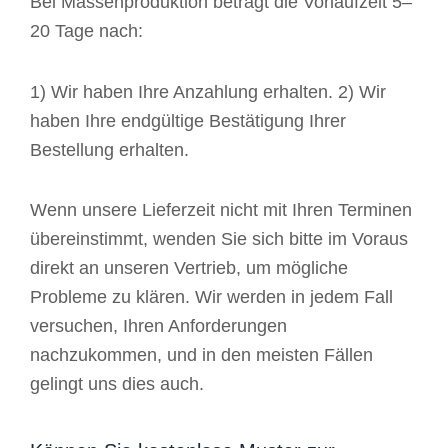
Bei Massenproduktion beträgt die Vorlaufzeit 5–
20 Tage nach:
1) Wir haben Ihre Anzahlung erhalten. 2) Wir
haben Ihre endgültige Bestätigung Ihrer
Bestellung erhalten.
Wenn unsere Lieferzeit nicht mit Ihren Terminen
übereinstimmt, wenden Sie sich bitte im Voraus
direkt an unseren Vertrieb, um mögliche
Probleme zu klären. Wir werden in jedem Fall
versuchen, Ihren Anforderungen
nachzukommen, und in den meisten Fällen
gelingt uns dies auch.