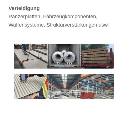
Verteidigung
Panzerplatten, Fahrzeugkomponenten,
Waffensysteme, Strukturverstärkungen usw.