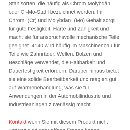
Stahlsorten, die häufig als Chrom-Molybdän-
oder Cr-Mo-Stahl bezeichnet werden. Ihr
Chrom- (Cr) und Molybdän- (Mo) Gehalt sorgt
für gute Festigkeit, Härte und Zähigkeit und
macht sie für anspruchsvolle mechanische Teile
geeignet. 4140 wird häufig im Maschinenbau für
Teile wie Zahnräder, Wellen, Bolzen und
Beschläge verwendet, die Haltbarkeit und
Dauerfestigkeit erfordern. Darüber hinaus bietet
sie eine solide Bearbeitbarkeit und reagiert gut
auf Wärmebehandlung, was sie für
Anwendungen in der Automobilindustrie und
Industrieanlagen zuverlässig macht.
Kontakt
wenn Sie mit diesem Produkt nicht