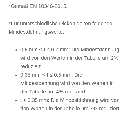
*Gemäß EN 10346-2015.
*Für unterschiedliche Dicken gelten folgende
Mindestdehnungswerte:
0,5 mm < t ≤ 0,7 mm: Die Mindestdehnung
wird von den Werten in der Tabelle um 2%
reduziert.
0,35 mm < t ≤ 0,5 mm: Die
Mindestdehnung wird von den Werten in
der Tabelle um 4% reduziert.
t ≤ 0,35 mm: Die Mindestdehnung wird von
den Werten in der Tabelle um 7% reduziert.