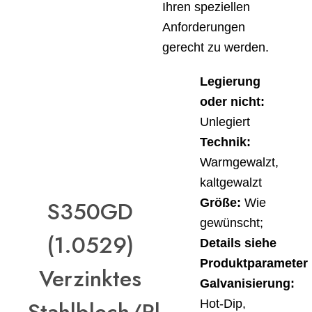
Ihren speziellen
Anforderungen
gerecht zu werden.
Legierung
oder nicht:
Unlegiert
Technik:
Warmgewalzt,
kaltgewalzt
Größe:
Wie
S350GD
gewünscht;
(1.0529)
Details siehe
Produktparameter
Verzinktes
Galvanisierung:
Hot-Dip,