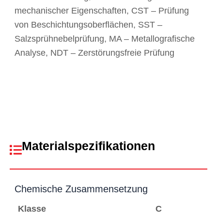
mechanischer Eigenschaften, CST – Prüfung
von Beschichtungsoberflächen, SST –
Salzsprühnebelprüfung, MA – Metallografische
Analyse, NDT – Zerstörungsfreie Prüfung
Materialspezifikationen
Chemische Zusammensetzung
Klasse
C