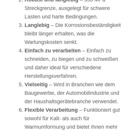
Streckgrenze, ausgelegt für schwere
Lasten und harte Bedingungen.
Langlebig
– Die Korrosionsbeständigkeit
bleibt länger erhalten, was die
Wartungskosten senkt.
Einfach zu verarbeiten
– Einfach zu
schneiden, zu biegen und zu schweißen
und daher ideal für verschiedene
Herstellungsverfahren.
Vielseitig
– Wird in Branchen wie dem
Baugewerbe, der Automobilindustrie und
der Haushaltsgerätebranche verwendet.
Flexible Verarbeitung
– Funktioniert gut
sowohl für Kalt- als auch für
Warmumformung und bietet Ihnen mehr