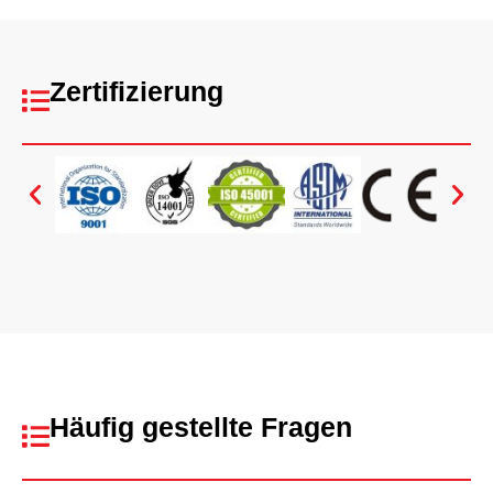
Zertifizierung
Häufig gestellte Fragen