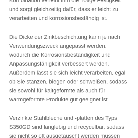
Kombination verleiht ihm die nötige Festigkeit
und sorgt gleichzeitig dafür, dass er leicht zu
verarbeiten und korrosionsbeständig ist.
Die Dicke der Zinkbeschichtung kann je nach
Verwendungszweck angepasst werden,
wodurch die Korrosionsbeständigkeit und
Anpassungsfähigkeit verbessert werden.
Außerdem lässt sie sich leicht verarbeiten, egal
ob Sie stanzen, biegen oder schweißen, sodass
sie sowohl für kaltgeformte als auch für
warmgeformte Produkte gut geeignet ist.
Verzinkte Stahlbleche und -platten des Typs
S350GD sind langlebig und recycelbar, sodass
sie nicht so oft ausgetauscht werden müssen