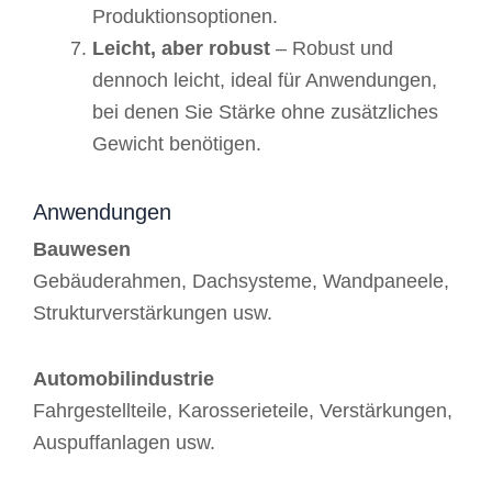
Produktionsoptionen.
Leicht, aber robust
– Robust und
dennoch leicht, ideal für Anwendungen,
bei denen Sie Stärke ohne zusätzliches
Gewicht benötigen.
Anwendungen
Bauwesen
Gebäuderahmen, Dachsysteme, Wandpaneele,
Strukturverstärkungen usw.
Automobilindustrie
Fahrgestellteile, Karosserieteile, Verstärkungen,
Auspuffanlagen usw.