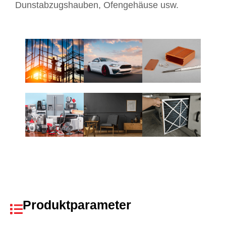
Dunstabzugshauben, Ofengehäuse usw.
Produktparameter