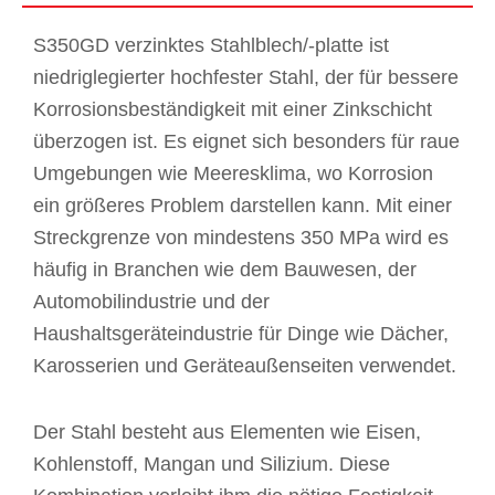
S350GD verzinktes Stahlblech/-platte ist
niedriglegierter hochfester Stahl, der für bessere
Korrosionsbeständigkeit mit einer Zinkschicht
überzogen ist. Es eignet sich besonders für raue
Umgebungen wie Meeresklima, wo Korrosion
ein größeres Problem darstellen kann. Mit einer
Streckgrenze von mindestens 350 MPa wird es
häufig in Branchen wie dem Bauwesen, der
Automobilindustrie und der
Haushaltsgeräteindustrie für Dinge wie Dächer,
Karosserien und Geräteaußenseiten verwendet.
Der Stahl besteht aus Elementen wie Eisen,
Kohlenstoff, Mangan und Silizium. Diese