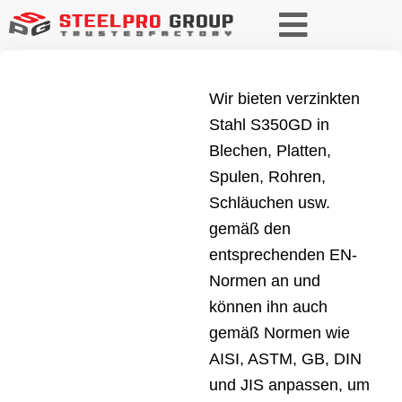
Wir bieten verzinkten
Stahl S350GD in
Blechen, Platten,
Spulen, Rohren,
Schläuchen usw.
gemäß den
entsprechenden EN-
Normen an und
können ihn auch
gemäß Normen wie
AISI, ASTM, GB, DIN
und JIS anpassen, um