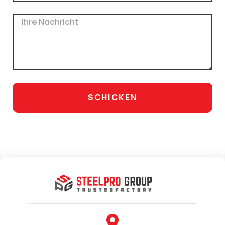
Nachricht
SCHICKEN