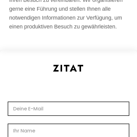
Ihren Besuch zu vereinbaren. Wir organisieren
gerne eine Führung und stellen Ihnen alle
notwendigen Informationen zur Verfügung, um
einen produktiven Besuch zu gewährleisten.
ZITAT
E-
Mail
Name