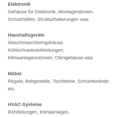
Elektronik
Gehäuse für Elektronik, Montagerahmen,
Schutzhüllen, Strukturhalterungen usw.
Haushaltsgeräte
Waschmaschinengehäuse,
Kühlschrankverkleidungen,
Klimaanlagenrahmen, Ofengehäuse usw.
Möbel
Regale, Bettgestelle, Tischbeine, Schrankwände
etc.
HVAC-Systeme
Rohrleitungen, Klimaanlagen,