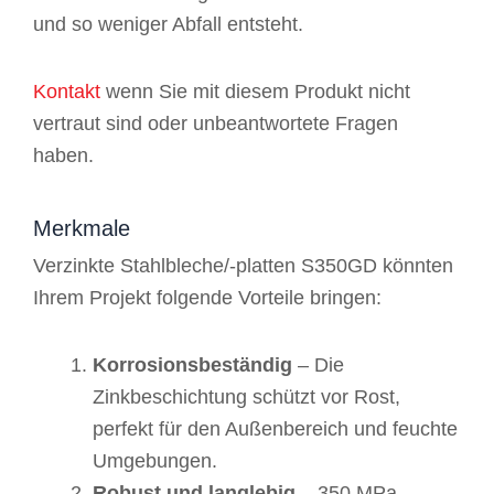
und so weniger Abfall entsteht.
Kontakt
wenn Sie mit diesem Produkt nicht
vertraut sind oder unbeantwortete Fragen
haben.
Merkmale
Verzinkte Stahlbleche/-platten S350GD könnten
Ihrem Projekt folgende Vorteile bringen:
Korrosionsbeständig
– Die
Zinkbeschichtung schützt vor Rost,
perfekt für den Außenbereich und feuchte
Umgebungen.
Robust und langlebig
– 350 MPa