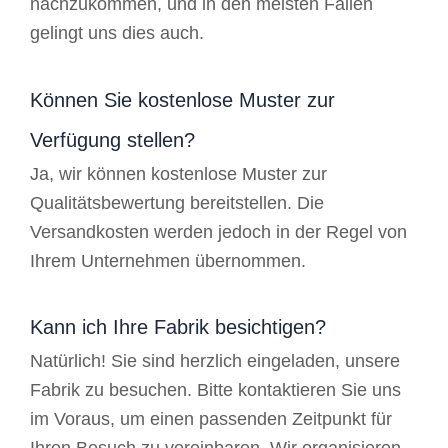
nachzukommen, und in den meisten Fällen
gelingt uns dies auch.
Können Sie kostenlose Muster zur
Verfügung stellen?
Ja, wir können kostenlose Muster zur
Qualitätsbewertung bereitstellen. Die
Versandkosten werden jedoch in der Regel von
Ihrem Unternehmen übernommen.
Kann ich Ihre Fabrik besichtigen?
Natürlich! Sie sind herzlich eingeladen, unsere
Fabrik zu besuchen. Bitte kontaktieren Sie uns
im Voraus, um einen passenden Zeitpunkt für