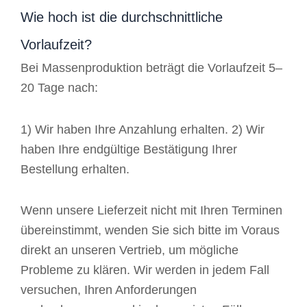
Wie hoch ist die durchschnittliche
Vorlaufzeit?
Bei Massenproduktion beträgt die Vorlaufzeit 5–
20 Tage nach:
1) Wir haben Ihre Anzahlung erhalten. 2) Wir
haben Ihre endgültige Bestätigung Ihrer
Bestellung erhalten.
Wenn unsere Lieferzeit nicht mit Ihren Terminen
übereinstimmt, wenden Sie sich bitte im Voraus
direkt an unseren Vertrieb, um mögliche
Probleme zu klären. Wir werden in jedem Fall
versuchen, Ihren Anforderungen