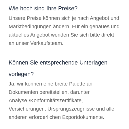
Wie hoch sind Ihre Preise?
Unsere Preise können sich je nach Angebot und
Marktbedingungen ändern. Für ein genaues und
aktuelles Angebot wenden Sie sich bitte direkt
an unser Verkaufsteam.
Können Sie entsprechende Unterlagen
vorlegen?
Ja, wir können eine breite Palette an
Dokumenten bereitstellen, darunter
Analyse-/Konformitätszertifikate,
Versicherungen, Ursprungszeugnisse und alle
anderen erforderlichen Exportdokumente.