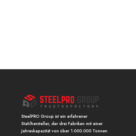
SteelPRO Group ist ein erfahrener
Stahlhersteller, der drei Fabriken mit einer
Jahreskapazität von über 1.000.000 Tonnen