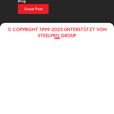
Blog
Guest Post
© COPYRIGHT 1999-2025 UNTERSTÜTZT VON
STEELPRO GROUP