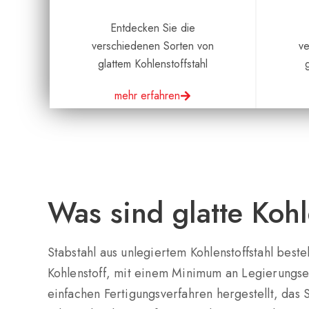
Entdecken Sie die
verschiedenen Sorten von
ve
glattem Kohlenstoffstahl
mehr erfahren
Was sind glatte Kohl
Stabstahl aus unlegiertem Kohlenstoffstahl besteh
Kohlenstoff, mit einem Minimum an Legierungs
einfachen Fertigungsverfahren hergestellt, da