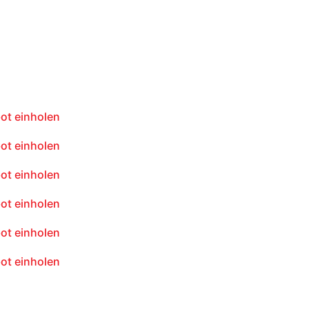
ot einholen
ot einholen
ot einholen
ot einholen
ot einholen
ot einholen