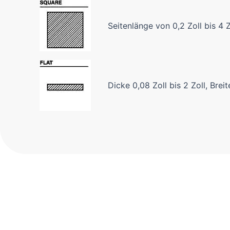
Seitenlänge von 0,2 Zoll bis 4 Z
Dicke 0,08 Zoll bis 2 Zoll, Breit