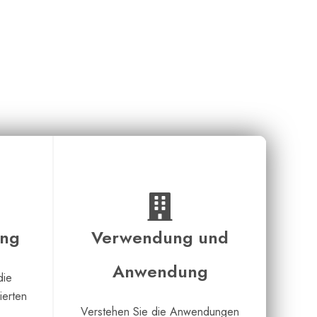
ung
Verwendung und
Anwendung
die
ierten
Verstehen Sie die Anwendungen