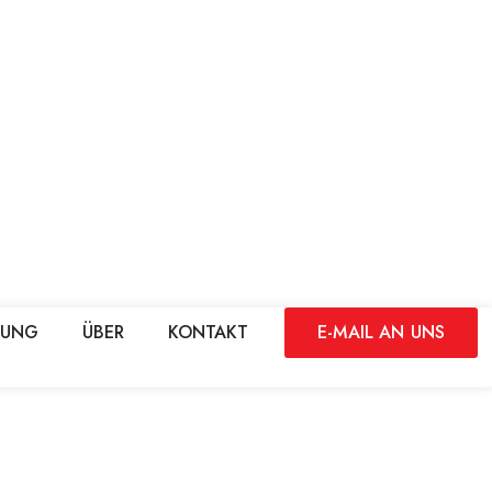
DUNG
ÜBER
KONTAKT
E-MAIL AN UNS