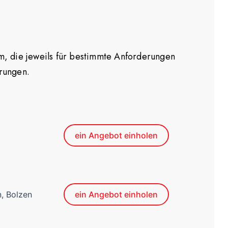
orm, die jeweils für bestimmte Anforderungen
erungen.
ein Angebot einholen
, Bolzen
ein Angebot einholen