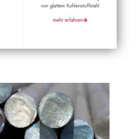
von glattem Kohlenstoffstahl
mehr erfahren