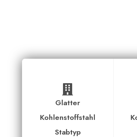
Glatter
Kohlenstoffstahl
K
Stabtyp