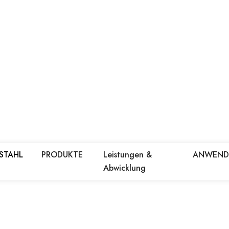
 STAHL
PRODUKTE
Leistungen &
ANWEN
Abwicklung