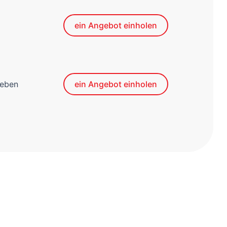
ein Angebot einholen
reben
ein Angebot einholen