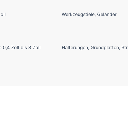
oll
Werkzeugstiele, Geländer
e 0,4 Zoll bis 8 Zoll
Halterungen, Grundplatten, St