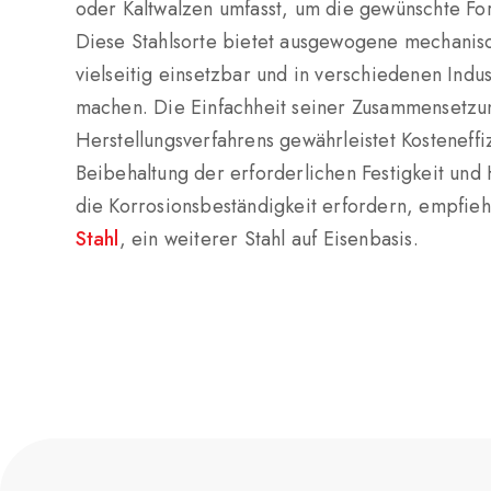
oder Kaltwalzen umfasst, um die gewünschte F
Diese Stahlsorte bietet ausgewogene mechanisc
vielseitig einsetzbar und in verschiedenen Indu
machen. Die Einfachheit seiner Zusammensetzu
Herstellungsverfahrens gewährleistet Kosteneffi
Beibehaltung der erforderlichen Festigkeit und
die Korrosionsbeständigkeit erfordern, empfieh
Stahl
, ein weiterer Stahl auf Eisenbasis.