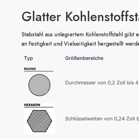
Glatter Kohlenstoffs
Stabstahl aus unlegiertem Kohlenstoffstahl gibt
an Festigkeit und Vielseitigkeit hergestellt we
Typ
Größenbereiche
Durchmesser von 0,2 Zoll bis 4 
Schlüsselweiten von 0,24 Zoll b