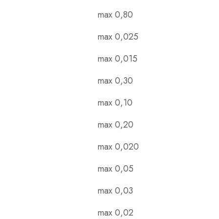
max 0,80
max 0,025
max 0,015
max 0,30
max 0,10
max 0,20
max 0,020
max 0,05
max 0,03
max 0,02