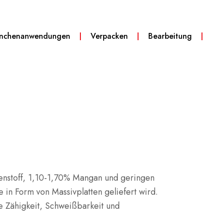
anchenanwendungen
Verpacken
Bearbeitung
lenstoff, 1,10-1,70% Mangan und geringen
 in Form von Massivplatten geliefert wird.
e Zähigkeit, Schweißbarkeit und