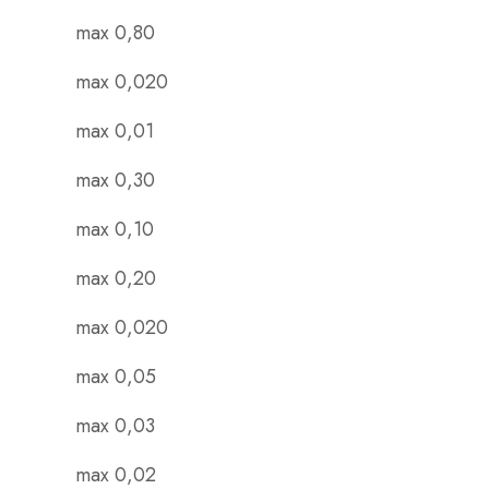
max 0,80
max 0,020
max 0,01
max 0,30
max 0,10
max 0,20
max 0,020
max 0,05
max 0,03
max 0,02