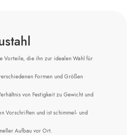
ustahl
e Vorteile, die ihn zur idealen Wahl für
verschiedenen Formen und Größen
rhältnis von Festigkeit zu Gewicht und
n Vorschriften und ist schimmel- und
eller Aufbau vor Ort.