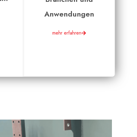
Anwendungen
mehr erfahren