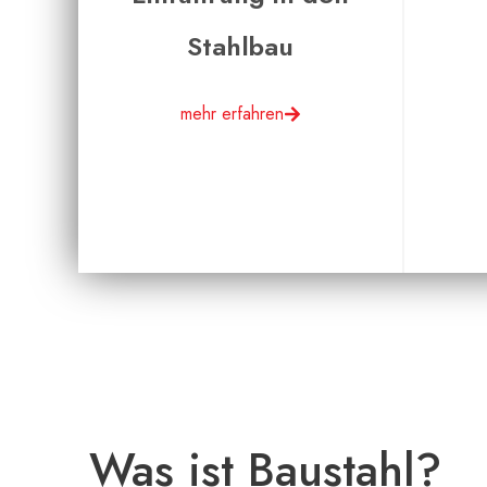
Stahlbau
mehr erfahren
Was ist Baustahl?