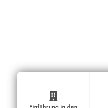
Stärk
Einführung in den