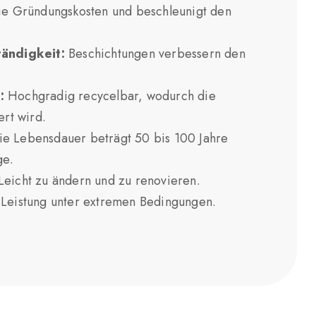
ie Gründungskosten und beschleunigt den
ändigkeit:
Beschichtungen verbessern den
:
Hochgradig recycelbar, wodurch die
rt wird.
e Lebensdauer beträgt 50 bis 100 Jahre
ge.
eicht zu ändern und zu renovieren.
Leistung unter extremen Bedingungen.