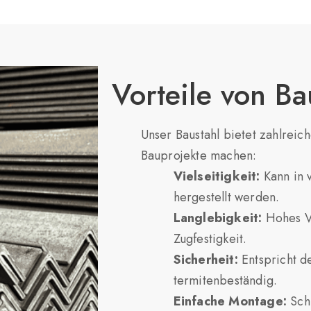
Vorteile von Ba
Unser Baustahl bietet zahlreich
Bauprojekte machen:
Vielseitigkeit:
Kann in 
hergestellt werden.
Langlebigkeit:
Hohes Ve
Zugfestigkeit.
Sicherheit:
Entspricht de
termitenbeständig.
Einfache Montage:
Schn