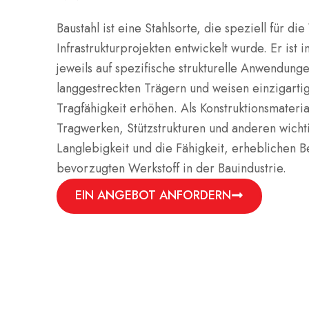
Baustahl ist eine Stahlsorte, die speziell für 
Infrastrukturprojekten entwickelt wurde. Er ist 
jeweils auf spezifische strukturelle Anwendung
langgestreckten Trägern und weisen einzigartige
Tragfähigkeit erhöhen. Als Konstruktionsmateria
Tragwerken, Stützstrukturen und anderen wicht
Langlebigkeit und die Fähigkeit, erheblichen 
bevorzugten Werkstoff in der Bauindustrie.
EIN ANGEBOT ANFORDERN