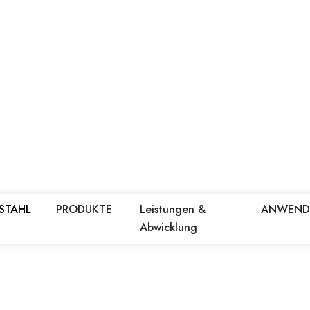
 STAHL
PRODUKTE
Leistungen &
ANWEN
Abwicklung