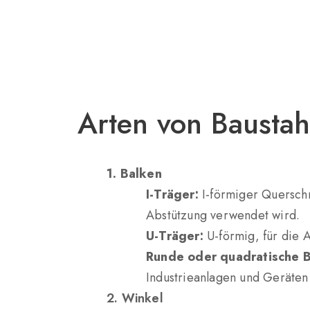
Arten von Baustah
1. Balken
I-Träger:
I-förmiger Querschn
Abstützung verwendet wird.
U-Träger:
U-förmig, für die 
Runde oder quadratische B
Industrieanlagen und Geräten 
2. Winkel