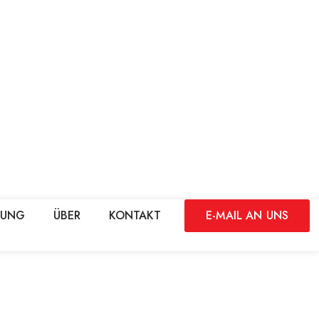
DUNG
ÜBER
KONTAKT
E-MAIL AN UNS