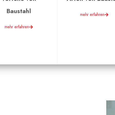
Baustahl
mehr erfahren
mehr erfahren