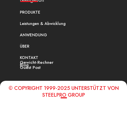
PRODUKTE
Leistungen & Abwicklung
ANWENDUNG
ÜBER
KONTAKT
Gewicht-Rechner
Blog
Guest Post
© COPYRIGHT 1999-2025 UNTERSTÜTZT VON
STEELPRO GROUP