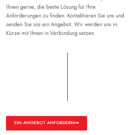
Ihnen gerne, die beste Lösung für Ihre
Anforderungen zu finden. Kontaktieren Sie uns und
senden Sie uns ein Angebot. Wir werden uns in
Kürze mit Ihnen in Verbindung setzen.
EIN ANGEBOT ANFORDERN