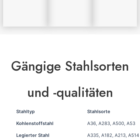
Gängige Stahlsorten
und -qualitäten
Stahltyp
Stahlsorte
Kohlenstoffstahl
A36, A283, A500, A53
Legierter Stahl
A335, A182, A213, A514