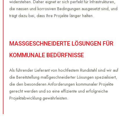
widerstehen. Daher eignet er sich perfekt für Infrastrukturen,
die nassen und korrosiven Bedingungen ausgesetzt sind, und
trägt dazu bei, dass Ihre Projekte länger halten.
MASSGESCHNEIDERTE LÖSUNGEN FÜR
KOMMUNALE BEDÜRFNISSE
Als führender Lieferant von hochfestem Rundstahl sind wir auf
die Bereitstellung maßgeschneiderter Lösungen spezialisiert,
die den besonderen Anforderungen kommunaler Projekte
gerecht werden und so eine effiziente und erfolgreiche
Projektabwicklung gewährleisten.