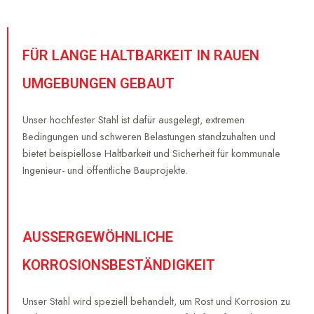
FÜR LANGE HALTBARKEIT IN RAUEN
UMGEBUNGEN GEBAUT
Unser hochfester Stahl ist dafür ausgelegt, extremen
Bedingungen und schweren Belastungen standzuhalten und
bietet beispiellose Haltbarkeit und Sicherheit für kommunale
Ingenieur- und öffentliche Bauprojekte.
AUSSERGEWÖHNLICHE
KORROSIONSBESTÄNDIGKEIT
Unser Stahl wird speziell behandelt, um Rost und Korrosion zu