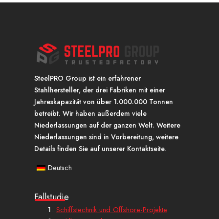
SteelPRO Group ist ein erfahrener
Stahlhersteller, der drei Fabriken mit einer
Jahreskapazität von über 1.000.000 Tonnen
betreibt. Wir haben außerdem viele
Niederlassungen auf der ganzen Welt. Weitere
Niederlassungen sind in Vorbereitung, weitere
Details finden Sie auf unserer Kontaktseite.
Deutsch
Fallstudie
Schiffstechnik und Offshore-Projekte