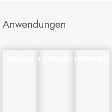
Anwendungen
BRÜCKEN
STRASSEN
TUNNEL