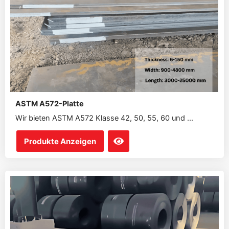
ASTM A572-Platte
Wir bieten ASTM A572 Klasse 42, 50, 55, 60 und ...
Produkte Anzeigen