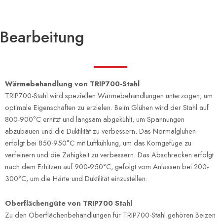
Bearbeitung
Wärmebehandlung von TRIP700-Stahl
TRIP700-Stahl wird speziellen Wärmebehandlungen unterzogen, um
optimale Eigenschaften zu erzielen. Beim Glühen wird der Stahl auf
800-900°C erhitzt und langsam abgekühlt, um Spannungen
abzubauen und die Duktilität zu verbessern. Das Normalglühen
erfolgt bei 850-950°C mit Luftkühlung, um das Korngefüge zu
verfeinern und die Zähigkeit zu verbessern. Das Abschrecken erfolgt
nach dem Erhitzen auf 900-950°C, gefolgt vom Anlassen bei 200-
300°C, um die Härte und Duktilität einzustellen.
Oberflächengüte von TRIP700 Stahl
Zu den Oberflächenbehandlungen für TRIP700-Stahl gehören Beizen