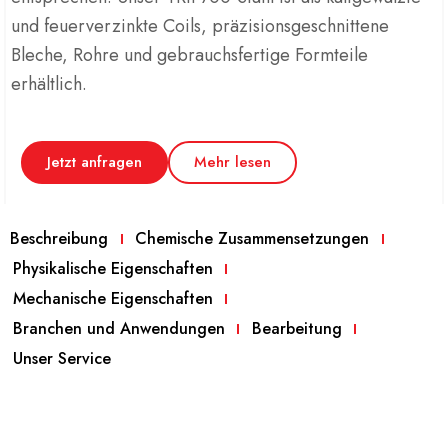
und feuerverzinkte Coils, präzisionsgeschnittene
Bleche, Rohre und gebrauchsfertige Formteile
erhältlich.
Jetzt anfragen
Mehr lesen
Beschreibung
Chemische Zusammensetzungen
Physikalische Eigenschaften
Mechanische Eigenschaften
Branchen und Anwendungen
Bearbeitung
Unser Service