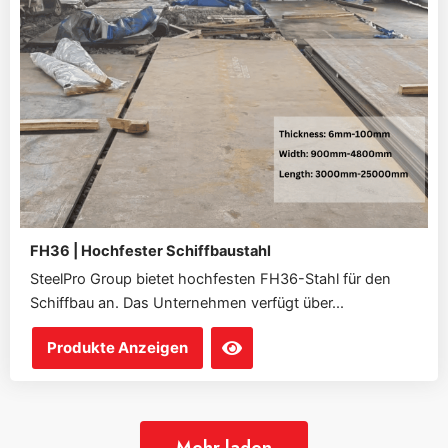
FH36 | Hochfester Schiffbaustahl
SteelPro Group bietet hochfesten FH36-Stahl für den
Schiffbau an. Das Unternehmen verfügt über...
Produkte Anzeigen
Mehr laden