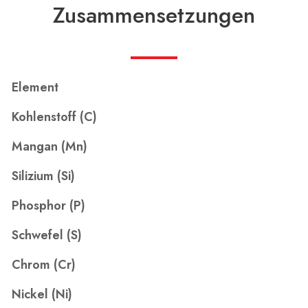
Zusammensetzungen
Element
Kohlenstoff (C)
Mangan (Mn)
Silizium (Si)
Phosphor (P)
Schwefel (S)
Chrom (Cr)
Nickel (Ni)