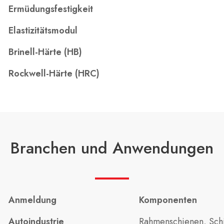
Ermüdungsfestigkeit
Elastizitätsmodul
Brinell-Härte (HB)
Rockwell-Härte (HRC)
Branchen und Anwendungen
Anmeldung
Komponenten
Autoindustrie
Rahmenschienen, Schi