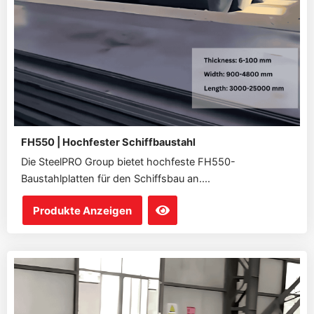
FH550 | Hochfester Schiffbaustahl
Die SteelPRO Group bietet hochfeste FH550-
Baustahlplatten für den Schiffsbau an....
Produkte Anzeigen