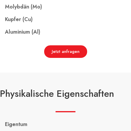
Molybdän (Mo)
Kupfer (Cu)
Aluminium (Al)
Jetzt anfragen
Physikalische Eigenschaften
Eigentum