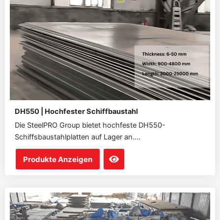
DH550 | Hochfester Schiffbaustahl
Die SteelPRO Group bietet hochfeste DH550-
Schiffsbaustahlplatten auf Lager an....
Produkte Anzeigen