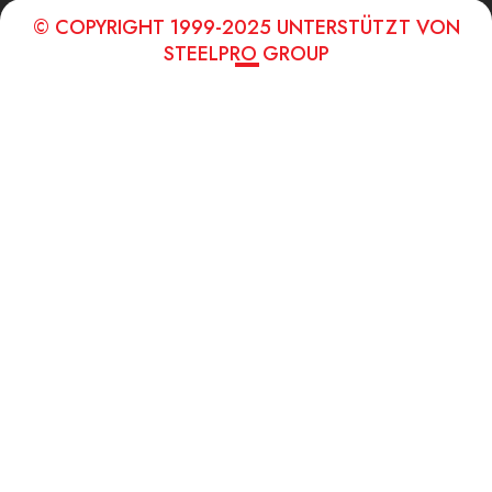
© COPYRIGHT 1999-2025 UNTERSTÜTZT VON
STEELPRO GROUP