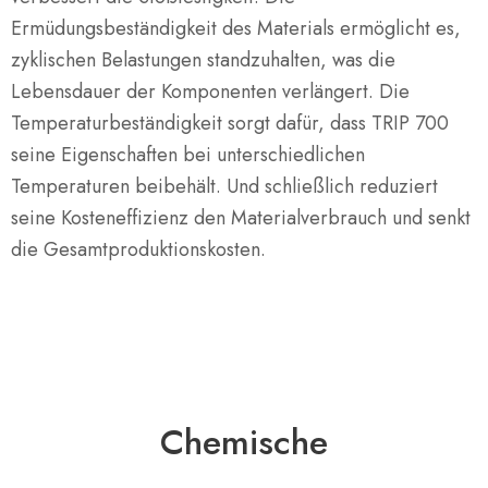
Ermüdungsbeständigkeit des Materials ermöglicht es,
zyklischen Belastungen standzuhalten, was die
Lebensdauer der Komponenten verlängert. Die
Temperaturbeständigkeit sorgt dafür, dass TRIP 700
seine Eigenschaften bei unterschiedlichen
Temperaturen beibehält. Und schließlich reduziert
seine Kosteneffizienz den Materialverbrauch und senkt
die Gesamtproduktionskosten.
Chemische