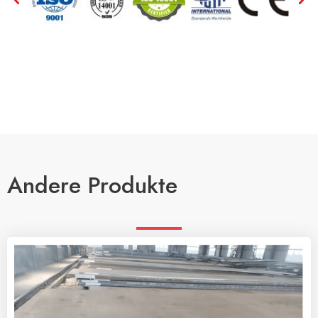
Andere Produkte