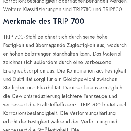
Korrosionsbeständigkeit oberflächenbehandelt werden.
Weitere Klassifizierungen sind TRIP780 und TRIP800.
Merkmale des TRIP 700
TRIP 700-Stahl zeichnet sich durch seine hohe
Festigkeit und überragende Zugfestigkeit aus, wodurch
er hohen Belastungen standhalten kann. Das Material
zeichnet sich außerdem durch eine verbesserte
Energieabsorption aus. Die Kombination aus Festigkeit
und Duktilität sorgt für ein Gleichgewicht zwischen
Steifigkeit und Flexibilität. Darüber hinaus ermöglicht
die Gewichtsreduzierung leichtere Fahrzeuge und
verbessert die Kraftstoffeffizienz. TRIP 700 bietet auch
Korrosionsbeständigkeit. Die Verformungshärtung
erhöht die Festigkeit während der Verformung und
verbessert die Stoßfestigkeit. Die