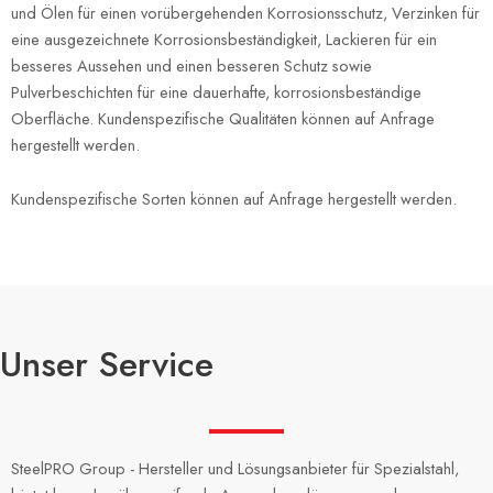
und Ölen für einen vorübergehenden Korrosionsschutz, Verzinken für
eine ausgezeichnete Korrosionsbeständigkeit, Lackieren für ein
besseres Aussehen und einen besseren Schutz sowie
Pulverbeschichten für eine dauerhafte, korrosionsbeständige
Oberfläche. Kundenspezifische Qualitäten können auf Anfrage
hergestellt werden.
Kundenspezifische Sorten können auf Anfrage hergestellt werden.
Unser Service
SteelPRO Group - Hersteller und Lösungsanbieter für Spezialstahl,