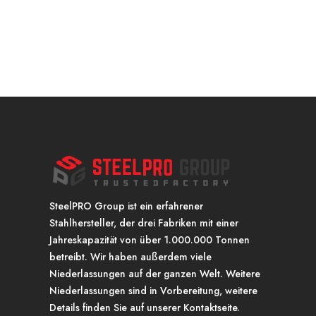
SteelPRO Group ist ein erfahrener
Stahlhersteller, der drei Fabriken mit einer
Jahreskapazität von über 1.000.000 Tonnen
betreibt. Wir haben außerdem viele
Niederlassungen auf der ganzen Welt. Weitere
Niederlassungen sind in Vorbereitung, weitere
Details finden Sie auf unserer Kontaktseite.