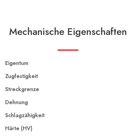
Mechanische Eigenschaften
Eigentum
Zugfestigkeit
Streckgrenze
Dehnung
Schlagzähigkeit
Härte (HV)