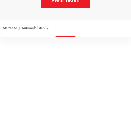
Startseite
/
Automobilstahl
/