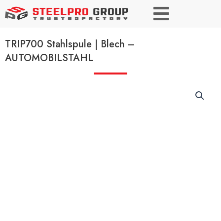
TRIP700 Stahlspule | Blech –
AUTOMOBILSTAHL