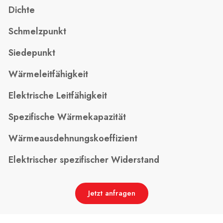
Dichte
Schmelzpunkt
Siedepunkt
Wärmeleitfähigkeit
Elektrische Leitfähigkeit
Spezifische Wärmekapazität
Wärmeausdehnungskoeffizient
Elektrischer spezifischer Widerstand
Jetzt anfragen