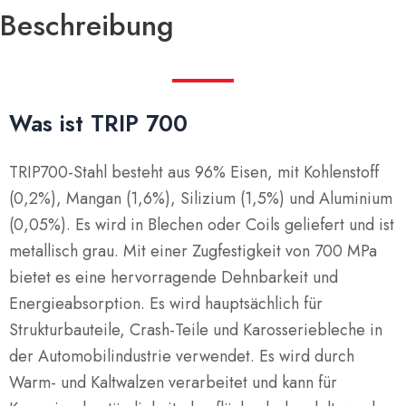
Beschreibung
Was ist TRIP 700
TRIP700-Stahl besteht aus 96% Eisen, mit Kohlenstoff
(0,2%), Mangan (1,6%), Silizium (1,5%) und Aluminium
(0,05%). Es wird in Blechen oder Coils geliefert und ist
metallisch grau. Mit einer Zugfestigkeit von 700 MPa
bietet es eine hervorragende Dehnbarkeit und
Energieabsorption. Es wird hauptsächlich für
Strukturbauteile, Crash-Teile und Karosseriebleche in
der Automobilindustrie verwendet. Es wird durch
Warm- und Kaltwalzen verarbeitet und kann für