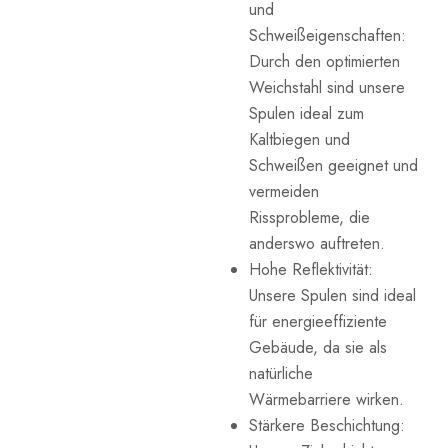
und
Schweißeigenschaften:
Durch den optimierten
Weichstahl sind unsere
Spulen ideal zum
Kaltbiegen und
Schweißen geeignet und
vermeiden
Rissprobleme, die
anderswo auftreten.
Hohe Reflektivität:
Unsere Spulen sind ideal
für energieeffiziente
Gebäude, da sie als
natürliche
Wärmebarriere wirken.
Stärkere Beschichtung: