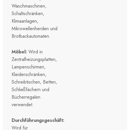
Waschmaschinen,
Schaltschränken,
Klimaanlagen,
Mikrowellenherden und
Brotbackautomaten.
Möbel:
Wird in
Zentralheizungsplatten,
Lampenschirmen,
Kleiderschränken,
Schreibtischen, Betten,
Schließfächern und
Bücherregalen
verwendet.
Durchführungsgeschäft:
Wird für