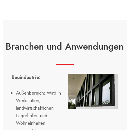
Branchen und Anwendungen
Bauindustrie:
Außenbereich: Wird in
Werkstätten,
landwirtschaftlichen
Lagerhallen und
Wohneinheiten