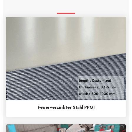
Feuerverzinkter Stahl PPGI