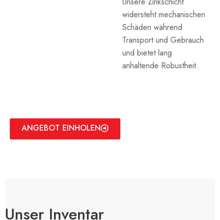
Unsere Zinkschicht
widersteht mechanischen
Schäden während
Transport und Gebrauch
und bietet lang
anhaltende Robustheit.
ANGEBOT EINHOLEN
Unser Inventar