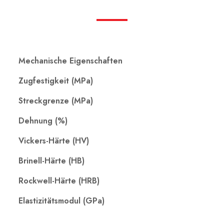
Mechanische Eigenschaften
Zugfestigkeit (MPa)
Streckgrenze (MPa)
Dehnung (%)
Vickers-Härte (HV)
Brinell-Härte (HB)
Rockwell-Härte (HRB)
Elastizitätsmodul (GPa)