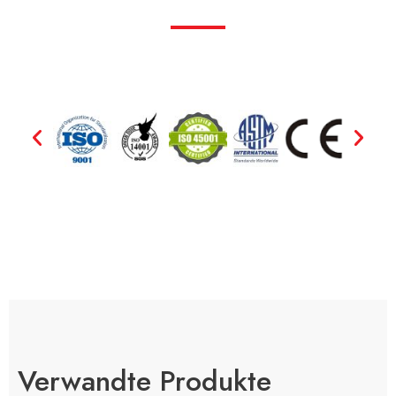
Verwandte Produkte