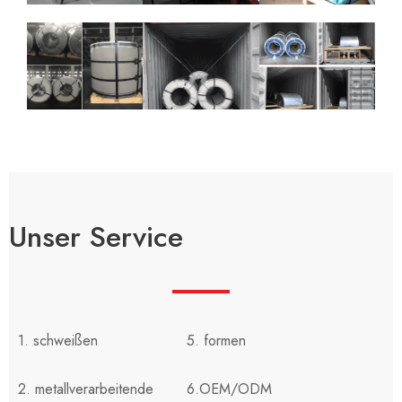
Unser Service
1. schweißen
5. formen
2. metallverarbeitende
6.OEM/ODM