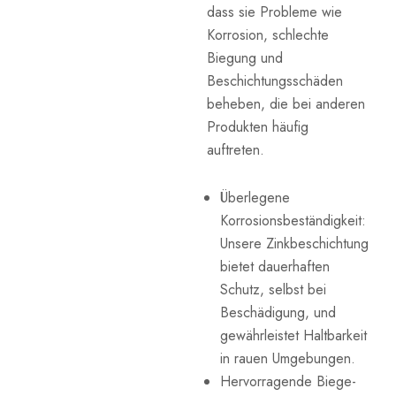
dass sie Probleme wie
Korrosion, schlechte
Biegung und
Beschichtungsschäden
beheben, die bei anderen
Produkten häufig
auftreten.
Überlegene
Korrosionsbeständigkeit:
Unsere Zinkbeschichtung
bietet dauerhaften
Schutz, selbst bei
Beschädigung, und
gewährleistet Haltbarkeit
in rauen Umgebungen.
Hervorragende Biege-