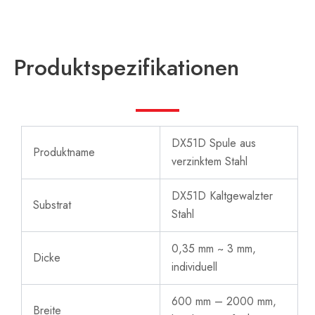
Produktspezifikationen
DX51D Spule aus
Produktname
verzinktem Stahl
DX51D Kaltgewalzter
Substrat
Stahl
0,35 mm ~ 3 mm,
Dicke
individuell
600 mm – 2000 mm,
Breite