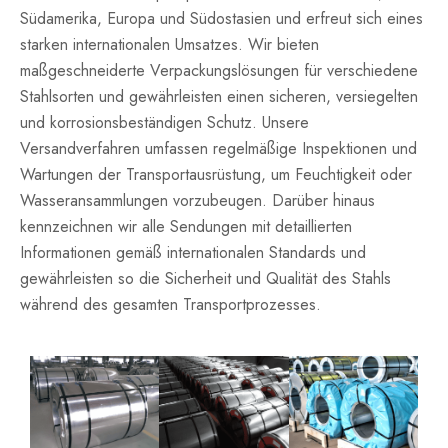
Südamerika, Europa und Südostasien und erfreut sich eines
starken internationalen Umsatzes. Wir bieten
maßgeschneiderte Verpackungslösungen für verschiedene
Stahlsorten und gewährleisten einen sicheren, versiegelten
und korrosionsbeständigen Schutz. Unsere
Versandverfahren umfassen regelmäßige Inspektionen und
Wartungen der Transportausrüstung, um Feuchtigkeit oder
Wasseransammlungen vorzubeugen. Darüber hinaus
kennzeichnen wir alle Sendungen mit detaillierten
Informationen gemäß internationalen Standards und
gewährleisten so die Sicherheit und Qualität des Stahls
während des gesamten Transportprozesses.