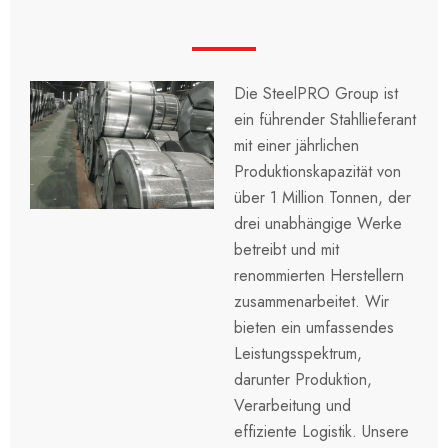
Die SteelPRO Group ist
ein führender Stahllieferant
mit einer jährlichen
Produktionskapazität von
über 1 Million Tonnen, der
drei unabhängige Werke
betreibt und mit
renommierten Herstellern
zusammenarbeitet. Wir
bieten ein umfassendes
Leistungsspektrum,
darunter Produktion,
Verarbeitung und
effiziente Logistik. Unsere