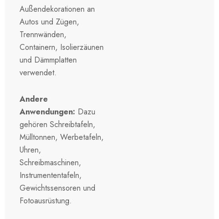
Außendekorationen an
Autos und Zügen,
Trennwänden,
Containern, Isolierzäunen
und Dämmplatten
verwendet.
Andere
Anwendungen:
Dazu
gehören Schreibtafeln,
Mülltonnen, Werbetafeln,
Uhren,
Schreibmaschinen,
Instrumententafeln,
Gewichtssensoren und
Fotoausrüstung.