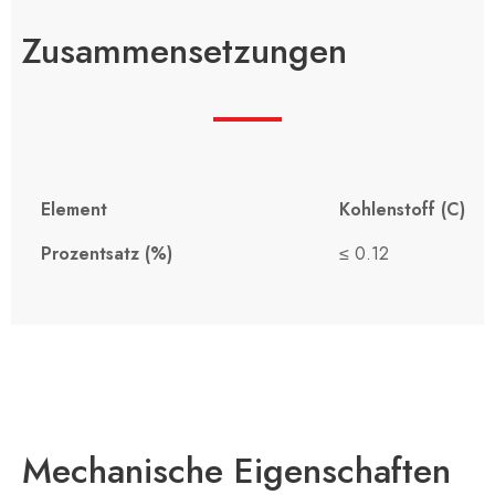
Zusammensetzungen
Element
Kohlenstoff (C)
Prozentsatz (%)
≤ 0.12
Mechanische Eigenschaften