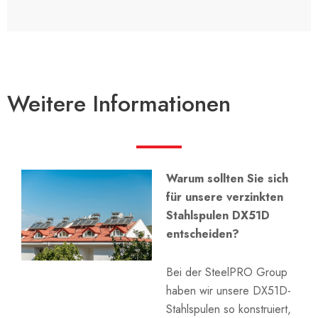
Weitere Informationen
Warum sollten Sie sich
für unsere verzinkten
Stahlspulen DX51D
entscheiden?
Bei der SteelPRO Group
haben wir unsere DX51D-
Stahlspulen so konstruiert,