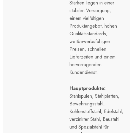
Stärken liegen in einer
stabilen Versorgung,
einem vielfältigen
Produktangebot, hohen
Qualitätsstandards,
wettbewerbsfähigen
Preisen, schnellen
Lieferzeiten und einem
hervorragenden
Kundendienst.
Hauptprodukte:
Stahlspulen, Stahlplatten,
Bewehrungsstahl,
Kohlenstoffstahl, Edelstahl,
verzinkter Stahl, Baustahl
und Spezialstahl für