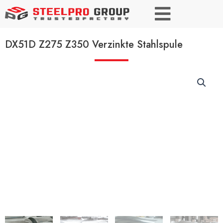
DX51D Z275 Z350 Verzinkte Stahlspule