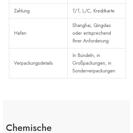
Zahlung
T/T, L/C, Kreditkarte
Shanghai, Qingdao
Hafen
oder entsprechend
Ihrer Anforderung
In Bündeln, in
Verpackungsdetails
Großpackungen, in
Sonderverpackungen
Chemische