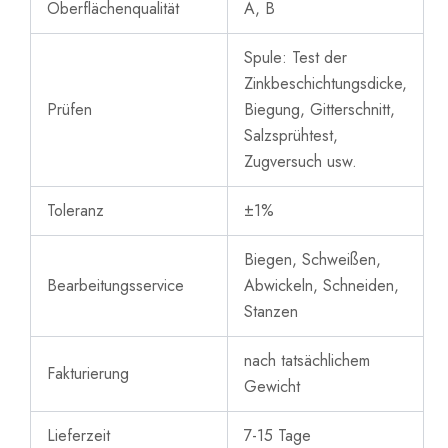
Oberflächenqualität
A, B
Spule: Test der
Zinkbeschichtungsdicke,
Prüfen
Biegung, Gitterschnitt,
Salzsprühtest,
Zugversuch usw.
Toleranz
±1%
Biegen, Schweißen,
Bearbeitungsservice
Abwickeln, Schneiden,
Stanzen
nach tatsächlichem
Fakturierung
Gewicht
Lieferzeit
7-15 Tage