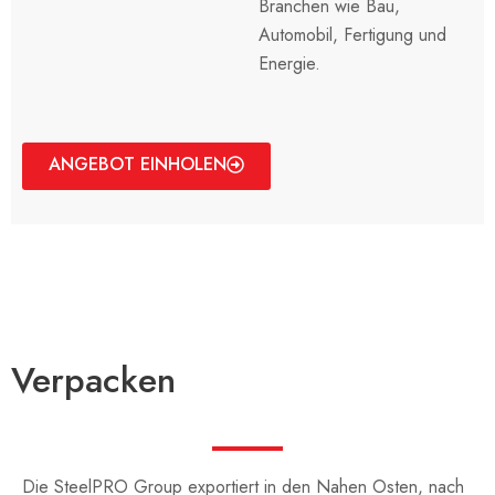
Branchen wie Bau,
Automobil, Fertigung und
Energie.
ANGEBOT EINHOLEN
Verpacken
Die SteelPRO Group exportiert in den Nahen Osten, nach