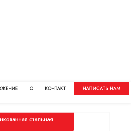
ОЖЕНИЕ
О
КОНТАКТ
НАПИСАТЬ НАМ
кованная стальная