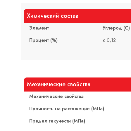
Химический состав
Элемент
Углерод (С)
Процент (%)
≤ 0,12
Механические свойства
Механические свойства
Прочность на растяжение (МПа)
Предел текучести (МПа)