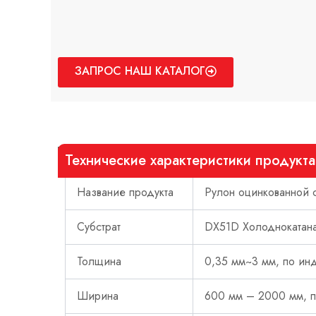
ЗАПРОС НАШ КАТАЛОГ
Технические характеристики продукта
Название продукта
Рулон оцинкованной 
Субстрат
DX51D Холоднокатана
Толщина
0,35 мм~3 мм, по ин
Ширина
600 мм – 2000 мм, п