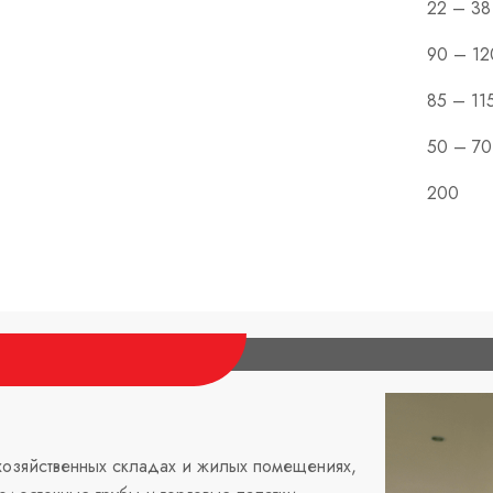
22 – 38
90 – 12
85 – 11
50 – 70
200
охозяйственных складах и жилых помещениях,