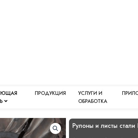
ЕЮЩАЯ
ПРОДУКЦИЯ
УСЛУГИ И
ПРИЛ
ЛЬ
ОБРАБОТКА
Рулоны и листы стали