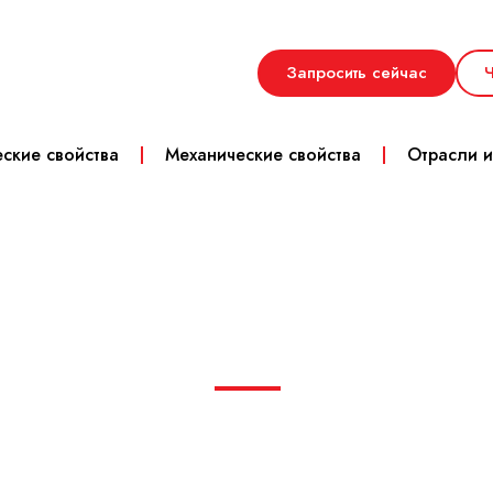
Запросить сейчас
Ч
ские свойства
Механические свойства
Отрасли 