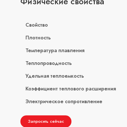
Физические свойства
Свойство
Плотность
Температура плавления
Теплопроводность
Удельная теплоемкость
Коэффициент теплового расширения
Электрическое сопротивление
Запросить сейчас