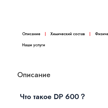
Описание
Химический состав
Физиче
Наши услуги
Описание
Что такое DP 600？