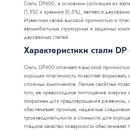
Сталь DP600, в основном состоящая из жел
(1,5%) и кремния (0,5%), является двухфазн
Известная своей высокой прочностью и плас
автомобильных структурных и защитных комп
двухфазных сталей.
Характеристики стали DP
Сталь DP600 отличается высокой прочностью 
хорошая пластичность позволяет формовать 
сложных компонентов. Легкие свойства позво
того, ее превосходное поглощение энергии 
покрытием для предотвращения ржавчины, о
обеспечивает прочные, надежные соединения 
производительности и стоимости для хорошег
гладкое качество поверхности обеспечивает