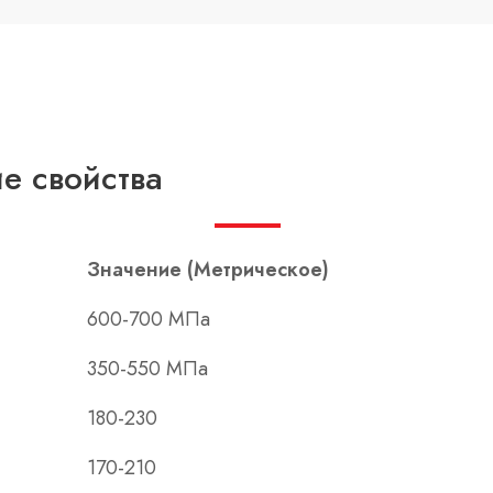
е свойства
Значение (Метрическое)
600-700 МПа
350-550 МПа
180-230
170-210