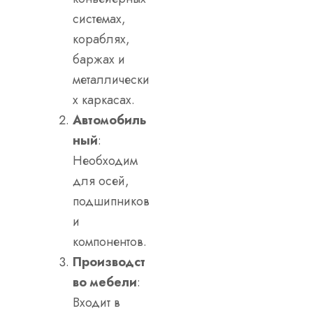
системах,
кораблях,
баржах и
металлически
х каркасах.
Автомобиль
ный
:
Необходим
для осей,
подшипников
и
компонентов.
Производст
во мебели
:
Входит в