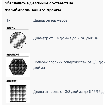
обеспечить идеальное соответствие
потребностям вашего проекта.
Тип
Диапазон размеров
Диаметр от 1/4 дюйма до 7 7/8 дюйма
Поперек плоских поверхностей от 3/8 дюй
дюйма
Длина стороны от 3/8 дюйма до 5 15/16 