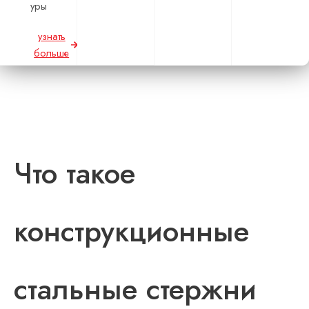
уры
узнать
больше
Что такое
конструкционные
стальные стержни