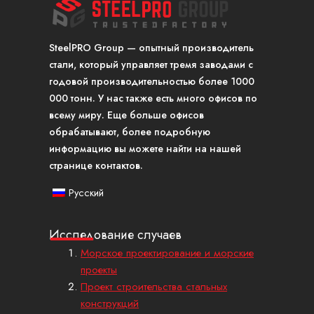
SteelPRO Group — опытный производитель
стали, который управляет тремя заводами с
годовой производительностью более 1000
000 тонн. У нас также есть много офисов по
всему миру. Еще больше офисов
обрабатывают, более подробную
информацию вы можете найти на нашей
странице контактов.
Русский
Исследование случаев
Морское проектирование и морские
проекты
Проект строительства стальных
конструкций