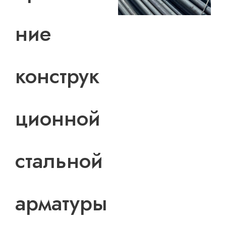
ние
конструк
ционной
стальной
арматуры