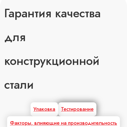
Гарантия качества
для
конструкционной
стали
Упаковка
Тестирование
Факторы, влияющие на производительность