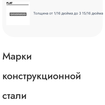
Толщина от 1/16 дюйма до 3 15/16 дюйма
Марки
конструкционной
стали