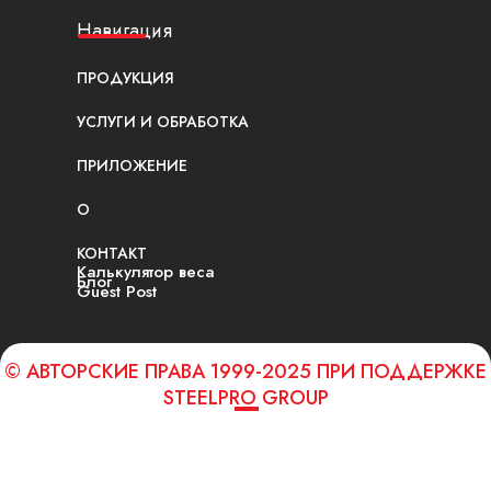
Навигация
ПРОДУКЦИЯ
УСЛУГИ И ОБРАБОТКА
ПРИЛОЖЕНИЕ
О
КОНТАКТ
Калькулятор веса
Блог
Guest Post
© АВТОРСКИЕ ПРАВА 1999-2025 ПРИ ПОДДЕРЖКЕ
STEELPRO GROUP