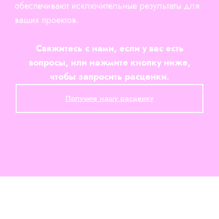
обеспечивают исключительные результаты для
ваших проектов.
Свяжитесь с нами, если у вас есть
вопросы, или нажмите кнопку ниже,
чтобы запросить расценки.
Получите нашу расценку