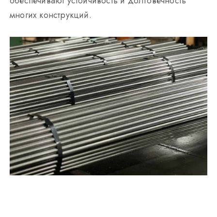
обеспечивают устойчивость и долговечность
многих конструкций.