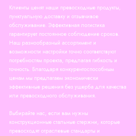
Клиенты ценят наши превосходные продукты,
пунктуальную доставку и отзывчивое
обслуживание. Эффективная логистика
гарантирует постоянное соблюдение сроков.
Наш разнообразный ассортимент и
возможности настройки точно соответствуют
потребностям проекта, предлагая гибкость и
точность. Благодаря конкурентоспособным
ценам мы предлагаем экономически
эффективные решения без ущерба для качества
или превосходного обслуживания.
Выбирайте нас, если вам нужны
конструкционные стальные стержни, которые
превосходят отраслевые стандарты и