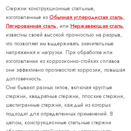
Стержни конструкционные стальные,
изготовленные из
Обычная углеродистая сталь
,
Легированная сталь
, или
Нержавеющая сталь
,
известны своей высокой прочностью на разрыв,
что позволяет им выдерживать значительные
напряжения и нагрузки. При обработке или
изготовлении из коррозионно-стойких сплавов
они эффективно противостоят коррозии, повышая
долговечность.
Они бывают разных типов, включая круглые
стержни, квадратные стержни, плоские стержни,
шестигранные стержни, каждый из которых
подходит для определенных применений. В
целом, конструкционные стальные стержни