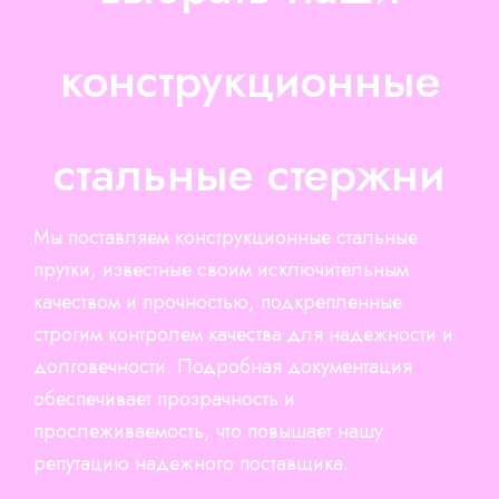
конструкционные
стальные стержни
Мы поставляем конструкционные стальные
прутки, известные своим исключительным
качеством и прочностью, подкрепленные
строгим контролем качества для надежности и
долговечности. Подробная документация
обеспечивает прозрачность и
прослеживаемость, что повышает нашу
репутацию надежного поставщика.