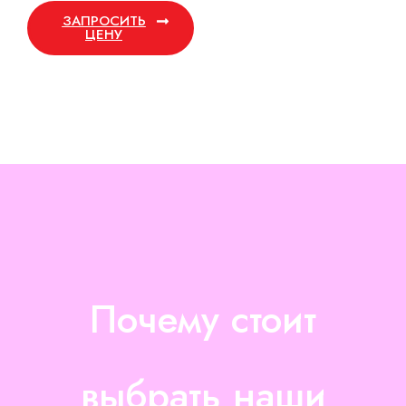
ЗАПРОСИТЬ
ЦЕНУ
Почему стоит
выбрать наши