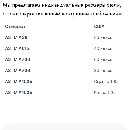
Мы предлагаем индивидуальные размеры стали,
соответствующие вашим конкретным требованиям!
Стандарт
США
ASTM А36
36 класс
ASTM А615
40 класс
ASTM A706
60 класс
ASTM A706
80 класс
ASTM A1035
Оценка 100
ASTM A1035
Класс 120