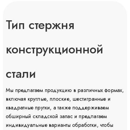
Тип стержня
конструкционной
стали
Мы предлагаем продукцию в различных формах,
включая круглые, плоские, шестигранные и
квадратные прутки, а также поддерживаем
обширный складской запас и предлагаем
индивидуальные варианты обработки, чтобы