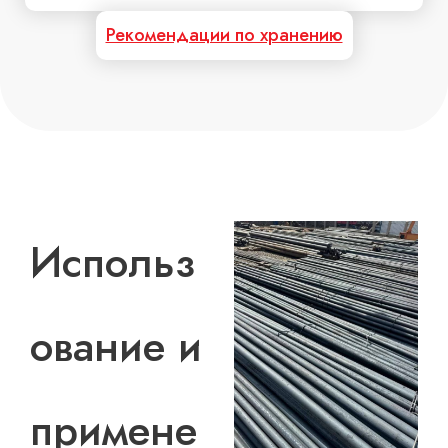
Рекомендации по хранению
Использ
ование и
примене