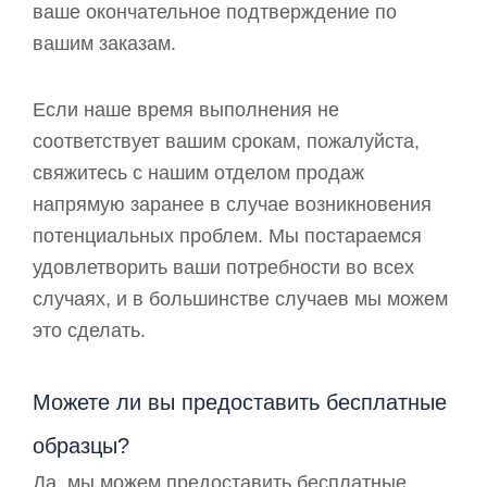
ваше окончательное подтверждение по
вашим заказам.
Если наше время выполнения не
соответствует вашим срокам, пожалуйста,
свяжитесь с нашим отделом продаж
напрямую заранее в случае возникновения
потенциальных проблем. Мы постараемся
удовлетворить ваши потребности во всех
случаях, и в большинстве случаев мы можем
это сделать.
Можете ли вы предоставить бесплатные
образцы?
Да, мы можем предоставить бесплатные