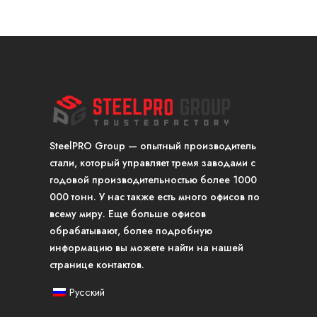
SteelPRO Group — опытный производитель
стали, который управляет тремя заводами с
годовой производительностью более 1000
000 тонн. У нас также есть много офисов по
всему миру. Еще больше офисов
обрабатывают, более подробную
информацию вы можете найти на нашей
странице контактов.
Русский