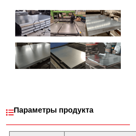
Параметры продукта