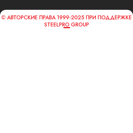
© АВТОРСКИЕ ПРАВА 1999-2025 ПРИ ПОДДЕРЖКЕ
STEELPRO GROUP