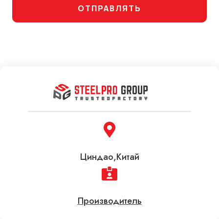
ОТПРАВЛЯТЬ
Циндао,Китай
Производитель