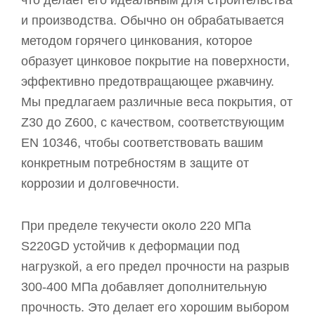
и производства. Обычно он обрабатывается
методом горячего цинкования, которое
образует цинковое покрытие на поверхности,
эффективно предотвращающее ржавчину.
Мы предлагаем различные веса покрытия, от
Z30 до Z600, с качеством, соответствующим
EN 10346, чтобы соответствовать вашим
конкретным потребностям в защите от
коррозии и долговечности.
При пределе текучести около 220 МПа
S220GD устойчив к деформации под
нагрузкой, а его предел прочности на разрыв
300-400 МПа добавляет дополнительную
прочность. Это делает его хорошим выбором