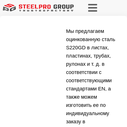
Мы предлагаем
оцинкованную сталь
S220GD в листах,
пластинах, трубах,
рулонах и т. д. в
соответствии с
соответствующими
стандартами EN, а
также можем
изготовить ее по
индивидуальному
заказу в