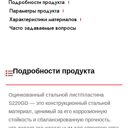
Подробности продукта
Параметры продукта
Характеристики материалов
Часто задаваемые вопросы
Подробности продукта
Оцинкованный стальной лист/пластина
S220GD — это конструкционный стальной
материал, ценимый за его коррозионную
стойкость и сбалансированную прочность,
что делает его идеальным для строительства