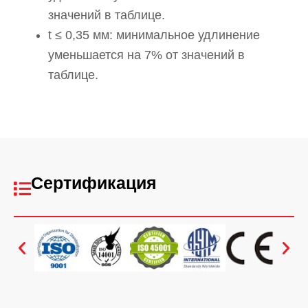
значений в таблице.
t ≤ 0,35 мм: минимальное удлинение
уменьшается на 7% от значений в
таблице.
Сертификация