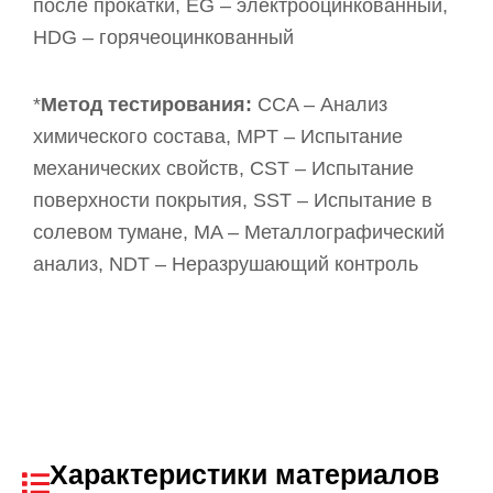
после прокатки, EG – электрооцинкованный,
HDG – горячеоцинкованный
*
Метод тестирования:
CCA – Анализ
химического состава, MPT – Испытание
механических свойств, CST – Испытание
поверхности покрытия, SST – Испытание в
солевом тумане, MA – Металлографический
анализ, NDT – Неразрушающий контроль
Характеристики материалов