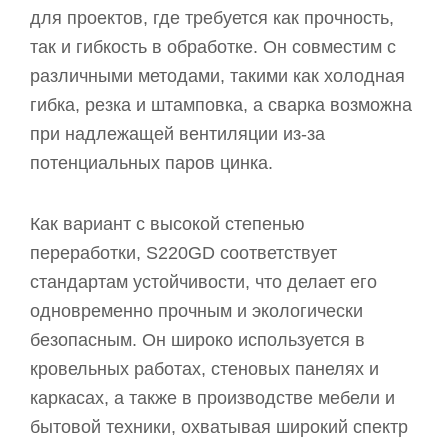
для проектов, где требуется как прочность,
так и гибкость в обработке. Он совместим с
различными методами, такими как холодная
гибка, резка и штамповка, а сварка возможна
при надлежащей вентиляции из-за
потенциальных паров цинка.
Как вариант с высокой степенью
переработки, S220GD соответствует
стандартам устойчивости, что делает его
одновременно прочным и экологически
безопасным. Он широко используется в
кровельных работах, стеновых панелях и
каркасах, а также в производстве мебели и
бытовой техники, охватывая широкий спектр