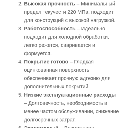
Высокая прочность
– Минимальный
предел текучести 220 МПа, подходит
для конструкций с высокой нагрузкой.
Работоспособность
– Идеально
подходит для холодной обработки;
легко режется, сваривается и
формуется.
Покрытие готово
– Гладкая
оцинкованная поверхность
обеспечивает прочную адгезию для
дополнительных покрытий.
Низкие эксплуатационные расходы
– Долговечность, необходимость в
менее частом обслуживании, снижение
долгосрочных затрат.