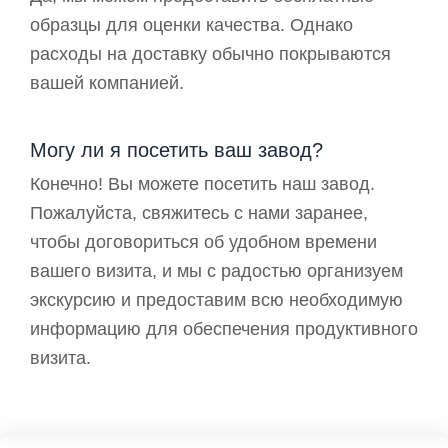
образцы для оценки качества. Однако
расходы на доставку обычно покрываются
вашей компанией.
Могу ли я посетить ваш завод?
Конечно! Вы можете посетить наш завод.
Пожалуйста, свяжитесь с нами заранее,
чтобы договориться об удобном времени
вашего визита, и мы с радостью организуем
экскурсию и предоставим всю необходимую
информацию для обеспечения продуктивного
визита.