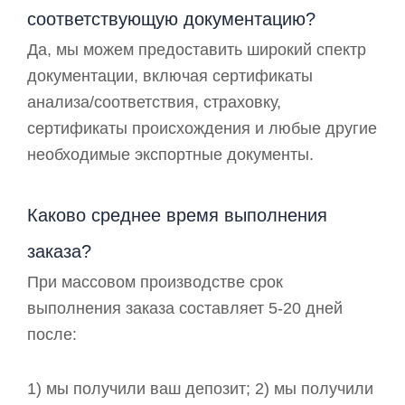
соответствующую документацию?
Да, мы можем предоставить широкий спектр
документации, включая сертификаты
анализа/соответствия, страховку,
сертификаты происхождения и любые другие
необходимые экспортные документы.
Каково среднее время выполнения
заказа?
При массовом производстве срок
выполнения заказа составляет 5-20 дней
после:
1) мы получили ваш депозит; 2) мы получили