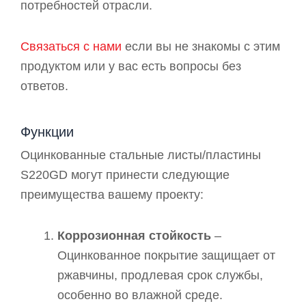
потребностей отрасли.
Связаться с нами
если вы не знакомы с этим
продуктом или у вас есть вопросы без
ответов.
Функции
Оцинкованные стальные листы/пластины
S220GD могут принести следующие
преимущества вашему проекту:
Коррозионная стойкость
–
Оцинкованное покрытие защищает от
ржавчины, продлевая срок службы,
особенно во влажной среде.