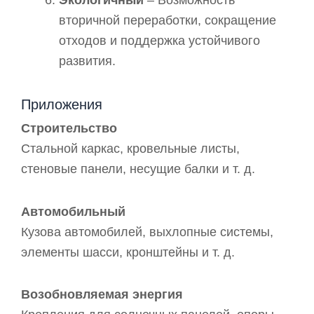
Экологичный
– Возможность
вторичной переработки, сокращение
отходов и поддержка устойчивого
развития.
Приложения
Строительство
Стальной каркас, кровельные листы,
стеновые панели, несущие балки и т. д.
Автомобильный
Кузова автомобилей, выхлопные системы,
элементы шасси, кронштейны и т. д.
Возобновляемая энергия