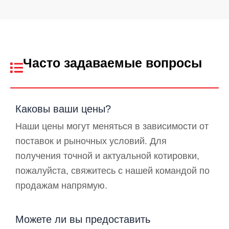
Часто задаваемые вопросы
Каковы ваши цены?
Наши цены могут меняться в зависимости от
поставок и рыночных условий. Для
получения точной и актуальной котировки,
пожалуйста, свяжитесь с нашей командой по
продажам напрямую.
Можете ли вы предоставить