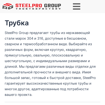
Поиск
Трубка
SteelPro Group предлагает трубы из нержавеющей
стали марок 304 и 316, доступные в бесшовном,
сварном и термообработанном виде. Выбирайте из
различных форм, включая круглую, квадратную,
прямоугольную, овальную, плоскоовальную и
шестиугольную, с индивидуальными размерами и
длиной. Мы предлагаем различные виды отделки для
дополнительной прочности и внешнего вида. Имея
большой запас, готовый к быстрой доставке, SteelPro
гарантирует высококачественные круглые трубы и
многое другое, адаптированные под потребности
вашего проекта.