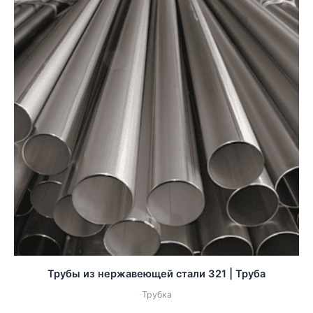
Трубы из нержавеющей стали 321 | Труба
Трубка