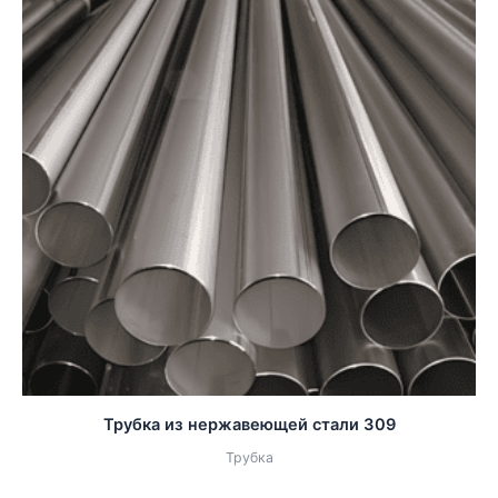
Трубка из нержавеющей стали 309
Трубка