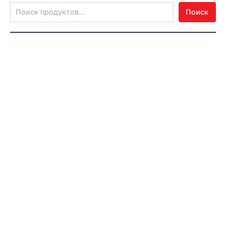
Поиск