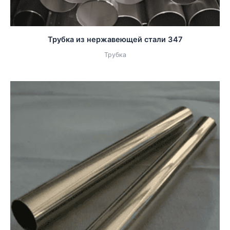
Трубка из нержавеющей стали 347
Трубка