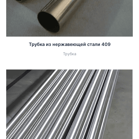
Трубка из нержавеющей стали 409
Трубка