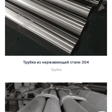
Трубка из нержавеющей стали 304
Трубка