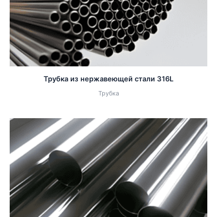
Трубка из нержавеющей стали 316L
Трубка