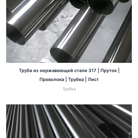
Труба из нержавеющей стали 317 | Пруток |
Проволока | Трубка | Лист
Трубка