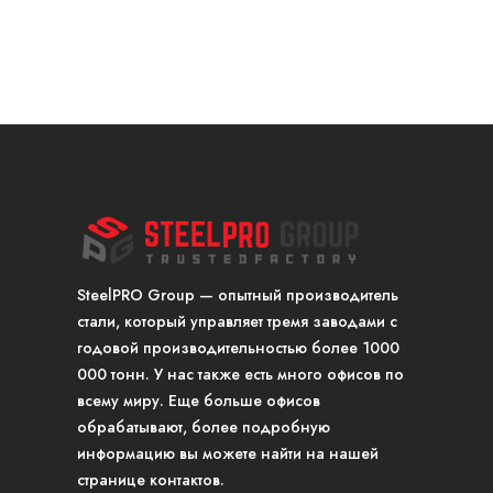
SteelPRO Group — опытный производитель
стали, который управляет тремя заводами с
годовой производительностью более 1000
000 тонн. У нас также есть много офисов по
всему миру. Еще больше офисов
обрабатывают, более подробную
информацию вы можете найти на нашей
странице контактов.