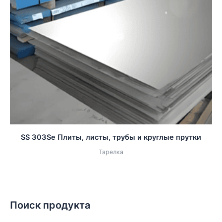
SS 303Se Плиты, листы, трубы и круглые прутки
Тарелка
Поиск продукта