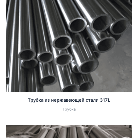
Трубка из нержавеющей стали 317L
Трубка