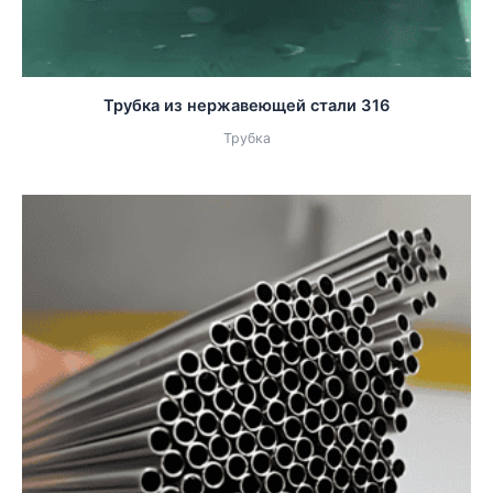
Трубка из нержавеющей стали 316
Трубка