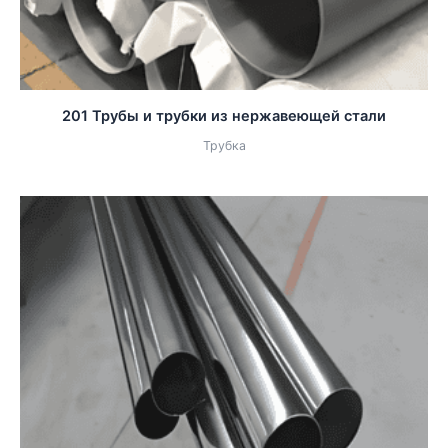
201 Трубы и трубки из нержавеющей стали
Трубка