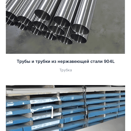
Трубы и трубки из нержавеющей стали 904L
Трубка