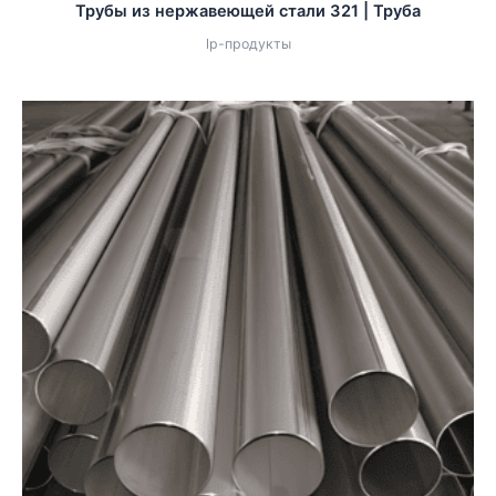
Трубы из нержавеющей стали 321 | Труба
lp-продукты