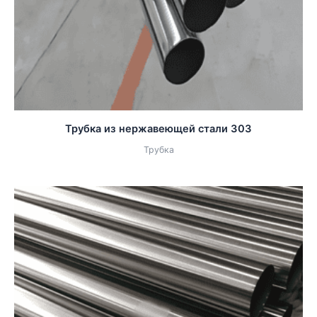
Трубка из нержавеющей стали 303
Трубка