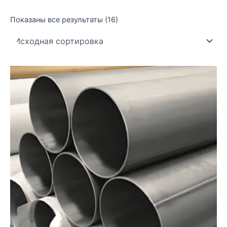
Показаны все результаты (16)