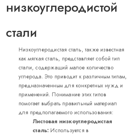
низкоуглеродистой
стали
Низкоуглеродистая сталь, также известная
как мягкая сталь, представляет собой тип
стали, содержащий малое количество
углерода. Это приводит к различным типам,
предназначенным для конкретных нужд и
применений. Понимание этих типов
помогает выбрать правильный материал
для предполагаемого использования:
Листовая низкоуглеродистая
сталь:
Используется в