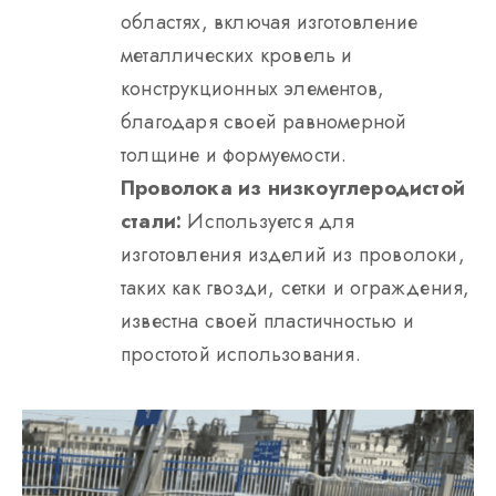
областях, включая изготовление
металлических кровель и
конструкционных элементов,
благодаря своей равномерной
толщине и формуемости.
Проволока из низкоуглеродистой
стали:
Используется для
изготовления изделий из проволоки,
таких как гвозди, сетки и ограждения,
известна своей пластичностью и
простотой использования.