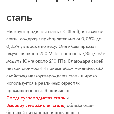
сталь
Низкоуглеродистая сталь (LC Steel), или мягкая
сталь, содержит приблизительно от 0,05% до
0,25% углерода по весу. Она имеет предел
текучести около 250 МПа, плотность 7,85 г/см³ и
модуль Юнга около 210 ГПа. Благодаря своей
низкой стоимости и приемлемым механическим
свойствам низкоуглеродистая сталь широко
используется в различных отраслях
промышленности. В отличие от
Среднеуглеродистая сталь
и
Высокоуглеродистая сталь
, обладающая
большей твердостью и прочностью,