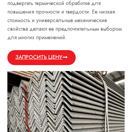
подвергать термической обработке для
повышения прочности и твердости. Ее низкая
стоимость и универсальные механические
свойства делают ее предпочтительным выбором
для многих применений.
ЗАПРОСИТЬ ЦЕНУ