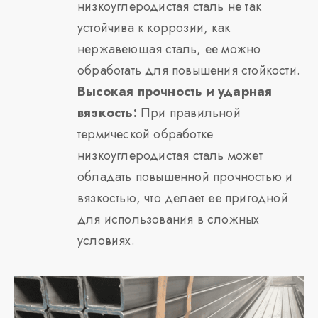
низкоуглеродистая сталь не так
устойчива к коррозии, как
нержавеющая сталь, ее можно
обработать для повышения стойкости.
Высокая прочность и ударная
вязкость:
При правильной
термической обработке
низкоуглеродистая сталь может
обладать повышенной прочностью и
вязкостью, что делает ее пригодной
для использования в сложных
условиях.