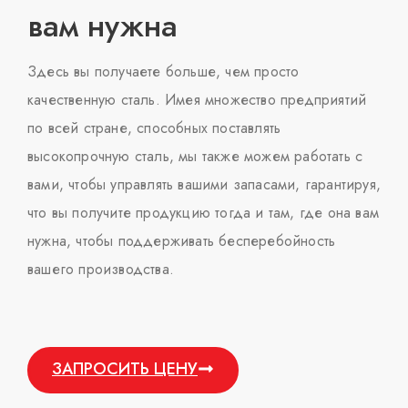
вам нужна
Здесь вы получаете больше, чем просто
качественную сталь. Имея множество предприятий
по всей стране, способных поставлять
высокопрочную сталь, мы также можем работать с
вами, чтобы управлять вашими запасами, гарантируя,
что вы получите продукцию тогда и там, где она вам
нужна, чтобы поддерживать бесперебойность
вашего производства.
ЗАПРОСИТЬ ЦЕНУ