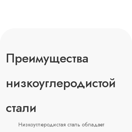
Преимущества
низкоуглеродистой
стали
Низкоуглеродистая сталь обладает