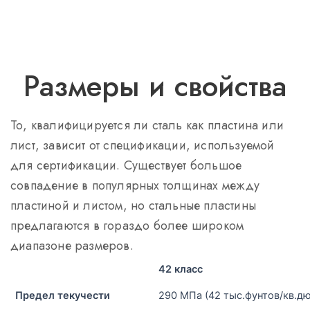
Размеры и свойства
То, квалифицируется ли сталь как пластина или
лист, зависит от спецификации, используемой
для сертификации. Существует большое
совпадение в популярных толщинах между
пластиной и листом, но стальные пластины
предлагаются в гораздо более широком
диапазоне размеров.
42 класс
Предел текучести
290 МПа (42 тыс.фунтов/кв.д