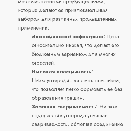
многочисленными преимуществами,
которые делают ее привлекательным
выбором для различных промышленных
применений:
Экономически эффективно:
Цена
относительно низкая, что делает его
бюджетным вариантом для многих
отраслей.
Высокая пластичность:
Низкоуглеродистая сталь пластична,
что позволяет легко формовать ее без
образования трещин.
Хорошая свариваемость:
Низкое
содержание углерода улучшает
свариваемость, облегчая соединение