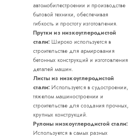
автомобилестроении и производстве
бытовой техники, обеспечивая
гибкость и простоту изготовления.
Прутки из низкоуглеродистой
стали:
Широко используется в
строительстве для армирования
бетонных конструкций и изготовления
деталей машин.
Листы из низкоуглеродистой
стали:
Используется в судостроении,
тяжелом машиностроении и
строительстве для создания прочных,
крупных конструкций.
Рулоны низкоуглеродистой стали:
Используется в самых разных