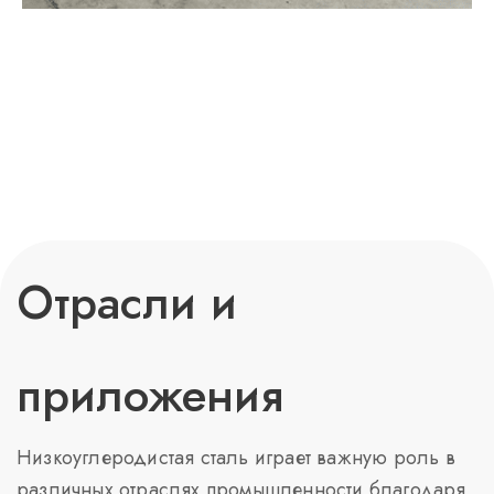
Отрасли и
приложения
Низкоуглеродистая сталь играет важную роль в
различных отраслях промышленности благодаря