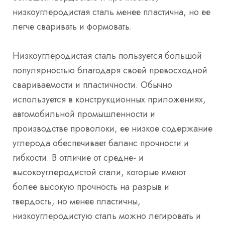
низкоуглеродистая сталь менее пластична, но ее
легче сваривать и формовать.
Низкоуглеродистая сталь пользуется большой
популярностью благодаря своей превосходной
свариваемости и пластичности. Обычно
используется в конструкционных приложениях,
автомобильной промышленности и
производстве проволоки, ее низкое содержание
углерода обеспечивает баланс прочности и
гибкости. В отличие от средне- и
высокоуглеродистой стали, которые имеют
более высокую прочность на разрыв и
твердость, но менее пластичны,
низкоуглеродистую сталь можно легировать и