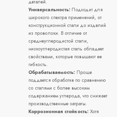
деталей.
Универсальность:
Подходит для
широкого спектра применений, от
конструкционной стали до изделий
из проволоки. В отличие от
среднеуглеродистой стали,
низкоуглеродистая сталь обладает
свойствами, которые повышают ее
гибкость.
Обрабатываемость:
Проще
поддается обработке по сравнению
со сталями с более высоким
содержанием углерода, что снижает
производственные затраты.
Коррозионная стойкость:
Хотя