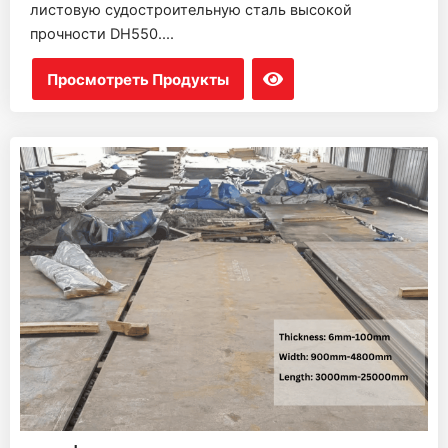
листовую судостроительную сталь высокой
прочности DH550....
Просмотреть Продукты