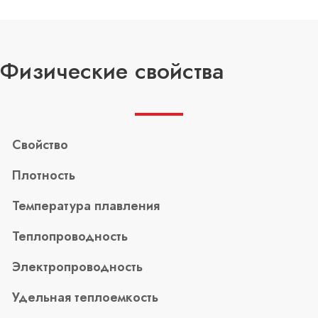
Физические свойства
Свойство
Плотность
Температура плавления
Теплопроводность
Электропроводность
Удельная теплоемкость