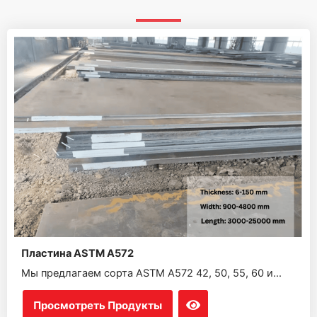
Пластина ASTM A572
Мы предлагаем сорта ASTM A572 42, 50, 55, 60 и...
Просмотреть Продукты