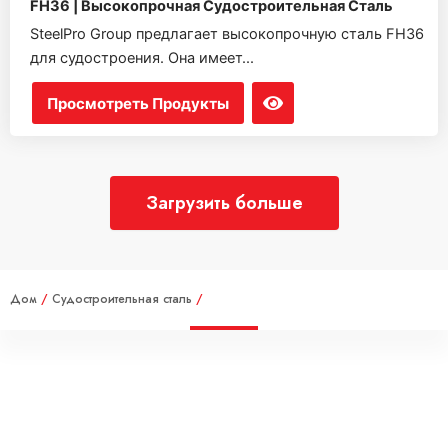
FH36 | Высокопрочная Судостроительная Сталь
SteelPro Group предлагает высокопрочную сталь FH36
для судостроения. Она имеет...
Просмотреть Продукты
Загрузить больше
Дом
/
Судостроительная сталь
/