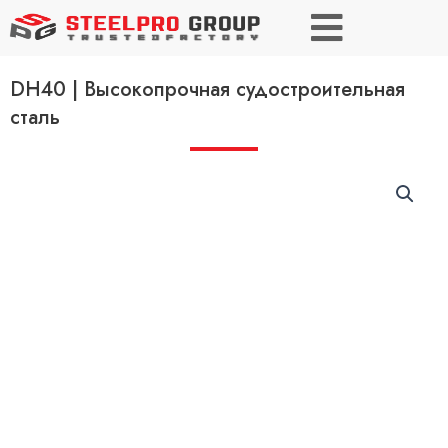
DH40 | Высокопрочная судостроительная
сталь