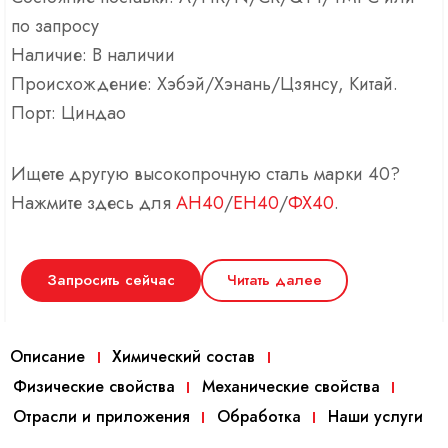
по запросу
Наличие: В наличии
Происхождение: Хэбэй/Хэнань/Цзянсу, Китай.
Порт: Циндао
Ищете другую высокопрочную сталь марки 40?
Нажмите здесь для
AH40
/
EH40
/
ФХ40
.
Запросить сейчас
Читать далее
Описание
Химический состав
Физические свойства
Механические свойства
Отрасли и приложения
Обработка
Наши услуги