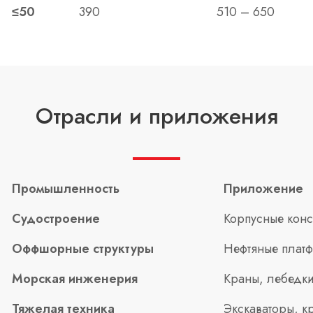
≤50
390
510 – 650
Отрасли и приложения
Промышленность
Приложение
Судостроение
Корпусные конс
Оффшорные структуры
Нефтяные плат
Морская инженерия
Краны, лебедки
Тяжелая техника
Экскаваторы, к