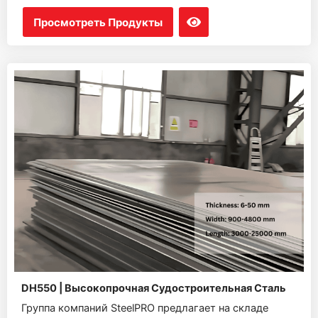
Просмотреть Продукты
DH550 | Высокопрочная Судостроительная Сталь
Группа компаний SteelPRO предлагает на складе