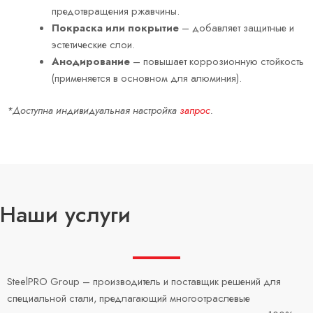
предотвращения ржавчины.
Покраска или покрытие
– добавляет защитные и
эстетические слои.
Анодирование
– повышает коррозионную стойкость
(применяется в основном для алюминия).
*Доступна индивидуальная настройка
запрос
.
Наши услуги
SteelPRO Group – производитель и поставщик решений для
специальной стали, предлагающий многоотраслевые