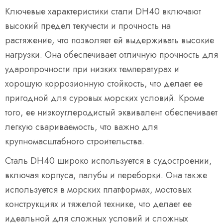
Ключевые характеристики стали DH40 включают
высокий предел текучести и прочность на
растяжение, что позволяет ей выдерживать высокие
нагрузки. Она обеспечивает отличную прочность для
ударопрочности при низких температурах и
хорошую коррозионную стойкость, что делает ее
пригодной для суровых морских условий. Кроме
того, ее низкоуглеродистый эквивалент обеспечивает
легкую свариваемость, что важно для
крупномасштабного строительства.
Сталь DH40 широко используется в судостроении,
включая корпуса, палубы и переборки. Она также
используется в морских платформах, мостовых
конструкциях и тяжелой технике, что делает ее
идеальной для сложных условий и сложных