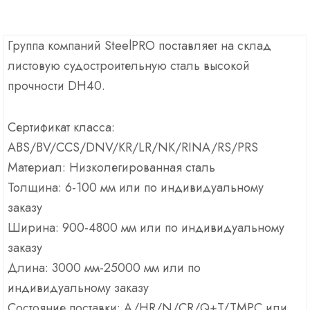
Группа компаний SteelPRO поставляет на склад
листовую судостроительную сталь высокой
прочности DH40.
Сертификат класса:
ABS/BV/CCS/DNV/KR/LR/NK/RINA/RS/PRS
Материал: Низколегированная сталь
Толщина: 6-100 мм или по индивидуальному
заказу
Ширина: 900-4800 мм или по индивидуальному
заказу
Длина: 3000 мм-25000 мм или по
индивидуальному заказу
Состояние поставки: A/HR/N/CR/Q+T/TMPC или