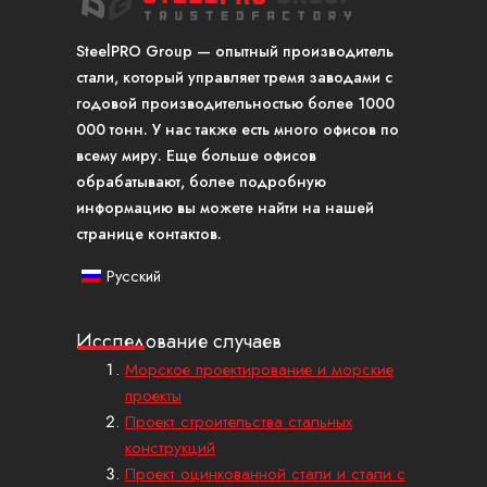
SteelPRO Group — опытный производитель
стали, который управляет тремя заводами с
годовой производительностью более 1000
000 тонн. У нас также есть много офисов по
всему миру. Еще больше офисов
обрабатывают, более подробную
информацию вы можете найти на нашей
странице контактов.
Русский
Исследование случаев
Морское проектирование и морские
проекты
Проект строительства стальных
конструкций
Проект оцинкованной стали и стали с