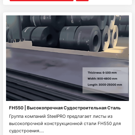
FH550 | Высокопрочная Судостроительная Сталь
Группа компаний SteelPRO предлагает листы из
высокопрочной конструкционной стали FH550 для
судостроения....