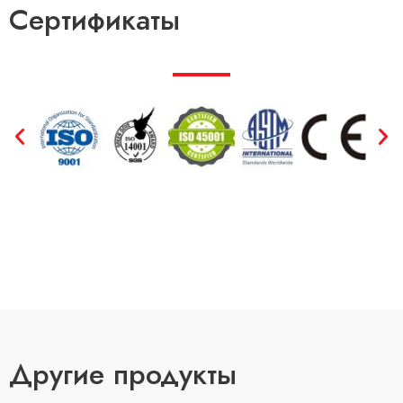
Сертификаты
Другие продукты