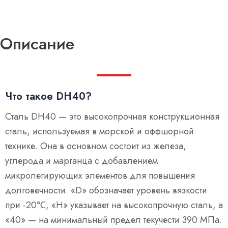
Описание
Что такое DH40?
Сталь DH40 — это высокопрочная конструкционная
сталь, используемая в морской и оффшорной
технике. Она в основном состоит из железа,
углерода и марганца с добавлением
микролегирующих элементов для повышения
долговечности. «D» обозначает уровень вязкости
при -20℃, «H» указывает на высокопрочную сталь, а
«40» — на минимальный предел текучести 390 МПа.