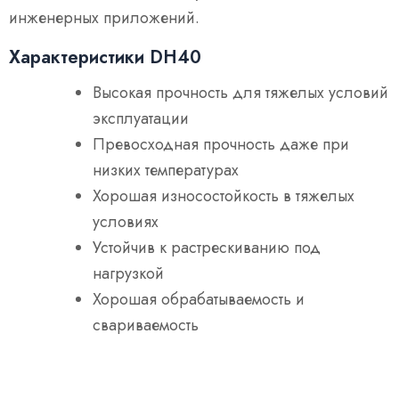
инженерных приложений.
Характеристики DH40
Высокая прочность для тяжелых условий
эксплуатации
Превосходная прочность даже при
низких температурах
Хорошая износостойкость в тяжелых
условиях
Устойчив к растрескиванию под
нагрузкой
Хорошая обрабатываемость и
свариваемость