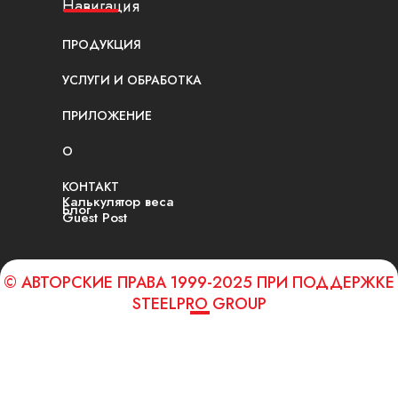
Навигация
ПРОДУКЦИЯ
УСЛУГИ И ОБРАБОТКА
ПРИЛОЖЕНИЕ
О
КОНТАКТ
Калькулятор веса
Блог
Guest Post
© АВТОРСКИЕ ПРАВА 1999-2025 ПРИ ПОДДЕРЖКЕ
STEELPRO GROUP