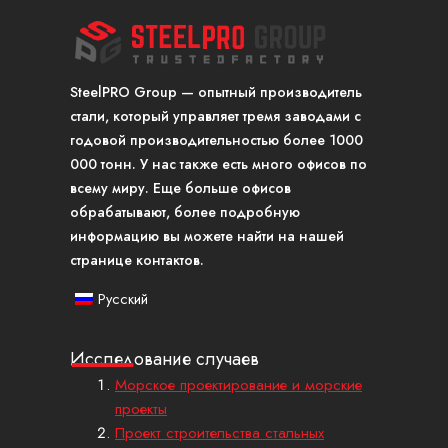
SteelPRO Group — опытный производитель
стали, который управляет тремя заводами с
годовой производительностью более 1000
000 тонн. У нас также есть много офисов по
всему миру. Еще больше офисов
обрабатывают, более подробную
информацию вы можете найти на нашей
странице контактов.
Русский
Исследование случаев
Морское проектирование и морские
проекты
Проект строительства стальных