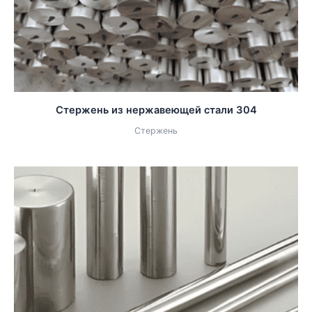
Стержень из нержавеющей стали 304
Стержень