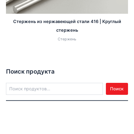
Стержень из нержавеющей стали 416 | Круглый
стержень
Стержень
Поиск продукта
Поиск