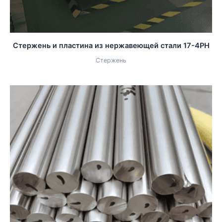
Стержень и пластина из нержавеющей стали 17-4PH
Стержень