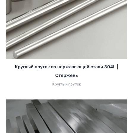
Круглый пруток из нержавеющей стали 304L |
Стержень
Круглый пруток