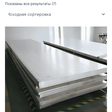
Показаны все результаты (7)