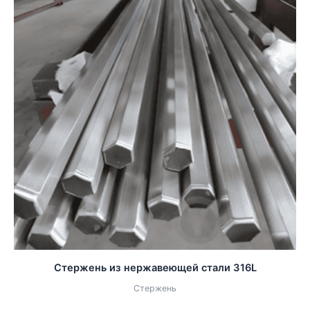
Стержень из нержавеющей стали 316L
Стержень