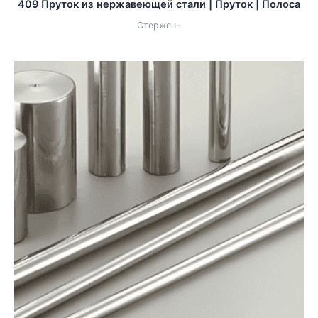
409 Пруток из нержавеющей стали | Пруток | Полоса
Стержень