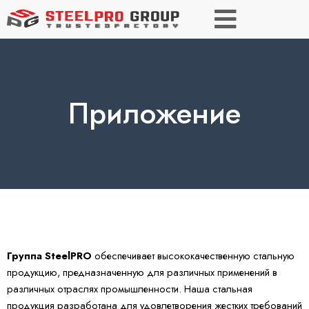
Приложение
Группа SteelPRO
обеспечивает высококачественную стальную
продукцию, предназначенную для различных применений в
различных отраслях промышленности. Наша стальная
продукция разработана для удовлетворения жестких требований