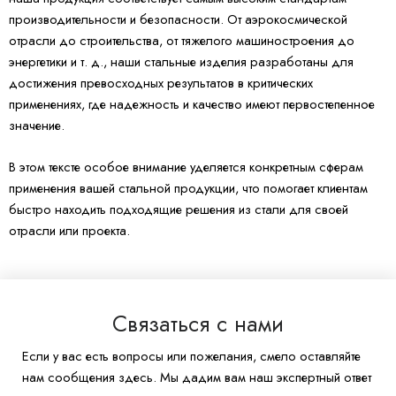
производительности и безопасности. От аэрокосмической
отрасли до строительства, от тяжелого машиностроения до
энергетики и т. д., наши стальные изделия разработаны для
достижения превосходных результатов в критических
применениях, где надежность и качество имеют первостепенное
значение.
В этом тексте особое внимание уделяется конкретным сферам
применения вашей стальной продукции, что помогает клиентам
быстро находить подходящие решения из стали для своей
отрасли или проекта.
Связаться с нами
Если у вас есть вопросы или пожелания, смело оставляйте
нам сообщения здесь. Мы дадим вам наш экспертный ответ