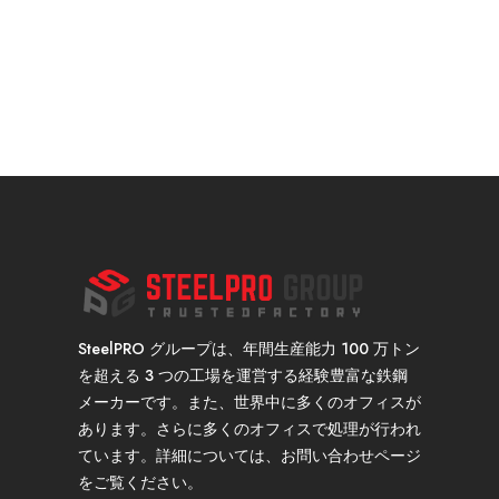
SteelPRO グループは、年間生産能力 100 万トン
を超える 3 つの工場を運営する経験豊富な鉄鋼
メーカーです。また、世界中に多くのオフィスが
あります。さらに多くのオフィスで処理が行われ
ています。詳細については、お問い合わせページ
をご覧ください。