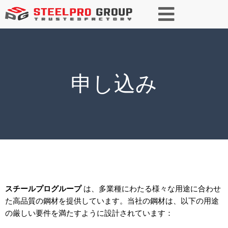
申し込み
スチールプログループ
は、多業種にわたる様々な用途に合わせ
た高品質の鋼材を提供しています。当社の鋼材は、以下の用途
の厳しい要件を満たすように設計されています：