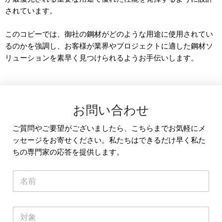
されています。
このコピーでは、御社の鋼材がどのような用途に使用されてい
るのかを強調し、お客様が業界やプロジェクトに適した鋼材ソ
リューションを素早く見つけられるようお手伝いします。
お問い合わせ
ご質問やご要望がございましたら、こちらまでお気軽にメ
ッセージをお寄せください。私たちはできるだけ早く私た
ちの専門家の応答を提供します。
名
称
*
単
一