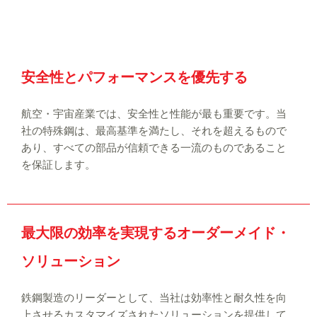
安全性とパフォーマンスを優先する
航空・宇宙産業では、安全性と性能が最も重要です。当
社の特殊鋼は、最高基準を満たし、それを超えるもので
あり、すべての部品が信頼できる一流のものであること
を保証します。
最大限の効率を実現するオーダーメイド・
ソリューション
鉄鋼製造のリーダーとして、当社は効率性と耐久性を向
上させるカスタマイズされたソリューションを提供して