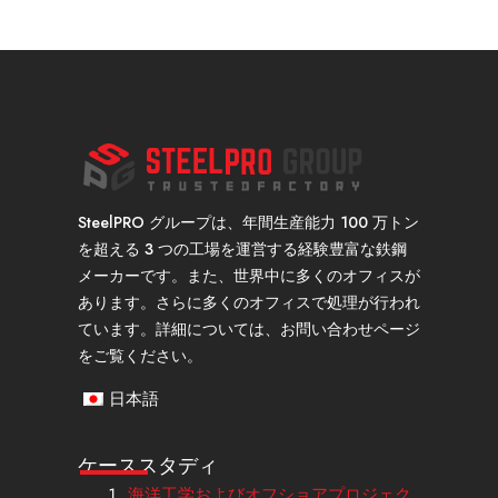
SteelPRO グループは、年間生産能力 100 万トン
を超える 3 つの工場を運営する経験豊富な鉄鋼
メーカーです。また、世界中に多くのオフィスが
あります。さらに多くのオフィスで処理が行われ
ています。詳細については、お問い合わせページ
をご覧ください。
日本語
ケーススタディ
海洋工学およびオフショアプロジェク