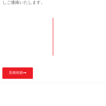
しご連絡いたします。
見積依頼