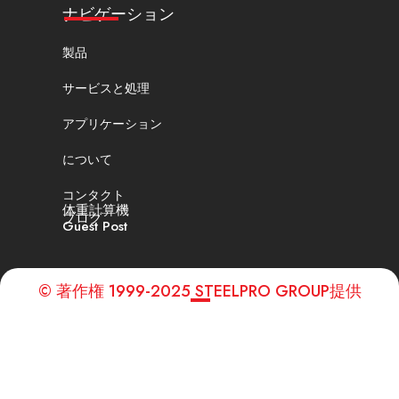
ナビゲーション
製品
サービスと処理
アプリケーション
について
コンタクト
体重計算機
ブログ
Guest Post
© 著作権 1999-2025 STEELPRO GROUP提供