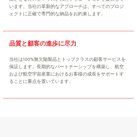
います。当社の革新的なアプローチは、すべてのプロジ
ェクトに正確で専門的な納品をお約束します。
品質と顧客の進歩に尽力
当社は100%無欠陥製品とトップクラスの顧客サービスを
保証します。長期的なパートナーシップを構築し、航空
および航空宇宙産業におけるお客様の成長をサポートす
ることに重点を置いています。