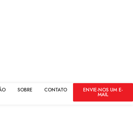
ÃO
SOBRE
CONTATO
ENVIE-NOS UM E-
MAIL