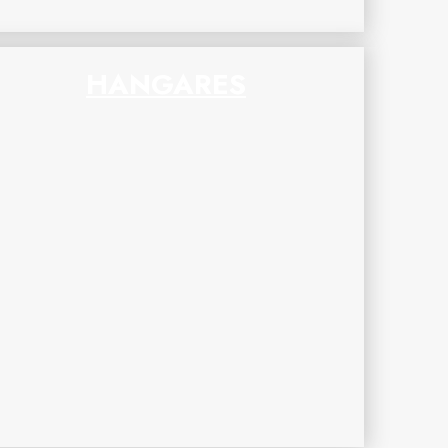
HANGARES