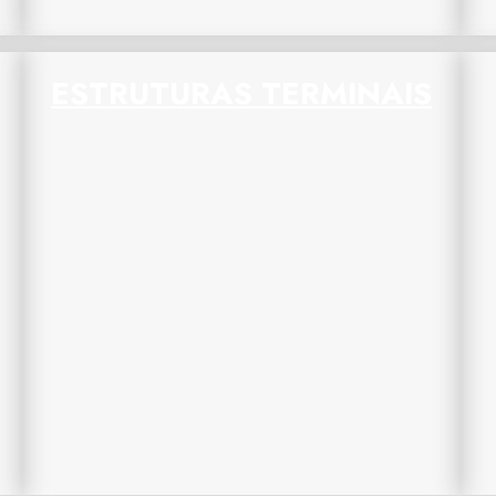
ESTRUTURAS TERMINAIS