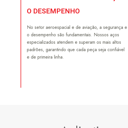
O DESEMPENHO
No setor aeroespacial e de aviação, a segurança e
o desempenho são fundamentais. Nossos aços
especializados atendem e superam os mais altos
padrões, garantindo que cada peça seja confiável
e de primeira linha.