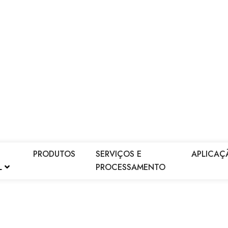
PRODUTOS
SERVIÇOS E
APLICAÇ
L
PROCESSAMENTO