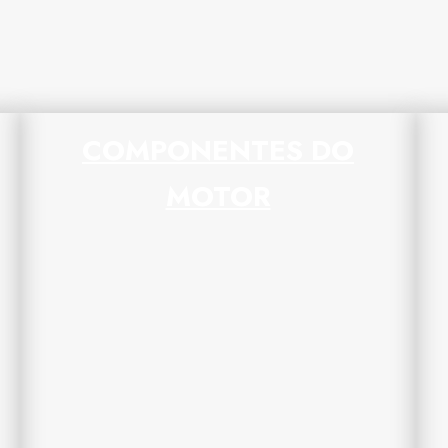
COMPONENTES DO
MOTOR