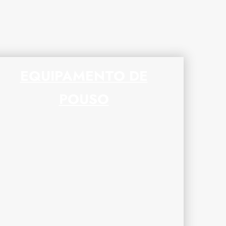
EQUIPAMENTO DE
POUSO