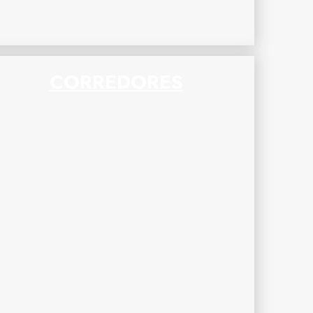
CORREDORES