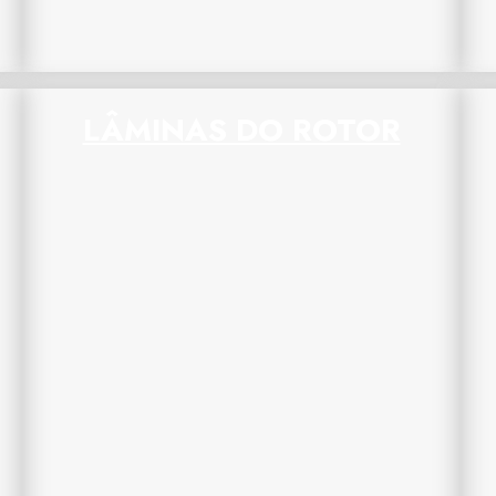
LÂMINAS DO ROTOR