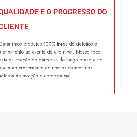
QUALIDADE E O PROGRESSO DO
CLIENTE
Garantimos produtos 100% livres de defeitos e
atendimento ao cliente de alto nível. Nosso foco
está na criação de parcerias de longo prazo e no
apoio ao crescimento de nossos clientes nos
setores de aviação e aeroespacial.