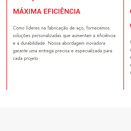
MÁXIMA EFICIÊNCIA
Como líderes na fabricação de aço, fornecemos
soluções personalizadas que aumentam a eficiência
e a durabilidade. Nossa abordagem inovadora
garante uma entrega precisa e especializada para
cada projeto.