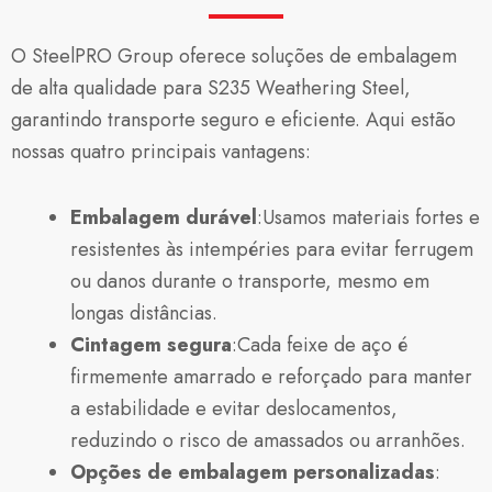
O SteelPRO Group oferece soluções de embalagem
de alta qualidade para S235 Weathering Steel,
garantindo transporte seguro e eficiente. Aqui estão
nossas quatro principais vantagens:
Embalagem durável
:Usamos materiais fortes e
resistentes às intempéries para evitar ferrugem
ou danos durante o transporte, mesmo em
longas distâncias.
Cintagem segura
:Cada feixe de aço é
firmemente amarrado e reforçado para manter
a estabilidade e evitar deslocamentos,
reduzindo o risco de amassados ou arranhões.
Opções de embalagem personalizadas
: