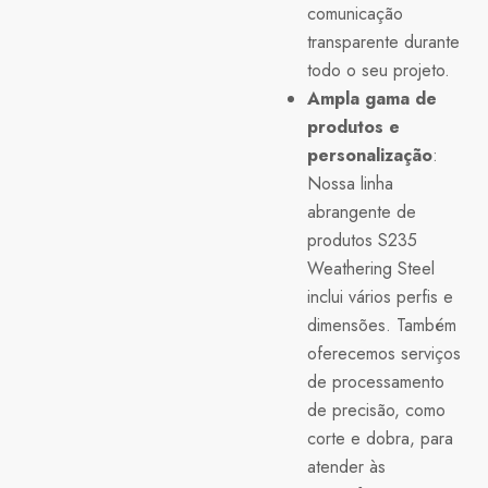
comunicação
transparente durante
todo o seu projeto.
Ampla gama de
produtos e
personalização
:
Nossa linha
abrangente de
produtos S235
Weathering Steel
inclui vários perfis e
dimensões. Também
oferecemos serviços
de processamento
de precisão, como
corte e dobra, para
atender às