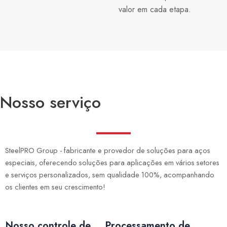
valor em cada etapa.
Nosso serviço
SteelPRO Group - fabricante e provedor de soluções para aços
especiais, oferecendo soluções para aplicações em vários setores
e serviços personalizados, sem qualidade 100%, acompanhando
os clientes em seu crescimento!
Nosso controle de
Processamento de