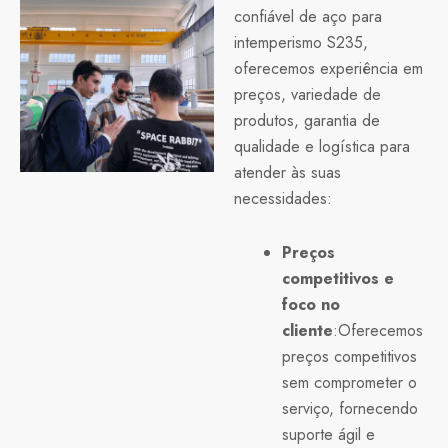
confiável de aço para
intemperismo S235,
oferecemos experiência em
preços, variedade de
produtos, garantia de
qualidade e logística para
atender às suas
necessidades:
Preços
competitivos e
foco no
cliente
:Oferecemos
preços competitivos
sem comprometer o
serviço, fornecendo
suporte ágil e