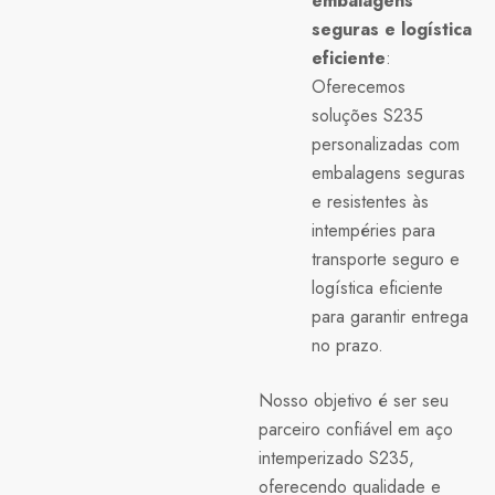
embalagens
seguras e logística
eficiente
:
Oferecemos
soluções S235
personalizadas com
embalagens seguras
e resistentes às
intempéries para
transporte seguro e
logística eficiente
para garantir entrega
no prazo.
Nosso objetivo é ser seu
parceiro confiável em aço
intemperizado S235,
oferecendo qualidade e