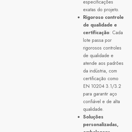
especificações
exatas do projeto.
Rigoroso controle
de qualidade e
certificação
: Cada
lote passa por
rigorosos controles
de qualidade e
atende aos padrões
da indústria, com
certificação como
EN 10204 3.1/3.2
para garantir aço
confiável e de alta
qualidade.
Soluções
personalizadas,