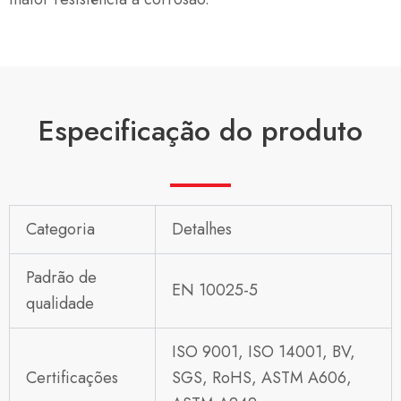
Especificação do produto
Categoria
Detalhes
Padrão de
EN 10025-5
qualidade
ISO 9001, ISO 14001, BV,
Certificações
SGS, RoHS, ASTM A606,