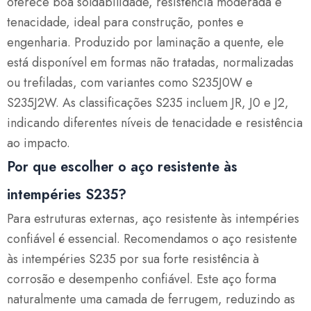
oferece boa soldabilidade, resistência moderada e
tenacidade, ideal para construção, pontes e
engenharia. Produzido por laminação a quente, ele
está disponível em formas não tratadas, normalizadas
ou trefiladas, com variantes como S235J0W e
S235J2W. As classificações S235 incluem JR, J0 e J2,
indicando diferentes níveis de tenacidade e resistência
ao impacto.
Por que escolher o aço resistente às
intempéries S235?
Para estruturas externas, aço resistente às intempéries
confiável é essencial. Recomendamos o aço resistente
às intempéries S235 por sua forte resistência à
corrosão e desempenho confiável. Este aço forma
naturalmente uma camada de ferrugem, reduzindo as