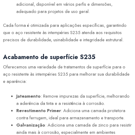
adicional, disponível em vários perfis e dimensões,
adequado para projetos de uso geral.
Cada forma é otimizada para aplicações específicas, garantindo
que o aço resistente às intempéries S235 atenda aos requisitos
precisos de durabilidade, usinabilidade e integridade estrutural.
Acabamento de superfície S235
Oferecemos uma variedade de tratamentos de superfície para o
aço resistente às intempéries S235 para melhorar sua durabilidade
e aparência:
Jateamento
: Remove impurezas da superfície, melhorando
a aderência da tinta e a resistência à corrosão.
Revestimento Primer
: Adiciona uma camada protetora
contra ferrugem, ideal para armazenamento e transporte.
Galvanização
: Adiciona uma camada de zinco para resistir
ainda mais à corrosão, especialmente em ambientes