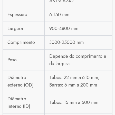
ASTM A242
Espessura
6-150 mm
Largura
900-4800 mm
Comprimento
3000-25000 mm
Depende do comprimento e
Peso
da largura
Diâmetro
Tubos: 22 mm a 610 mm,
externo (OD)
Barras: 6 mm a 200 mm
Diâmetro
Tubos: 15 mm a 600 mm
interno (ID)