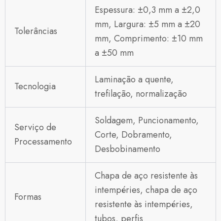
Espessura: ±0,3 mm a ±2,0
mm, Largura: ±5 mm a ±20
Tolerâncias
mm, Comprimento: ±10 mm
a ±50 mm
Laminação a quente,
Tecnologia
trefilação, normalização
Soldagem, Puncionamento,
Serviço de
Corte, Dobramento,
Processamento
Desbobinamento
Chapa de aço resistente às
intempéries, chapa de aço
Formas
resistente às intempéries,
tubos, perfis