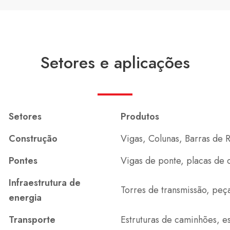
Setores e aplicações
Setores
Produtos
Construção
Vigas, Colunas, Barras de 
Pontes
Vigas de ponte, placas de 
Infraestrutura de
Torres de transmissão, peça
energia
Transporte
Estruturas de caminhões, e