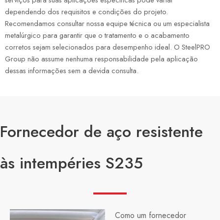
dependendo dos requisitos e condições do projeto.
Recomendamos consultar nossa equipe técnica ou um especialista
metalúrgico para garantir que o tratamento e o acabamento
corretos sejam selecionados para desempenho ideal. O SteelPRO
Group não assume nenhuma responsabilidade pela aplicação
dessas informações sem a devida consulta.
Fornecedor de aço resistente
às intempéries S235
Como um fornecedor