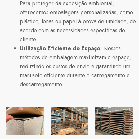
Para proteger da exposição ambiental,
oferecemos embalagens personalizadas, como
plástico, lonas ou papel à prova de umidade, de
acordo com as necessidades específicas do
cliente.
Utilização Eficiente do Espaço
: Nossos
métodos de embalagem maximizam o espaço,
reduzindo os custos de envio e garantindo um
manuseio eficiente durante o carregamento e
descarregamento.