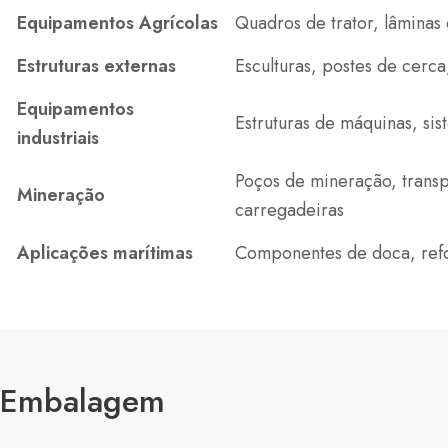
Equipamentos Agrícolas
Quadros de trator, lâminas 
Estruturas externas
Esculturas, postes de cerc
Equipamentos
Estruturas de máquinas, si
industriais
Poços de mineração, transp
Mineração
carregadeiras
Aplicações marítimas
Componentes de doca, refor
Embalagem