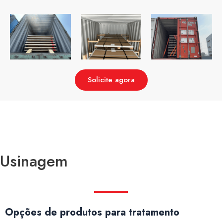
Solicite agora
Usinagem
Opções de produtos para tratamento