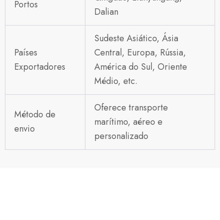
Portos
Dalian
Sudeste Asiático, Ásia
Países
Central, Europa, Rússia,
Exportadores
América do Sul, Oriente
Médio, etc.
Oferece transporte
Método de
marítimo, aéreo e
envio
personalizado