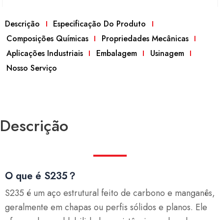
Descrição
Especificação Do Produto
Composições Químicas
Propriedades Mecânicas
Aplicações Industriais
Embalagem
Usinagem
Nosso Serviço
Descrição
O que é S235？
S235 é um aço estrutural feito de carbono e manganês,
geralmente em chapas ou perfis sólidos e planos. Ele