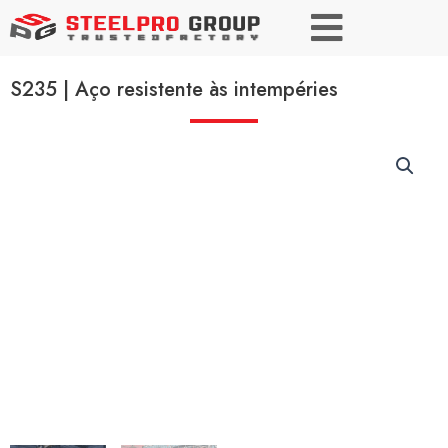
S235 | Aço resistente às intempéries