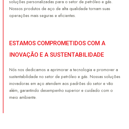
soluções personalizadas para o setor de petróleo e gás.
Nossos produtos de aço de alta qualidade tornam suas
operações mais seguras e eficientes.
ESTAMOS COMPROMETIDOS COM A
INOVAÇÃO E A SUSTENTABILIDADE
Nós nos dedicamos a aprimorar a tecnologia e promover a
sustentabilidade no setor de petróleo e gás. Nossas soluções
inovadoras em aço atendem aos padrões do setor e vão
além, garantindo desempenho superior e cuidado com o
meio ambiente.