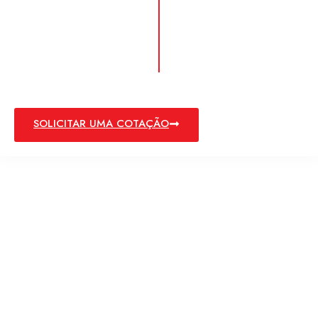
SOLICITAR UMA COTAÇÃO