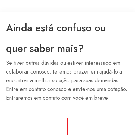
Ainda está confuso ou
quer saber mais?
Se tiver outras dúvidas ou estiver interessado em
colaborar conosco, teremos prazer em ajudá-lo a
encontrar a melhor solução para suas demandas.
Entre em contato conosco e envie-nos uma cotação.
Entraremos em contato com você em breve.