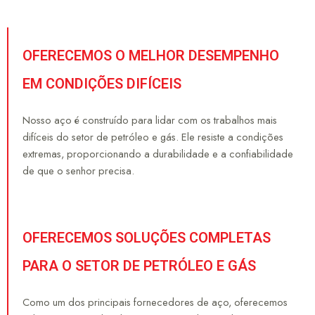
OFERECEMOS O MELHOR DESEMPENHO
EM CONDIÇÕES DIFÍCEIS
Nosso aço é construído para lidar com os trabalhos mais
difíceis do setor de petróleo e gás. Ele resiste a condições
extremas, proporcionando a durabilidade e a confiabilidade
de que o senhor precisa.
OFERECEMOS SOLUÇÕES COMPLETAS
PARA O SETOR DE PETRÓLEO E GÁS
Como um dos principais fornecedores de aço, oferecemos