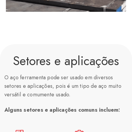
Setores e aplicações
O aço ferramenta pode ser usado em diversos
setores e aplicações, pois é um tipo de aço muito
versátil e comumente usado.
Alguns setores e aplicações comuns incluem: