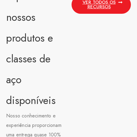
VER TODOS OS
RECURSOS
nossos
produtos e
classes de
aço
disponíveis
Nosso conhecimento e
experiência proporcionam
uma entrega quase 100%