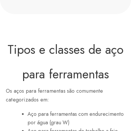
Tipos e classes de aço
para ferramentas
Os aços para ferramentas são comumente
categorizados em:
Aço para ferramentas com endurecimento
por água (grau W)
Aço para ferramentas de trabalho a frio