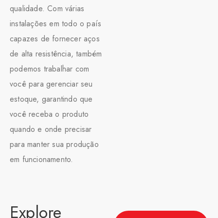
qualidade. Com várias
instalações em todo o país
capazes de fornecer aços
de alta resistência, também
podemos trabalhar com
você para gerenciar seu
estoque, garantindo que
você receba o produto
quando e onde precisar
para manter sua produção
em funcionamento.
Explore