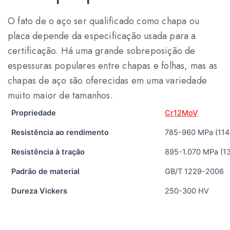
O fato de o aço ser qualificado como chapa ou
placa depende da especificação usada para a
certificação. Há uma grande sobreposição de
espessuras populares entre chapas e folhas, mas as
chapas de aço são oferecidas em uma variedade
muito maior de tamanhos.
Propriedade
Cr12MoV
Resistência ao rendimento
785-960 MPa (114-
Resistência à tração
895-1.070 MPa (13
Padrão de material
GB/T 1229-2006
Dureza Vickers
250-300 HV