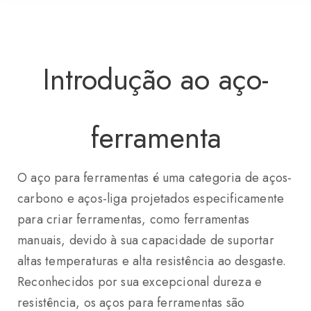
Introdução ao aço-
ferramenta
O aço para ferramentas é uma categoria de aços-
carbono e aços-liga projetados especificamente
para criar ferramentas, como ferramentas
manuais, devido à sua capacidade de suportar
altas temperaturas e alta resistência ao desgaste.
Reconhecidos por sua excepcional dureza e
resistência, os aços para ferramentas são