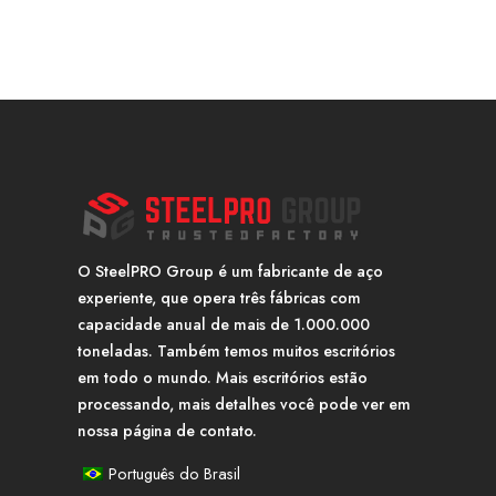
O SteelPRO Group é um fabricante de aço
experiente, que opera três fábricas com
capacidade anual de mais de 1.000.000
toneladas. Também temos muitos escritórios
em todo o mundo. Mais escritórios estão
processando, mais detalhes você pode ver em
nossa página de contato.
Português do Brasil