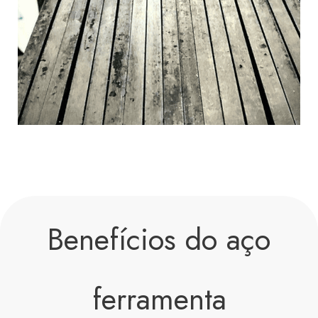
Benefícios do aço
ferramenta