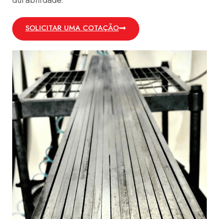
SOLICITAR UMA COTAÇÃO