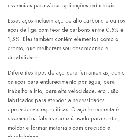
essenciais para várias aplicações industriais.
Esses aços incluem aço de alto carbono e outros
aços de liga com teor de carbono entre 0,5% e
1,5%. Eles também contêm elementos como o
cromo, que melhoram seu desempenho e
durabilidade.
Diferentes tipos de aço para ferramentas, como
os aços para endurecimento por água, para
trabalho a frio, para alta velocidade, etc., são
fabricados para atender a necessidades
operacionais específicas.
O aço ferramenta é
essencial na fabricação e é usado para cortar,
moldar e formar materiais com precisão e
durabilidade.