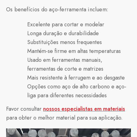
Os benefícios do aço-ferramenta incluem:
Excelente para cortar e modelar
Longa duração e durabilidade
Substituições menos frequentes
Mantém-se firme em altas temperaturas
Usado em ferramentas manuais,
ferramentas de corte e matrizes
Mais resistente à ferrugem e ao desgaste
Opções como aço de alto carbono e aço-
liga para diferentes necessidades
Favor consultar
nossos especialistas em materiais
para obter o melhor material para sua aplicação.