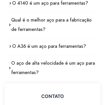
O 4140 é um aço para ferramentas?
Qual é o melhor aço para a fabricação
de ferramentas?
O A36 é um aço para ferramentas?
O aço de alta velocidade é um aço para
ferramentas?
CONTATO