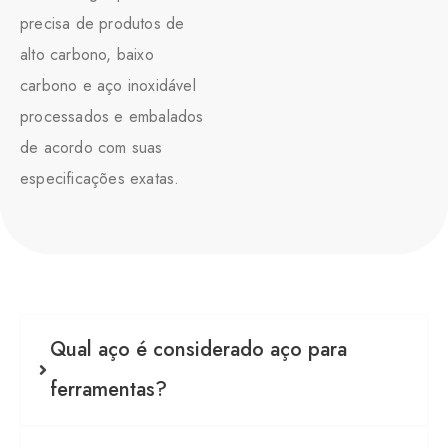
precisa de produtos de
alto carbono, baixo
carbono e aço inoxidável
processados e embalados
de acordo com suas
especificações exatas.
Qual aço é considerado aço para
ferramentas?