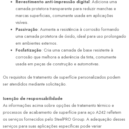
Revestimento anti-impressão digital
: Adiciona uma
camada protetora transparente para reduzir manchas e
marcas superficiais, comumente usada em aplicações
visíveis.
Passivação
: Aumenta a resistência à corrosão formando
uma camada protetora de óxido, ideal para uso prolongado
em ambientes externos.
Fosfatização
: Cria uma camada de base resistente à
corrosão que melhora a aderência da tinta, comumente
usada em peças de construção e automotivas.
Os requisitos de tratamento de superfície personalizados podem
ser atendidos mediante solicitação.
Isenção de responsabilidade
As informações acima sobre opções de tratamento térmico e
processos de acabamento de superfície para aço A242 refletem
os serviços fornecidos pelo SteelPRO Group. A adequação desses
serviços para suas aplicações específicas pode variar