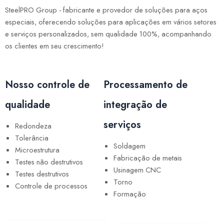
SteelPRO Group - fabricante e provedor de soluções para aços
especiais, oferecendo soluções para aplicações em vários setores
e serviços personalizados, sem qualidade 100%, acompanhando
os clientes em seu crescimento!
Nosso controle de
Processamento de
qualidade
integração de
serviços
Redondeza
Tolerância
Soldagem
Microestrutura
Fabricação de metais
Testes não destrutivos
Usinagem CNC
Testes destrutivos
Torno
Controle de processos
Formação