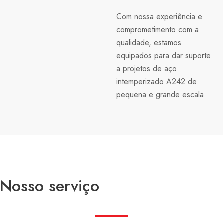
Com nossa experiência e
comprometimento com a
qualidade, estamos
equipados para dar suporte
a projetos de aço
intemperizado A242 de
pequena e grande escala.
Nosso serviço