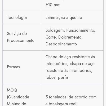
±10 mm
Tecnologia
Laminação a quente
Soldagem, Puncionamento,
Serviço de
Corte, Dobramento,
Processamento
Desbobinamento
Chapa de aço resistente às
intempéries, chapa de aço
Formas
resistente às intempéries,
tubos, perfis
MOQ
(Quantidade
5 toneladas (de acordo com
Mínima de
a tonelagem real)