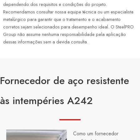
dependendo dos requisitos e condições do projeto.
Recomendamos consultar nossa equipe técnica ou um especialista
metalúrgico para garantir que o tratamento e o acabamento
corretos sejam selecionados para desempenho ideal. O SteelPRO
Group não assume nenhuma responsabilidade pela aplicação
dessas informações sem a devida consulta.
Fornecedor de aço resistente
às intempéries A242
Como um fornecedor