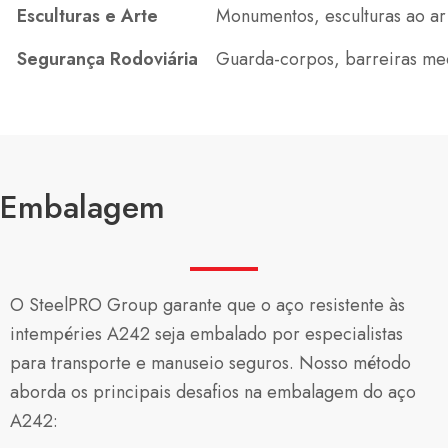
Esculturas e Arte
Monumentos, esculturas ao ar l
Segurança Rodoviária
Guarda-corpos, barreiras medi
Embalagem
O SteelPRO Group garante que o aço resistente às
intempéries A242 seja embalado por especialistas
para transporte e manuseio seguros. Nosso método
aborda os principais desafios na embalagem do aço
A242: