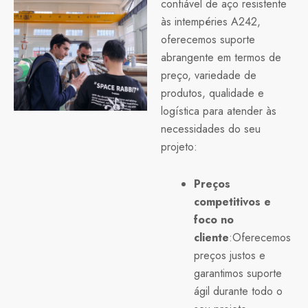
confiável de aço resistente
às intempéries A242,
oferecemos suporte
abrangente em termos de
preço, variedade de
produtos, qualidade e
logística para atender às
necessidades do seu
projeto:
Preços
competitivos e
foco no
cliente
:Oferecemos
preços justos e
garantimos suporte
ágil durante todo o