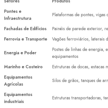
Setores
Produtos
Pontes e
Plataformas de pontes, vigas 
Infraestrutura
Fachadas de Edifícios
Painéis de parede exterior, r
Ferrovia e Transporte
Vagões ferroviários, laterais
Postes de linhas de energia, 
Energia e Poder
equipamentos
Marinho e Costeiro
Estruturas de docas, estacas m
Equipamentos
Silos de grãos, tanques de 
Agrícolas
Equipamentos
Estruturas transportadoras, t
industriais