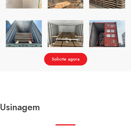
Solicite agora
Usinagem