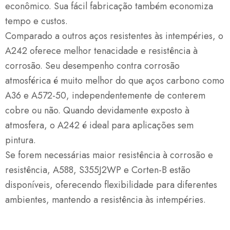
econômico.
Sua fácil fabricação também economiza
tempo e custos.
Comparado a outros aços resistentes às intempéries, o
A242 oferece melhor tenacidade e resistência à
corrosão.
Seu desempenho contra corrosão
atmosférica é muito melhor do que aços carbono como
A36 e A572-50, independentemente de conterem
cobre ou não.
Quando devidamente exposto à
atmosfera, o A242 é ideal para aplicações sem
pintura.
Se forem necessárias maior resistência à corrosão e
resistência, A588, S355J2WP e Corten-B estão
disponíveis, oferecendo flexibilidade para diferentes
ambientes, mantendo a resistência às intempéries.