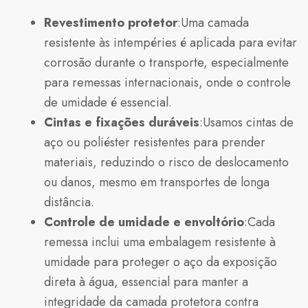
Revestimento protetor
:Uma camada
resistente às intempéries é aplicada para evitar
corrosão durante o transporte, especialmente
para remessas internacionais, onde o controle
de umidade é essencial.
Cintas e fixações duráveis
:Usamos cintas de
aço ou poliéster resistentes para prender
materiais, reduzindo o risco de deslocamento
ou danos, mesmo em transportes de longa
distância.
Controle de umidade e envoltório
:Cada
remessa inclui uma embalagem resistente à
umidade para proteger o aço da exposição
direta à água, essencial para manter a
integridade da camada protetora contra