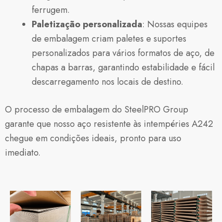
ferrugem.
Paletização personalizada
: Nossas equipes
de embalagem criam paletes e suportes
personalizados para vários formatos de aço, de
chapas a barras, garantindo estabilidade e fácil
descarregamento nos locais de destino.
O processo de embalagem do SteelPRO Group
garante que nosso aço resistente às intempéries A242
chegue em condições ideais, pronto para uso
imediato.