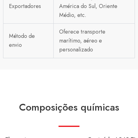
Exportadores
América do Sul, Oriente
Médio, etc.
Oferece transporte
Método de
marítimo, aéreo e
envio
personalizado
Composições químicas