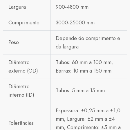
Largura
900-4800 mm
Comprimento
3000-25000 mm
Depende do comprimento e
Peso
da largura
Diâmetro
Tubos: 60 mm a 100 mm,
externo (OD)
Barras: 10 mm a 150 mm
Diâmetro
Tubos: 5 mm a 15 mm
interno (ID)
Espessura: ±0,25 mm a ±1,0
mm, Largura: ±2 mm a ±4
Tolerâncias
mm, Comprimento: ±5 mm a