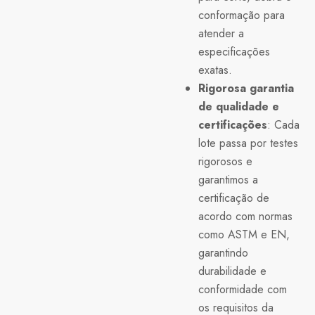
conformação para
atender a
especificações
exatas.
Rigorosa garantia
de qualidade e
certificações
: Cada
lote passa por testes
rigorosos e
garantimos a
certificação de
acordo com normas
como ASTM e EN,
garantindo
durabilidade e
conformidade com
os requisitos da