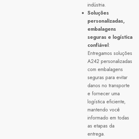
indústria.
Soluções
personalizadas,
embalagens
seguras e logística
confiável
:
Entregamos soluções
A242 personalizadas
com embalagens
seguras para evitar
danos no transporte
e fornecer uma
logística eficiente,
mantendo você
informado em todas
as etapas da
entrega.