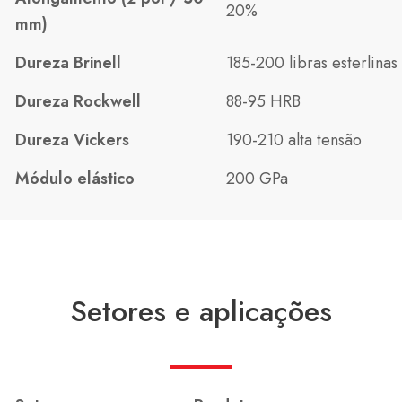
20%
mm)
Dureza Brinell
185-200 libras esterlinas
Dureza Rockwell
88-95 HRB
Dureza Vickers
190-210 alta tensão
Módulo elástico
200 GPa
Setores e aplicações