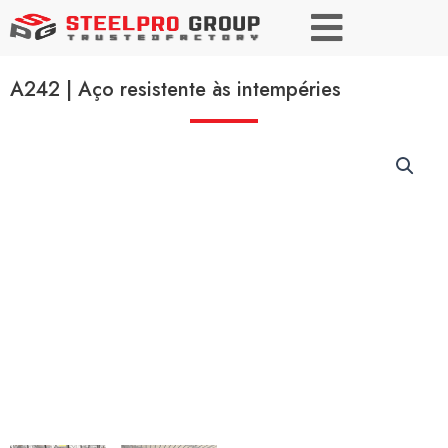
A242 | Aço resistente às intempéries