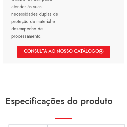
atender às suas
necessidades duplas de
proteção de material e
desempenho de
processamento.
CONSULTA AO NOSSO CATÁLOGO
Especificações do produto