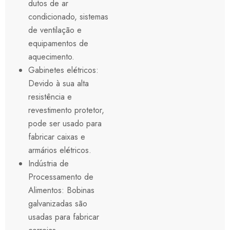
dutos de ar
condicionado, sistemas
de ventilação e
equipamentos de
aquecimento.
Gabinetes elétricos:
Devido à sua alta
resistência e
revestimento protetor,
pode ser usado para
fabricar caixas e
armários elétricos.
Indústria de
Processamento de
Alimentos: Bobinas
galvanizadas são
usadas para fabricar