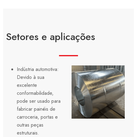
Setores e aplicações
Indústria automotiva:
Devido à sua
excelente
conformabilidade,
pode ser usado para
fabricar painéis de
carroceria, portas e
outras peças
estruturais.