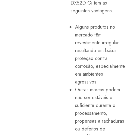
DX52D Gi tem as
seguintes vantagens.
Alguns produtos no
mercado têm
revestimento irregular,
resultando em baixa
proteção contra
corrosão, especialmente
em ambientes
agressivos.
Outras marcas podem
não ser estáveis o
suficiente durante o
processamento,
propensas a rachaduras
ou defeitos de