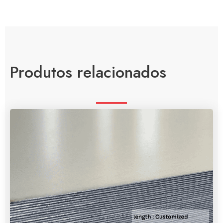
Produtos relacionados