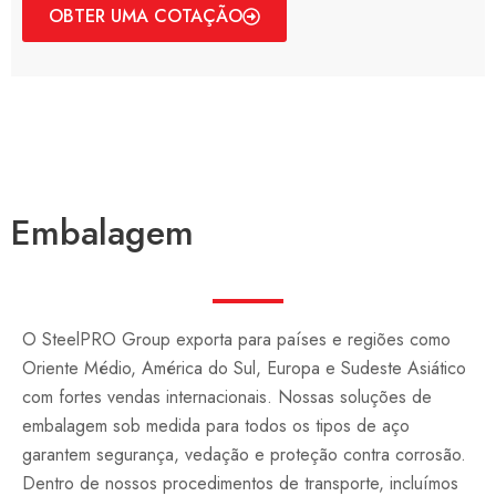
OBTER UMA COTAÇÃO
Embalagem
O SteelPRO Group exporta para países e regiões como
Oriente Médio, América do Sul, Europa e Sudeste Asiático
com fortes vendas internacionais. Nossas soluções de
embalagem sob medida para todos os tipos de aço
garantem segurança, vedação e proteção contra corrosão.
Dentro de nossos procedimentos de transporte, incluímos