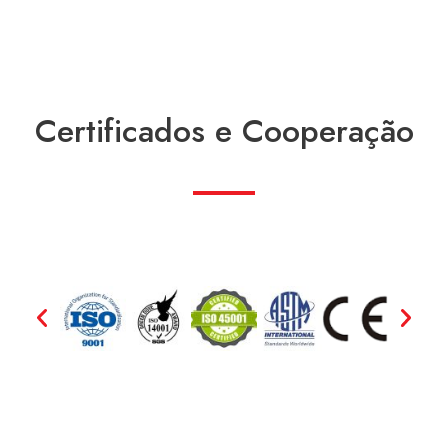
Certificados e Cooperação