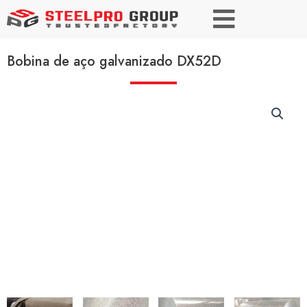
Bobina de aço galvanizado DX52D