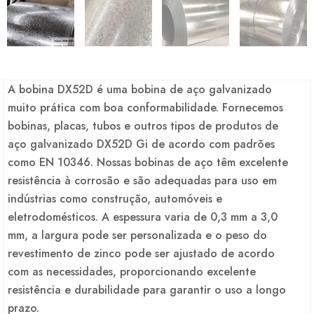
A bobina DX52D é uma bobina de aço galvanizado
muito prática com boa conformabilidade. Fornecemos
bobinas, placas, tubos e outros tipos de produtos de
aço galvanizado DX52D Gi de acordo com padrões
como EN 10346. Nossas bobinas de aço têm excelente
resistência à corrosão e são adequadas para uso em
indústrias como construção, automóveis e
eletrodomésticos. A espessura varia de 0,3 mm a 3,0
mm, a largura pode ser personalizada e o peso do
revestimento de zinco pode ser ajustado de acordo
com as necessidades, proporcionando excelente
resistência e durabilidade para garantir o uso a longo
prazo.