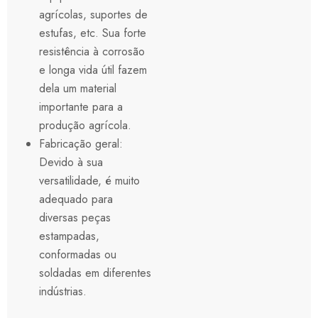
agrícolas, suportes de
estufas, etc. Sua forte
resistência à corrosão
e longa vida útil fazem
dela um material
importante para a
produção agrícola.
Fabricação geral:
Devido à sua
versatilidade, é muito
adequado para
diversas peças
estampadas,
conformadas ou
soldadas em diferentes
indústrias.