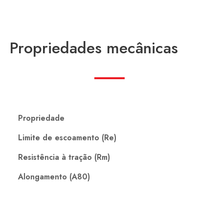
Propriedades mecânicas
Propriedade
Limite de escoamento (Re)
Resistência à tração (Rm)
Alongamento (A80)