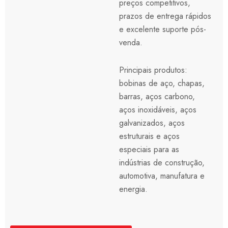
preços competitivos,
prazos de entrega rápidos
e excelente suporte pós-
venda.
Principais produtos:
bobinas de aço, chapas,
barras, aços carbono,
aços inoxidáveis, aços
galvanizados, aços
estruturais e aços
especiais para as
indústrias de construção,
automotiva, manufatura e
energia.