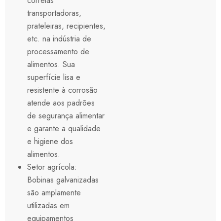
correias
transportadoras,
prateleiras, recipientes,
etc. na indústria de
processamento de
alimentos. Sua
superfície lisa e
resistente à corrosão
atende aos padrões
de segurança alimentar
e garante a qualidade
e higiene dos
alimentos.
Setor agrícola:
Bobinas galvanizadas
são amplamente
utilizadas em
equipamentos