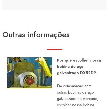
Outras informações
Por que escolher nossa
bobina de aço
galvanizado DX52D?
Em comparação com
outras bobinas de aço
galvanizado no mercado,
escolher nossa bobina