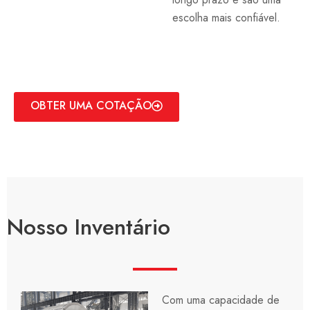
escolha mais confiável.
OBTER UMA COTAÇÃO
Nosso Inventário
Com uma capacidade de