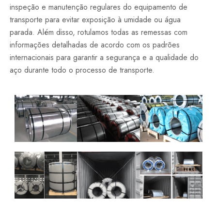
inspeção e manutenção regulares do equipamento de
transporte para evitar exposição à umidade ou água
parada. Além disso, rotulamos todas as remessas com
informações detalhadas de acordo com os padrões
internacionais para garantir a segurança e a qualidade do
aço durante todo o processo de transporte.