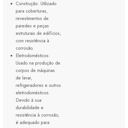
Construção: Utilizado
para coberturas,
revestimentos de
paredes e peças
estruturais de edifícios,
com resistência à
corrosão.
Eletrodomésticos:
Usado na produção de
corpos de máquinas
de lavar,
refrigeradores e outros
eletrodomésticos.
Devido à sua
durabilidade e
resistência à corrosão,
é adequado para