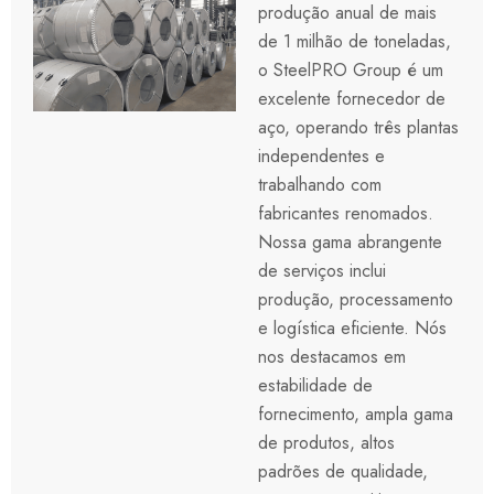
produção anual de mais
de 1 milhão de toneladas,
o SteelPRO Group é um
excelente fornecedor de
aço, operando três plantas
independentes e
trabalhando com
fabricantes renomados.
Nossa gama abrangente
de serviços inclui
produção, processamento
e logística eficiente. Nós
nos destacamos em
estabilidade de
fornecimento, ampla gama
de produtos, altos
padrões de qualidade,