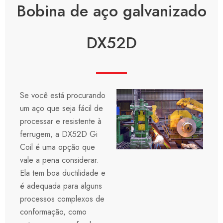
Bobina de aço galvanizado
DX52D
Se você está procurando
um aço que seja fácil de
processar e resistente à
ferrugem, a DX52D Gi
Coil é uma opção que
vale a pena considerar.
Ela tem boa ductilidade e
é adequada para alguns
processos complexos de
conformação, como