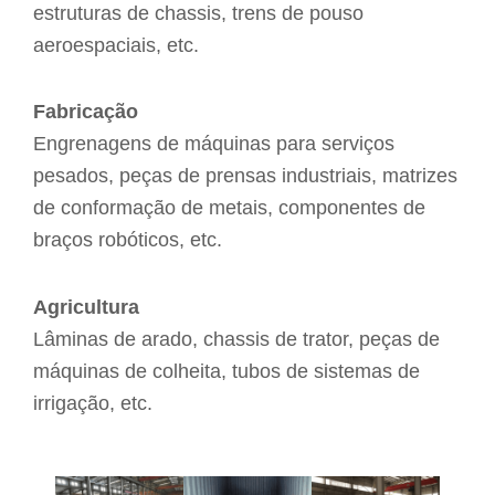
estruturas de chassis, trens de pouso
aeroespaciais, etc.
Fabricação
Engrenagens de máquinas para serviços
pesados, peças de prensas industriais, matrizes
de conformação de metais, componentes de
braços robóticos, etc.
Agricultura
Lâminas de arado, chassis de trator, peças de
máquinas de colheita, tubos de sistemas de
irrigação, etc.