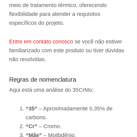
meio de tratamento térmico, oferecendo
flexibilidade para atender a requisitos
específicos do projeto.
Entre em contato conosco
se você não estiver
familiarizado com este produto ou tiver dúvidas
não resolvidas.
Regras de nomenclatura
Aqui está uma análise do 35CrMo:
“35”
– Aproximadamente 0,35% de
carbono.
“Cr”
– Cromo.
“Mãe”
– Molibdênio.