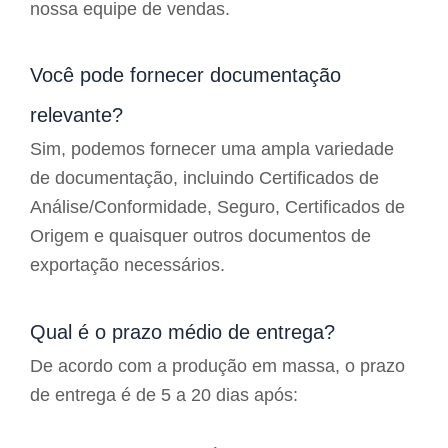
nossa equipe de vendas.
Você pode fornecer documentação
relevante?
Sim, podemos fornecer uma ampla variedade
de documentação, incluindo Certificados de
Análise/Conformidade, Seguro, Certificados de
Origem e quaisquer outros documentos de
exportação necessários.
Qual é o prazo médio de entrega?
De acordo com a produção em massa, o prazo
de entrega é de 5 a 20 dias após: