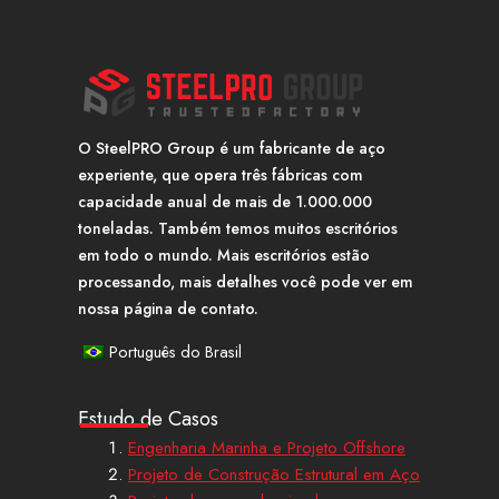
O SteelPRO Group é um fabricante de aço
experiente, que opera três fábricas com
capacidade anual de mais de 1.000.000
toneladas. Também temos muitos escritórios
em todo o mundo. Mais escritórios estão
processando, mais detalhes você pode ver em
nossa página de contato.
Português do Brasil
Estudo de Casos
Engenharia Marinha e Projeto Offshore
Projeto de Construção Estrutural em Aço