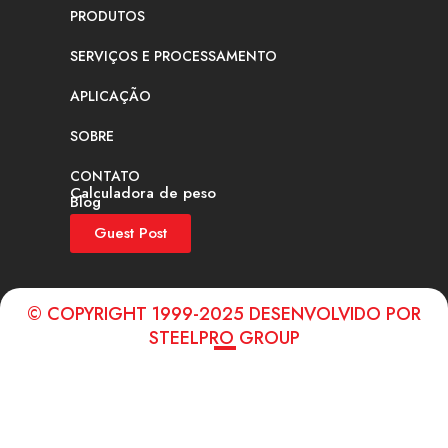
PRODUTOS
SERVIÇOS E PROCESSAMENTO
APLICAÇÃO
SOBRE
CONTATO
Calculadora de peso
Blog
Guest Post
© COPYRIGHT 1999-2025 DESENVOLVIDO POR
STEELPRO GROUP