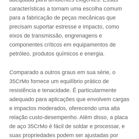
características a tornam uma escolha comum
para a fabricação de peças mecânicas que
precisam suportar estresse e impacto, como
eixos de transmissão, engrenagens e
componentes críticos em equipamentos de
petróleo, produtos químicos e energia.
Comparado a outros graus em sua série, o
35CrMo fornece um equilíbrio prático de
resistência e tenacidade. É particularmente
adequado para aplicações que envolvem cargas
e impactos moderados, oferecendo uma alta
relação custo-desempenho. Além disso, a placa
de aço 35CrMo é fácil de soldar e processar, e
suas propriedades podem ser ajustadas por