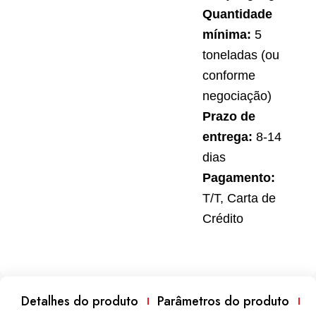
Quantidade
mínima:
5
toneladas (ou
conforme
negociação)
Prazo de
entrega:
8-14
dias
Pagamento:
T/T, Carta de
Crédito
Detalhes do produto
Parâmetros do produto