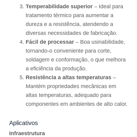
Temperabilidade superior
– Ideal para
tratamento térmico para aumentar a
dureza e a resistência, atendendo a
diversas necessidades de fabricação.
Fácil de processar
– Boa usinabilidade,
tornando-o conveniente para corte,
soldagem e conformação, o que melhora
a eficiência da produção.
Resistência a altas temperaturas
–
Mantém propriedades mecânicas em
altas temperaturas, adequado para
componentes em ambientes de alto calor.
Aplicativos
Infraestrutura