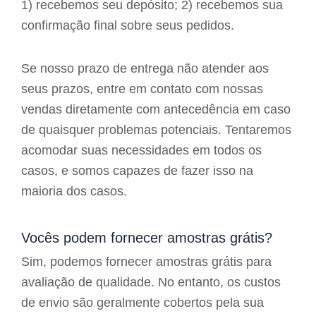
1) recebemos seu depósito; 2) recebemos sua
confirmação final sobre seus pedidos.
Se nosso prazo de entrega não atender aos
seus prazos, entre em contato com nossas
vendas diretamente com antecedência em caso
de quaisquer problemas potenciais. Tentaremos
acomodar suas necessidades em todos os
casos, e somos capazes de fazer isso na
maioria dos casos.
Vocês podem fornecer amostras grátis?
Sim, podemos fornecer amostras grátis para
avaliação de qualidade. No entanto, os custos
de envio são geralmente cobertos pela sua