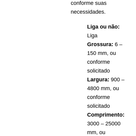
conforme suas
necessidades.
Liga ou não:
Liga
Grossura:
6 –
150 mm, ou
conforme
solicitado
Largura:
900 –
4800 mm, ou
conforme
solicitado
Comprimento:
3000 – 25000
mm, ou