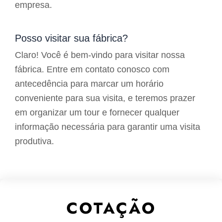
empresa.
Posso visitar sua fábrica?
Claro! Você é bem-vindo para visitar nossa
fábrica. Entre em contato conosco com
antecedência para marcar um horário
conveniente para sua visita, e teremos prazer
em organizar um tour e fornecer qualquer
informação necessária para garantir uma visita
produtiva.
COTAÇÃO