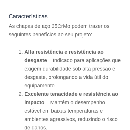
Características
As chapas de aço 35CrMo podem trazer os
seguintes benefícios ao seu projeto:
Alta resistência e resistência ao
desgaste
– Indicado para aplicações que
exigem durabilidade sob alta pressão e
desgaste, prolongando a vida útil do
equipamento.
Excelente tenacidade e resistência ao
impacto
– Mantém o desempenho
estável em baixas temperaturas e
ambientes agressivos, reduzindo o risco
de danos.