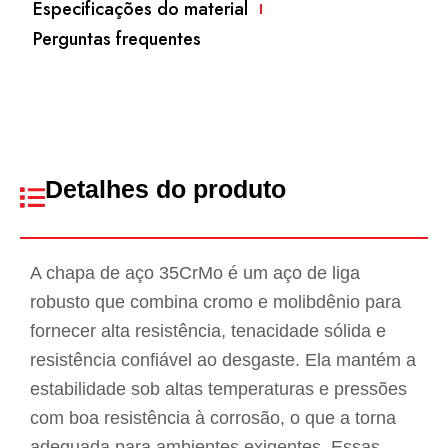
Especificações do material
Perguntas frequentes
Detalhes do produto
A chapa de aço 35CrMo é um aço de liga
robusto que combina cromo e molibdênio para
fornecer alta resistência, tenacidade sólida e
resistência confiável ao desgaste. Ela mantém a
estabilidade sob altas temperaturas e pressões
com boa resistência à corrosão, o que a torna
adequada para ambientes exigentes. Essas