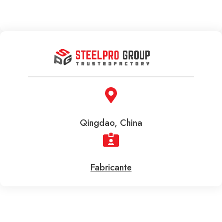
Qingdao, China
Fabricante