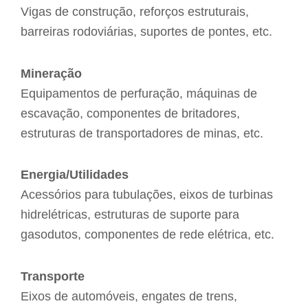
Vigas de construção, reforços estruturais,
barreiras rodoviárias, suportes de pontes, etc.
Mineração
Equipamentos de perfuração, máquinas de
escavação, componentes de britadores,
estruturas de transportadores de minas, etc.
Energia/Utilidades
Acessórios para tubulações, eixos de turbinas
hidrelétricas, estruturas de suporte para
gasodutos, componentes de rede elétrica, etc.
Transporte
Eixos de automóveis, engates de trens,