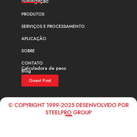
Navegação
PRODUTOS
SERVIÇOS E PROCESSAMENTO
APLICAÇÃO
SOBRE
CONTATO
Calculadora de peso
Blog
Guest Post
© COPYRIGHT 1999-2025 DESENVOLVIDO POR
STEELPRO GROUP