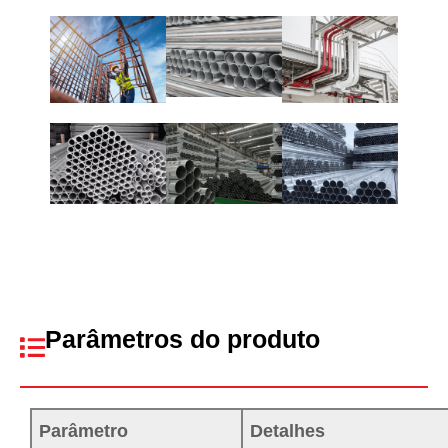
Parâmetros do produto
Parâmetro
Detalhes