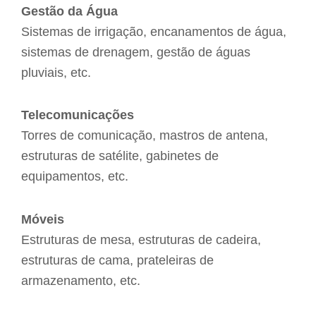
Gestão da Água
Sistemas de irrigação, encanamentos de água,
sistemas de drenagem, gestão de águas
pluviais, etc.
Telecomunicações
Torres de comunicação, mastros de antena,
estruturas de satélite, gabinetes de
equipamentos, etc.
Móveis
Estruturas de mesa, estruturas de cadeira,
estruturas de cama, prateleiras de
armazenamento, etc.