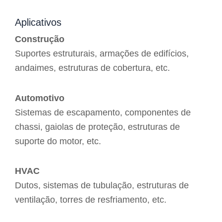
Aplicativos
Construção
Suportes estruturais, armações de edifícios,
andaimes, estruturas de cobertura, etc.
Automotivo
Sistemas de escapamento, componentes de
chassi, gaiolas de proteção, estruturas de
suporte do motor, etc.
HVAC
Dutos, sistemas de tubulação, estruturas de
ventilação, torres de resfriamento, etc.