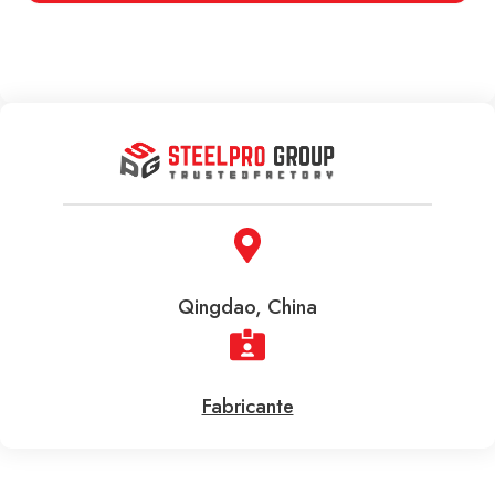
Qingdao, China
Fabricante