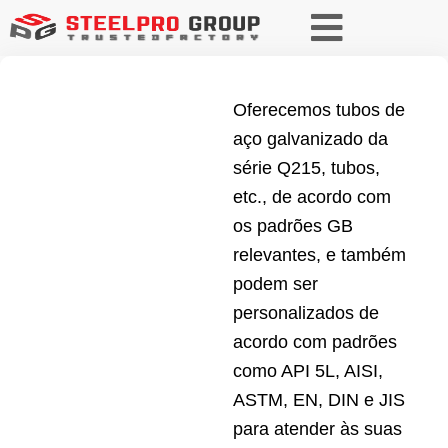
Oferecemos tubos de
aço galvanizado da
série Q215, tubos,
etc., de acordo com
os padrões GB
relevantes, e também
podem ser
personalizados de
acordo com padrões
como API 5L, AISI,
ASTM, EN, DIN e JIS
para atender às suas