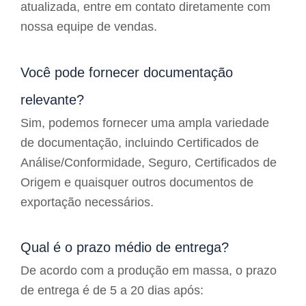
atualizada, entre em contato diretamente com
nossa equipe de vendas.
Você pode fornecer documentação
relevante?
Sim, podemos fornecer uma ampla variedade
de documentação, incluindo Certificados de
Análise/Conformidade, Seguro, Certificados de
Origem e quaisquer outros documentos de
exportação necessários.
Qual é o prazo médio de entrega?
De acordo com a produção em massa, o prazo
de entrega é de 5 a 20 dias após: