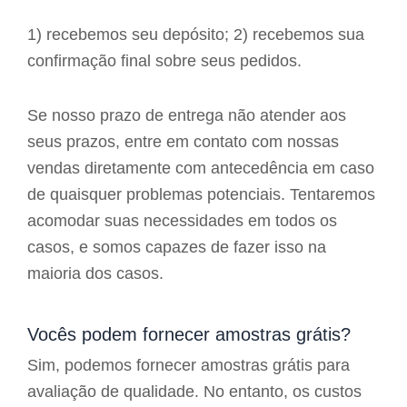
1) recebemos seu depósito; 2) recebemos sua
confirmação final sobre seus pedidos.
Se nosso prazo de entrega não atender aos
seus prazos, entre em contato com nossas
vendas diretamente com antecedência em caso
de quaisquer problemas potenciais. Tentaremos
acomodar suas necessidades em todos os
casos, e somos capazes de fazer isso na
maioria dos casos.
Vocês podem fornecer amostras grátis?
Sim, podemos fornecer amostras grátis para
avaliação de qualidade. No entanto, os custos