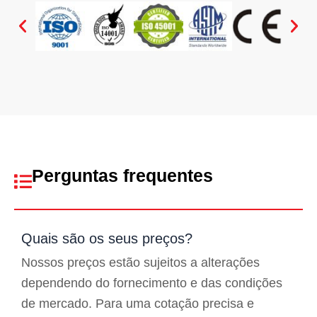
Perguntas frequentes
Quais são os seus preços?
Nossos preços estão sujeitos a alterações
dependendo do fornecimento e das condições
de mercado. Para uma cotação precisa e