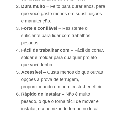
Dura muito
– Feito para durar anos, para
que você gaste menos em substituições
e manutenção.
Forte e confiável
– Resistente o
suficiente para lidar com trabalhos
pesados.
Fácil de trabalhar com
– Fácil de cortar,
soldar e moldar para qualquer projeto
que você tenha.
Acessível
– Custa menos do que outras
opções à prova de ferrugem,
proporcionando um bom custo-benefício.
Rápido de instalar
– Não é muito
pesado, o que o torna fácil de mover e
instalar, economizando tempo no local.