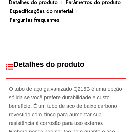
Detalhes do produto
Parâmetros do produto
Especificações do material
Perguntas frequentes
Detalhes do produto
O tubo de aço galvanizado Q215B é uma opção
sólida se você prefere durabilidade e custo-
benefício. É um tubo de aço de baixo carbono
revestido com zinco para aumentar sua
resistência à corrosão para uso externo.
Embora possa não ser tão bom quanto o aço