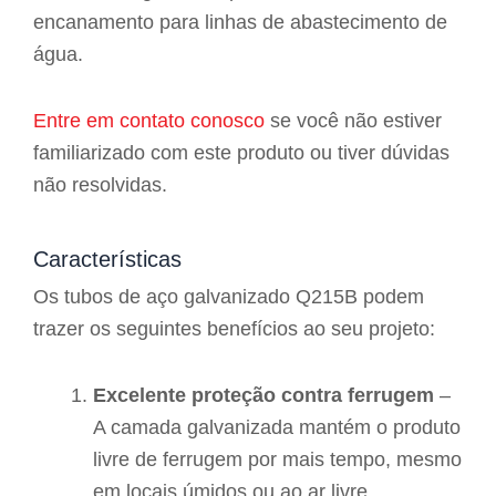
encanamento para linhas de abastecimento de
água.
Entre em contato conosco
se você não estiver
familiarizado com este produto ou tiver dúvidas
não resolvidas.
Características
Os tubos de aço galvanizado Q215B podem
trazer os seguintes benefícios ao seu projeto:
Excelente proteção contra ferrugem
–
A camada galvanizada mantém o produto
livre de ferrugem por mais tempo, mesmo
em locais úmidos ou ao ar livre.