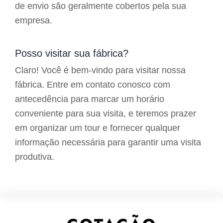
de envio são geralmente cobertos pela sua
empresa.
Posso visitar sua fábrica?
Claro! Você é bem-vindo para visitar nossa
fábrica. Entre em contato conosco com
antecedência para marcar um horário
conveniente para sua visita, e teremos prazer
em organizar um tour e fornecer qualquer
informação necessária para garantir uma visita
produtiva.