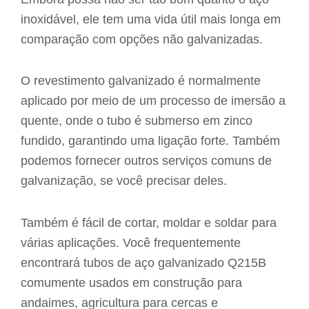
inoxidável, ele tem uma vida útil mais longa em
comparação com opções não galvanizadas.
O revestimento galvanizado é normalmente
aplicado por meio de um processo de imersão a
quente, onde o tubo é submerso em zinco
fundido, garantindo uma ligação forte. Também
podemos fornecer outros serviços comuns de
galvanização, se você precisar deles.
Também é fácil de cortar, moldar e soldar para
várias aplicações. Você frequentemente
encontrará tubos de aço galvanizado Q215B
comumente usados em construção para
andaimes, agricultura para cercas e