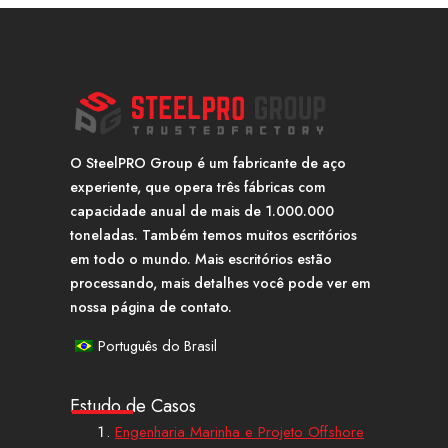
O SteelPRO Group é um fabricante de aço
experiente, que opera três fábricas com
capacidade anual de mais de 1.000.000
toneladas. Também temos muitos escritórios
em todo o mundo. Mais escritórios estão
processando, mais detalhes você pode ver em
nossa página de contato.
Português do Brasil
Estudo de Casos
Engenharia Marinha e Projeto Offshore