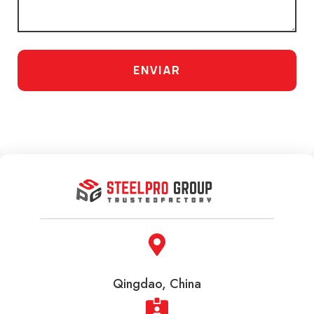
ENVIAR
Qingdao, China