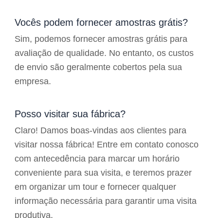
Vocês podem fornecer amostras grátis?
Sim, podemos fornecer amostras grátis para
avaliação de qualidade. No entanto, os custos
de envio são geralmente cobertos pela sua
empresa.
Posso visitar sua fábrica?
Claro! Damos boas-vindas aos clientes para
visitar nossa fábrica! Entre em contato conosco
com antecedência para marcar um horário
conveniente para sua visita, e teremos prazer
em organizar um tour e fornecer qualquer
informação necessária para garantir uma visita
produtiva.