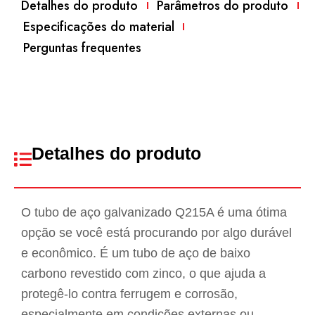
Detalhes do produto
Parâmetros do produto
Especificações do material
Perguntas frequentes
Detalhes do produto
O tubo de aço galvanizado Q215A é uma ótima
opção se você está procurando por algo durável
e econômico. É um tubo de aço de baixo
carbono revestido com zinco, o que ajuda a
protegê-lo contra ferrugem e corrosão,
especialmente em condições externas ou