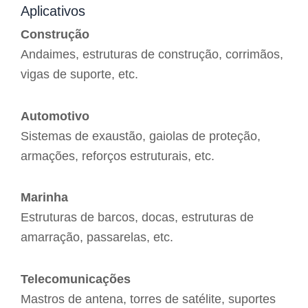
Aplicativos
Construção
Andaimes, estruturas de construção, corrimãos,
vigas de suporte, etc.
Automotivo
Sistemas de exaustão, gaiolas de proteção,
armações, reforços estruturais, etc.
Marinha
Estruturas de barcos, docas, estruturas de
amarração, passarelas, etc.
Telecomunicações
Mastros de antena, torres de satélite, suportes