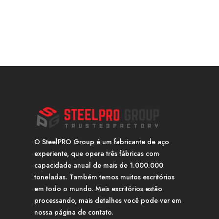
O SteelPRO Group é um fabricante de aço
experiente, que opera três fábricas com
capacidade anual de mais de 1.000.000
toneladas. Também temos muitos escritórios
em todo o mundo. Mais escritórios estão
processando, mais detalhes você pode ver em
nossa página de contato.