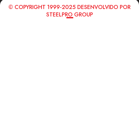
© COPYRIGHT 1999-2025 DESENVOLVIDO POR
STEELPRO GROUP