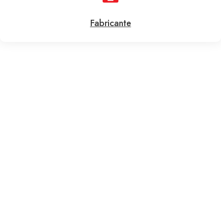
Fabricante