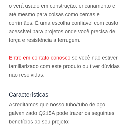
o verá usado em construção, encanamento e
até mesmo para coisas como cercas e
corrimãos. É uma escolha confiável com custo
acessível para projetos onde você precisa de
força e resistência à ferrugem.
Entre em contato conosco
se você não estiver
familiarizado com este produto ou tiver dúvidas
não resolvidas.
Características
Acreditamos que nosso tubo/tubo de aço
galvanizado Q215A pode trazer os seguintes
benefícios ao seu projeto: