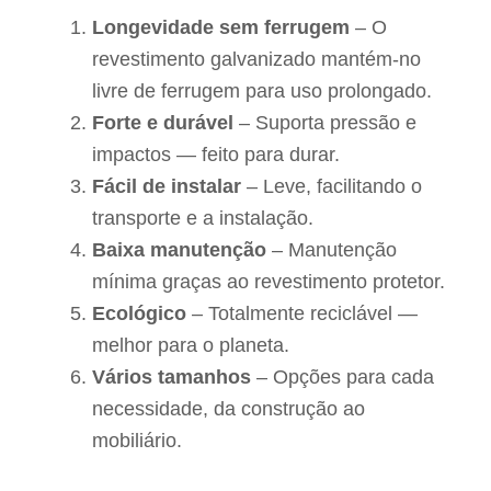
Longevidade sem ferrugem
– O
revestimento galvanizado mantém-no
livre de ferrugem para uso prolongado.
Forte e durável
– Suporta pressão e
impactos — feito para durar.
Fácil de instalar
– Leve, facilitando o
transporte e a instalação.
Baixa manutenção
– Manutenção
mínima graças ao revestimento protetor.
Ecológico
– Totalmente reciclável —
melhor para o planeta.
Vários tamanhos
– Opções para cada
necessidade, da construção ao
mobiliário.