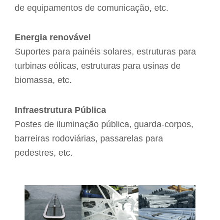
de equipamentos de comunicação, etc.
Energia renovável
Suportes para painéis solares, estruturas para
turbinas eólicas, estruturas para usinas de
biomassa, etc.
Infraestrutura Pública
Postes de iluminação pública, guarda-corpos,
barreiras rodoviárias, passarelas para
pedestres, etc.