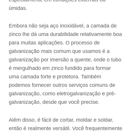
úmidas.
Embora não seja aço inoxidável, a camada de
zinco lhe dá uma durabilidade relativamente boa
para muitas aplicações. O processo de
galvanização mais comum que usamos é a
galvanização por imersão a quente, onde o tubo
é mergulhado em zinco fundido para formar
uma camada forte e protetora. Também
podemos fornecer outros serviços comuns de
galvanização, como eletrogalvanização e pré-
galvanização, desde que você precise.
Além disso, é fácil de cortar, moldar e soldar,
então é realmente versátil. Você frequentemente