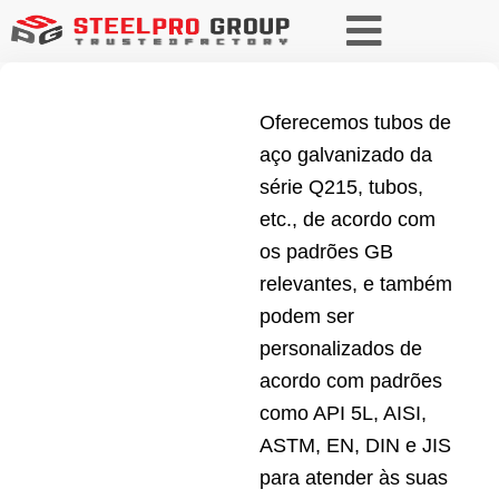
Oferecemos tubos de
aço galvanizado da
série Q215, tubos,
etc., de acordo com
os padrões GB
relevantes, e também
podem ser
personalizados de
acordo com padrões
como API 5L, AISI,
ASTM, EN, DIN e JIS
para atender às suas