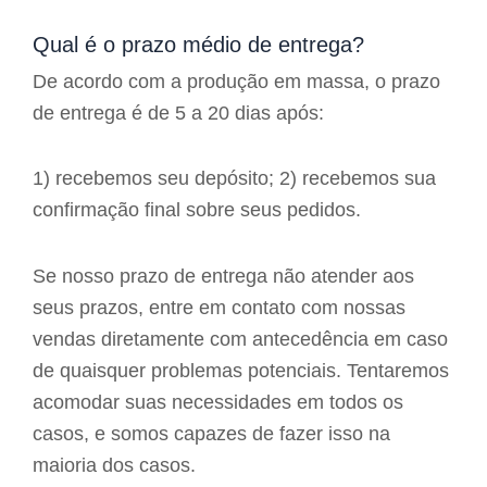
Qual é o prazo médio de entrega?
De acordo com a produção em massa, o prazo
de entrega é de 5 a 20 dias após:
1) recebemos seu depósito; 2) recebemos sua
confirmação final sobre seus pedidos.
Se nosso prazo de entrega não atender aos
seus prazos, entre em contato com nossas
vendas diretamente com antecedência em caso
de quaisquer problemas potenciais. Tentaremos
acomodar suas necessidades em todos os
casos, e somos capazes de fazer isso na
maioria dos casos.