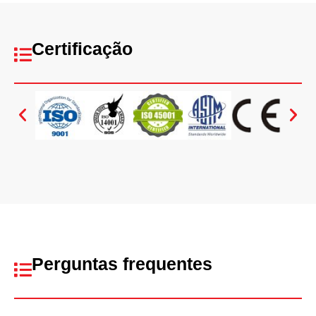
Certificação
Perguntas frequentes