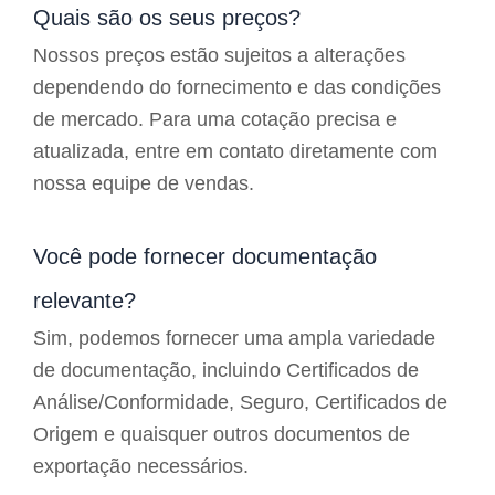
Quais são os seus preços?
Nossos preços estão sujeitos a alterações
dependendo do fornecimento e das condições
de mercado. Para uma cotação precisa e
atualizada, entre em contato diretamente com
nossa equipe de vendas.
Você pode fornecer documentação
relevante?
Sim, podemos fornecer uma ampla variedade
de documentação, incluindo Certificados de
Análise/Conformidade, Seguro, Certificados de
Origem e quaisquer outros documentos de
exportação necessários.