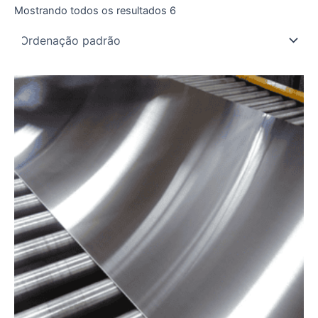
Mostrando todos os resultados 6