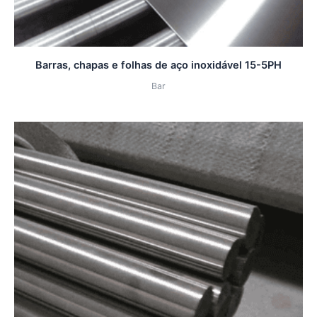
Barras, chapas e folhas de aço inoxidável 15-5PH
Bar