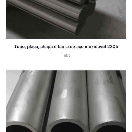
Tubo, placa, chapa e barra de aço inoxidável 2205
Tubo