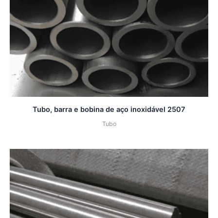
Tubo, barra e bobina de aço inoxidável 2507
Tubo