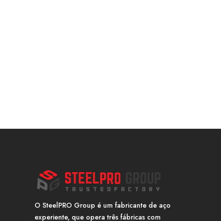
O SteelPRO Group é um fabricante de aço
experiente, que opera três fábricas com