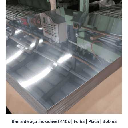
Barra de aço inoxidável 410s | Folha | Placa | Bobina