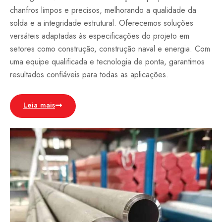
chanfros limpos e precisos, melhorando a qualidade da
solda e a integridade estrutural. Oferecemos soluções
versáteis adaptadas às especificações do projeto em
setores como construção, construção naval e energia. Com
uma equipe qualificada e tecnologia de ponta, garantimos
resultados confiáveis para todas as aplicações.
Leia mais