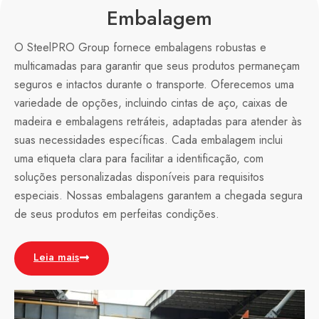
Embalagem
O SteelPRO Group fornece embalagens robustas e
multicamadas para garantir que seus produtos permaneçam
seguros e intactos durante o transporte. Oferecemos uma
variedade de opções, incluindo cintas de aço, caixas de
madeira e embalagens retráteis, adaptadas para atender às
suas necessidades específicas. Cada embalagem inclui
uma etiqueta clara para facilitar a identificação, com
soluções personalizadas disponíveis para requisitos
especiais. Nossas embalagens garantem a chegada segura
de seus produtos em perfeitas condições.
Leia mais