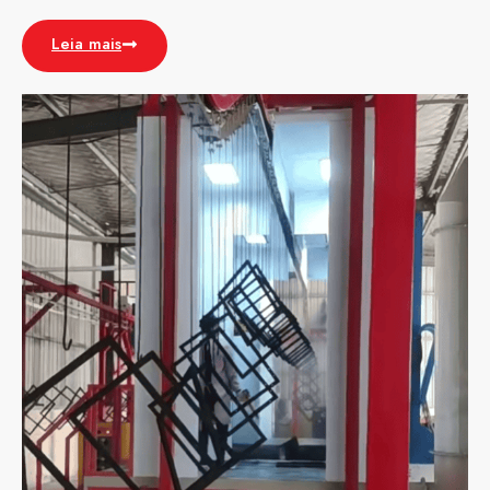
Leia mais