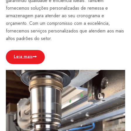
garantindo qualidade e eficiência ideais. Também
fornecemos soluções personalizadas de remessa e
armazenagem para atender ao seu cronograma e
orçamento. Com um compromisso com a excelência,
fornecemos serviços personalizados que atendem aos mais
altos padrões do setor.
Leia mais