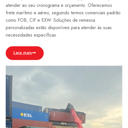
atender ao seu cronograma e orçamento. Oferecemos
frete marítimo e aéreo, seguindo termos comerciais padrão
como FOB, CIF e EXW. Soluções de remessa
personalizadas estão disponíveis para atender às suas
necessidades específicas.
Leia mais