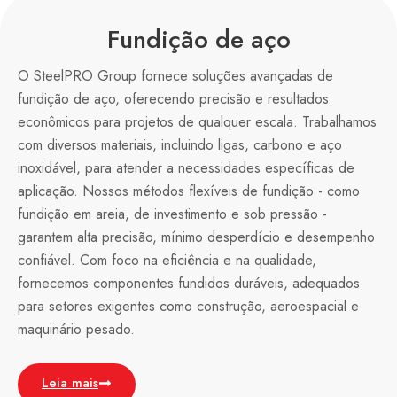
Fundição de aço
O SteelPRO Group fornece soluções avançadas de
fundição de aço, oferecendo precisão e resultados
econômicos para projetos de qualquer escala. Trabalhamos
com diversos materiais, incluindo ligas, carbono e aço
inoxidável, para atender a necessidades específicas de
aplicação. Nossos métodos flexíveis de fundição - como
fundição em areia, de investimento e sob pressão -
garantem alta precisão, mínimo desperdício e desempenho
confiável. Com foco na eficiência e na qualidade,
fornecemos componentes fundidos duráveis, adequados
para setores exigentes como construção, aeroespacial e
maquinário pesado.
Leia mais