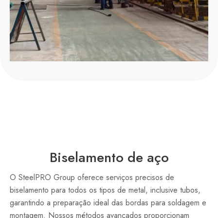
Biselamento de aço
O SteelPRO Group oferece serviços precisos de
biselamento para todos os tipos de metal, inclusive tubos,
garantindo a preparação ideal das bordas para soldagem e
montagem. Nossos métodos avançados proporcionam