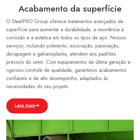
Acabamento da superfície
O SteelPRO Group oferece tratamentos avançados de
superfície para aumentar a durabilidade, a resistência à
corrosão e a estética em todos os tipos de aço. Nossos
serviços, incluindo polimento, escovação, passivação,
decapagem e galvanoplastia, atendem aos padrões
precisos do setor. Com equipamentos de última geração e
rigoroso controle de qualidade, garantimos acabamentos
confiáveis e de alto desempenho, adaptados às
necessidades do seu projeto.
Leia mais