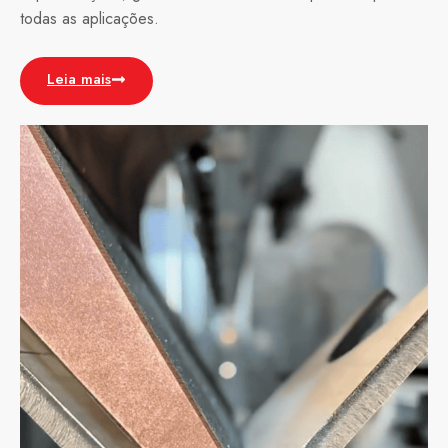
todas as aplicações.
Leia mais