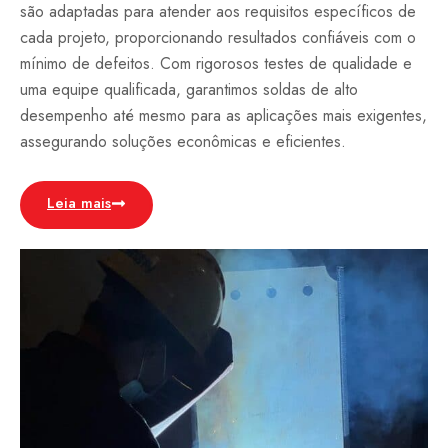
são adaptadas para atender aos requisitos específicos de
cada projeto, proporcionando resultados confiáveis com o
mínimo de defeitos. Com rigorosos testes de qualidade e
uma equipe qualificada, garantimos soldas de alto
desempenho até mesmo para as aplicações mais exigentes,
assegurando soluções econômicas e eficientes.
Leia mais