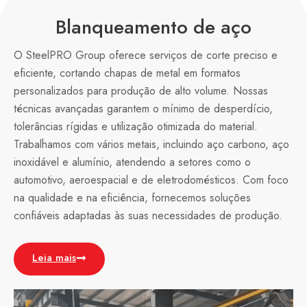
Blanqueamento de aço
O SteelPRO Group oferece serviços de corte preciso e
eficiente, cortando chapas de metal em formatos
personalizados para produção de alto volume. Nossas
técnicas avançadas garantem o mínimo de desperdício,
tolerâncias rígidas e utilização otimizada do material.
Trabalhamos com vários metais, incluindo aço carbono, aço
inoxidável e alumínio, atendendo a setores como o
automotivo, aeroespacial e de eletrodomésticos. Com foco
na qualidade e na eficiência, fornecemos soluções
confiáveis adaptadas às suas necessidades de produção.
Leia mais