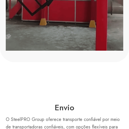
Envio
O SteelPRO Group oferece transporte confiável por meio
de transportadoras confiáveis, com opções flexíveis para