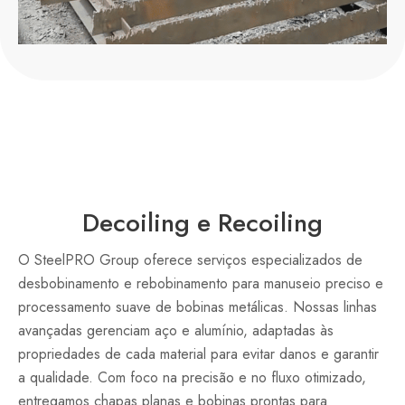
Decoiling e Recoiling
O SteelPRO Group oferece serviços especializados de
desbobinamento e rebobinamento para manuseio preciso e
processamento suave de bobinas metálicas. Nossas linhas
avançadas gerenciam aço e alumínio, adaptadas às
propriedades de cada material para evitar danos e garantir
a qualidade. Com foco na precisão e no fluxo otimizado,
entregamos chapas planas e bobinas prontas para