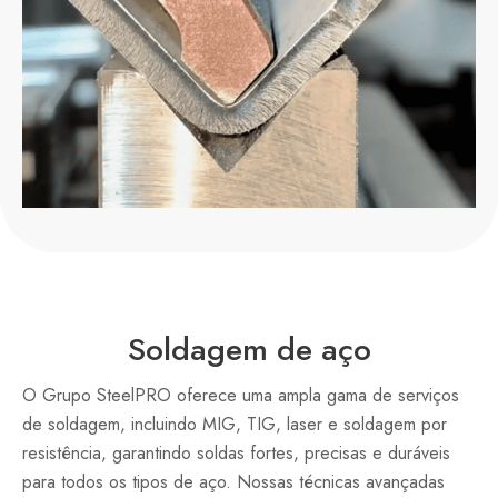
Soldagem de aço
O Grupo SteelPRO oferece uma ampla gama de serviços
de soldagem, incluindo MIG, TIG, laser e soldagem por
resistência, garantindo soldas fortes, precisas e duráveis
para todos os tipos de aço. Nossas técnicas avançadas