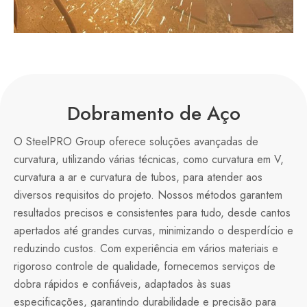
Dobramento de Aço
O SteelPRO Group oferece soluções avançadas de
curvatura, utilizando várias técnicas, como curvatura em V,
curvatura a ar e curvatura de tubos, para atender aos
diversos requisitos do projeto. Nossos métodos garantem
resultados precisos e consistentes para tudo, desde cantos
apertados até grandes curvas, minimizando o desperdício e
reduzindo custos. Com experiência em vários materiais e
rigoroso controle de qualidade, fornecemos serviços de
dobra rápidos e confiáveis, adaptados às suas
especificações, garantindo durabilidade e precisão para