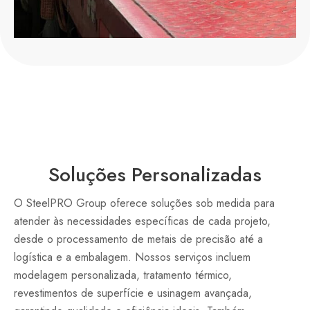
Soluções Personalizadas
O SteelPRO Group oferece soluções sob medida para
atender às necessidades específicas de cada projeto,
desde o processamento de metais de precisão até a
logística e a embalagem. Nossos serviços incluem
modelagem personalizada, tratamento térmico,
revestimentos de superfície e usinagem avançada,