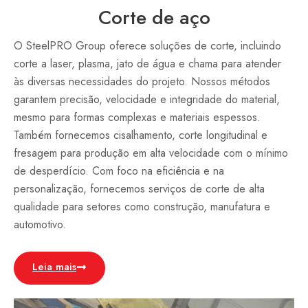
Corte de aço
O SteelPRO Group oferece soluções de corte, incluindo
corte a laser, plasma, jato de água e chama para atender
às diversas necessidades do projeto. Nossos métodos
garantem precisão, velocidade e integridade do material,
mesmo para formas complexas e materiais espessos.
Também fornecemos cisalhamento, corte longitudinal e
fresagem para produção em alta velocidade com o mínimo
de desperdício. Com foco na eficiência e na
personalização, fornecemos serviços de corte de alta
qualidade para setores como construção, manufatura e
automotivo.
Leia mais