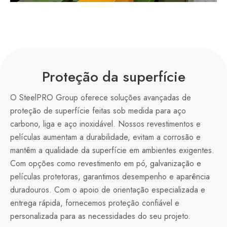
Proteção da superfície
O SteelPRO Group oferece soluções avançadas de
proteção de superfície feitas sob medida para aço
carbono, liga e aço inoxidável. Nossos revestimentos e
películas aumentam a durabilidade, evitam a corrosão e
mantêm a qualidade da superfície em ambientes exigentes.
Com opções como revestimento em pó, galvanização e
películas protetoras, garantimos desempenho e aparência
duradouros. Com o apoio de orientação especializada e
entrega rápida, fornecemos proteção confiável e
personalizada para as necessidades do seu projeto.