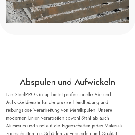
Abspulen und Aufwickeln
Die SteelPRO Group bietet professionelle Ab- und
Aufwickeldienste für die präzise Handhabung und
reibungslose Verarbeitung von Metallspulen. Unsere
modernen Linien verarbeiten sowohl Stahl als auch
Aluminium und sind auf die Eigenschaften jedes Materials
zugeschnitten, um Schäden zu vermeiden und Qualität