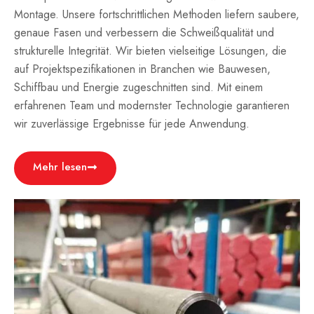
Montage. Unsere fortschrittlichen Methoden liefern saubere,
genaue Fasen und verbessern die Schweißqualität und
strukturelle Integrität. Wir bieten vielseitige Lösungen, die
auf Projektspezifikationen in Branchen wie Bauwesen,
Schiffbau und Energie zugeschnitten sind. Mit einem
erfahrenen Team und modernster Technologie garantieren
wir zuverlässige Ergebnisse für jede Anwendung.
Mehr lesen