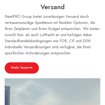
Versand
SteelPRO Group bietet zuverlässigen Versand durch
vertrauenswürdige Spediteure mit flexiblen Optionen, die
Ihren Zeitplänen und Ihrem Budget entsprechen. Wir bieten
sowohl See- als auch Luftfracht an und befolgen dabei
Standardhandelsbedingungen wie FOB, CIF und EXW.
Individuelle Versandlösungen sind verfügbar, die Ihren
spezifischen Anforderungen entsprechen.
Mehr lesen