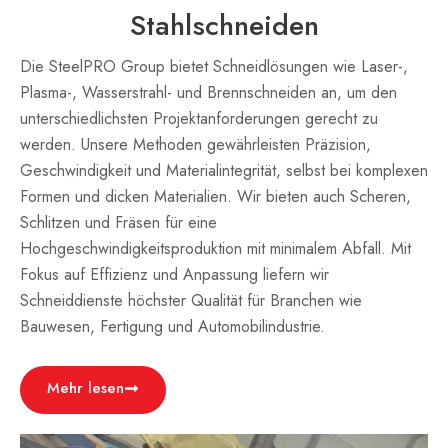
Stahlschneiden
Die SteelPRO Group bietet Schneidlösungen wie Laser-,
Plasma-, Wasserstrahl- und Brennschneiden an, um den
unterschiedlichsten Projektanforderungen gerecht zu
werden. Unsere Methoden gewährleisten Präzision,
Geschwindigkeit und Materialintegrität, selbst bei komplexen
Formen und dicken Materialien. Wir bieten auch Scheren,
Schlitzen und Fräsen für eine
Hochgeschwindigkeitsproduktion mit minimalem Abfall. Mit
Fokus auf Effizienz und Anpassung liefern wir
Schneiddienste höchster Qualität für Branchen wie
Bauwesen, Fertigung und Automobilindustrie.
Mehr lesen