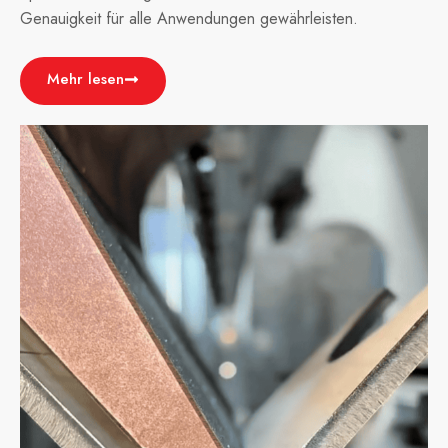
Genauigkeit für alle Anwendungen gewährleisten.
Mehr lesen