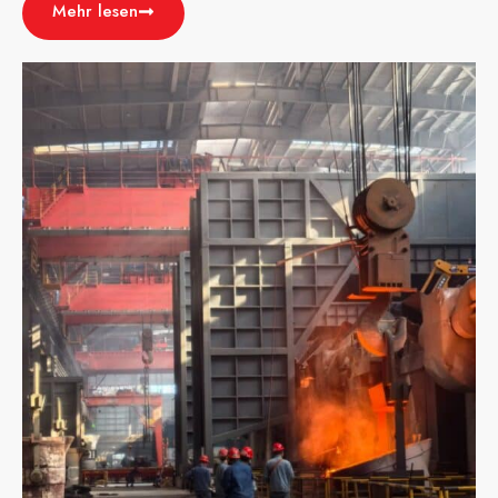
Mehr lesen