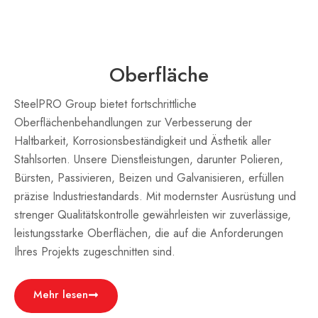
Oberfläche
SteelPRO Group bietet fortschrittliche
Oberflächenbehandlungen zur Verbesserung der
Haltbarkeit, Korrosionsbeständigkeit und Ästhetik aller
Stahlsorten. Unsere Dienstleistungen, darunter Polieren,
Bürsten, Passivieren, Beizen und Galvanisieren, erfüllen
präzise Industriestandards. Mit modernster Ausrüstung und
strenger Qualitätskontrolle gewährleisten wir zuverlässige,
leistungsstarke Oberflächen, die auf die Anforderungen
Ihres Projekts zugeschnitten sind.
Mehr lesen