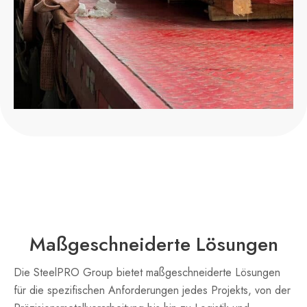
Maßgeschneiderte Lösungen
Die SteelPRO Group bietet maßgeschneiderte Lösungen
für die spezifischen Anforderungen jedes Projekts, von der