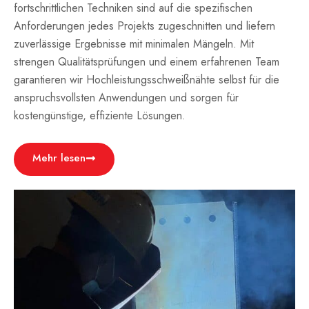
fortschrittlichen Techniken sind auf die spezifischen
Anforderungen jedes Projekts zugeschnitten und liefern
zuverlässige Ergebnisse mit minimalen Mängeln. Mit
strengen Qualitätsprüfungen und einem erfahrenen Team
garantieren wir Hochleistungsschweißnähte selbst für die
anspruchsvollsten Anwendungen und sorgen für
kostengünstige, effiziente Lösungen.
Mehr lesen