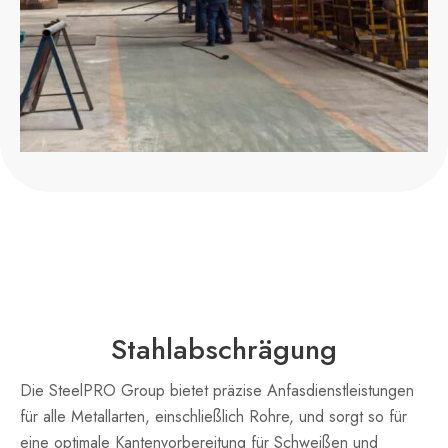
Stahlabschrägung
Die SteelPRO Group bietet präzise Anfasdienstleistungen
für alle Metallarten, einschließlich Rohre, und sorgt so für
eine optimale Kantenvorbereitung für Schweißen und