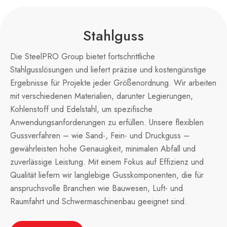
Stahlguss
Die SteelPRO Group bietet fortschrittliche
Stahlgusslösungen und liefert präzise und kostengünstige
Ergebnisse für Projekte jeder Größenordnung. Wir arbeiten
mit verschiedenen Materialien, darunter Legierungen,
Kohlenstoff und Edelstahl, um spezifische
Anwendungsanforderungen zu erfüllen. Unsere flexiblen
Gussverfahren – wie Sand-, Fein- und Druckguss –
gewährleisten hohe Genauigkeit, minimalen Abfall und
zuverlässige Leistung. Mit einem Fokus auf Effizienz und
Qualität liefern wir langlebige Gusskomponenten, die für
anspruchsvolle Branchen wie Bauwesen, Luft- und
Raumfahrt und Schwermaschinenbau geeignet sind.