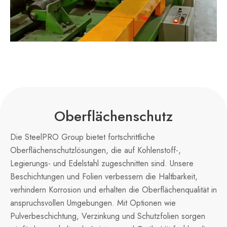
Oberflächenschutz
Die SteelPRO Group bietet fortschrittliche
Oberflächenschutzlösungen, die auf Kohlenstoff-,
Legierungs- und Edelstahl zugeschnitten sind. Unsere
Beschichtungen und Folien verbessern die Haltbarkeit,
verhindern Korrosion und erhalten die Oberflächenqualität in
anspruchsvollen Umgebungen. Mit Optionen wie
Pulverbeschichtung, Verzinkung und Schutzfolien sorgen