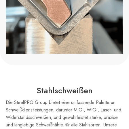
Stahlschweißen
Die SteelPRO Group bietet eine umfassende Palette an
Schweißdienstleistungen, darunter MIG-, WIG-, Laser- und
Widerstandsschweißen, und gewährleistet starke, präzise
und langlebige Schweißnähte für alle Stahlsorten. Unsere