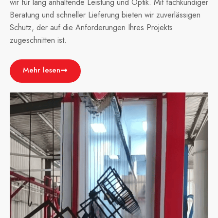
wir für lang anhaltende Leistung und Optik. Mit fachkundiger
Beratung und schneller Lieferung bieten wir zuverlässigen
Schutz, der auf die Anforderungen Ihres Projekts
zugeschnitten ist.
Mehr lesen