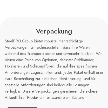
Verpackung
SteelPRO Group bietet robuste, mehrschichtige
Verpackungen, um sicherzustellen, dass Ihre Waren
während des Transports sicher und unversehrt bleiben. Wir
bieten eine Reihe von Optionen, darunter Stahlbänder,
Holzkisten und Schrumpffolien, die auf Ihre spezifischen
Anforderungen zugeschnitten sind. Jedes Paket enthält eine
klare Beschriftung zur einfachen Identifizierung, und für
spezielle Anforderungen sind individuelle Lösungen
verfügbar. Unsere Verpackungen garantieren die sichere
Ankunft Ihrer Produkte in einwandfreiem Zustand.