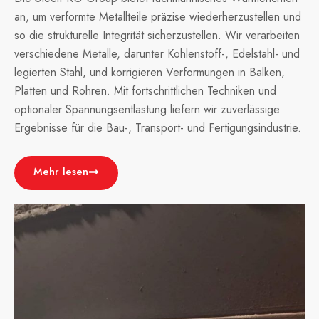
an, um verformte Metallteile präzise wiederherzustellen und
so die strukturelle Integrität sicherzustellen. Wir verarbeiten
verschiedene Metalle, darunter Kohlenstoff-, Edelstahl- und
legierten Stahl, und korrigieren Verformungen in Balken,
Platten und Rohren. Mit fortschrittlichen Techniken und
optionaler Spannungsentlastung liefern wir zuverlässige
Ergebnisse für die Bau-, Transport- und Fertigungsindustrie.
Mehr lesen