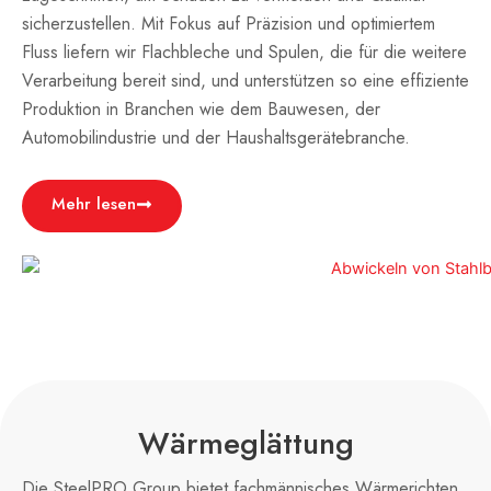
sicherzustellen. Mit Fokus auf Präzision und optimiertem
Fluss liefern wir Flachbleche und Spulen, die für die weitere
Verarbeitung bereit sind, und unterstützen so eine effiziente
Produktion in Branchen wie dem Bauwesen, der
Automobilindustrie und der Haushaltsgerätebranche.
Mehr lesen
Wärmeglättung
Die SteelPRO Group bietet fachmännisches Wärmerichten