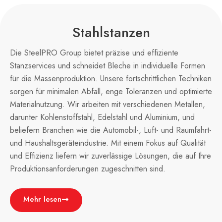
Stahlstanzen
Die SteelPRO Group bietet präzise und effiziente
Stanzservices und schneidet Bleche in individuelle Formen
für die Massenproduktion. Unsere fortschrittlichen Techniken
sorgen für minimalen Abfall, enge Toleranzen und optimierte
Materialnutzung. Wir arbeiten mit verschiedenen Metallen,
darunter Kohlenstoffstahl, Edelstahl und Aluminium, und
beliefern Branchen wie die Automobil-, Luft- und Raumfahrt-
und Haushaltsgeräteindustrie. Mit einem Fokus auf Qualität
und Effizienz liefern wir zuverlässige Lösungen, die auf Ihre
Produktionsanforderungen zugeschnitten sind.
Mehr lesen