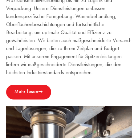
Präzisionsmetallverarbeitung bis hin zu Logistik und
Verpackung. Unsere Dienstleistungen umfassen
kundenspezifische Formgebung, Wärmebehandlung,
Oberflächenbeschichtungen und fortschrittliche
Bearbeitung, um optimale Qualität und Effizienz zu
gewährleisten. Wir bieten auch maßgeschneiderte Versand-
und Lagerlösungen, die zu Ihrem Zeitplan und Budget
passen. Mit unserem Engagement für Spitzenleistungen
liefern wir maßgeschneiderte Dienstleistungen, die den
höchsten Industriestandards entsprechen.
Mehr lesen