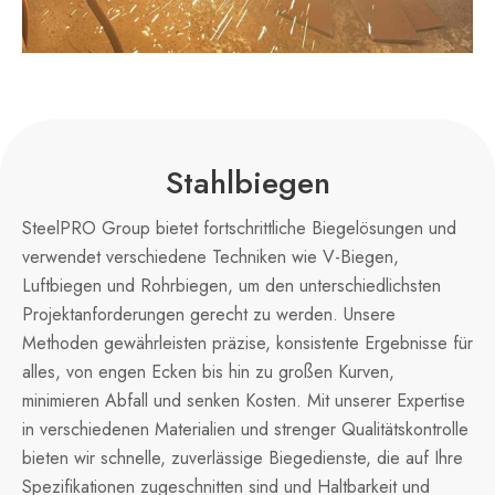
Stahlbiegen
SteelPRO Group bietet fortschrittliche Biegelösungen und
verwendet verschiedene Techniken wie V-Biegen,
Luftbiegen und Rohrbiegen, um den unterschiedlichsten
Projektanforderungen gerecht zu werden. Unsere
Methoden gewährleisten präzise, konsistente Ergebnisse für
alles, von engen Ecken bis hin zu großen Kurven,
minimieren Abfall und senken Kosten. Mit unserer Expertise
in verschiedenen Materialien und strenger Qualitätskontrolle
bieten wir schnelle, zuverlässige Biegedienste, die auf Ihre
Spezifikationen zugeschnitten sind und Haltbarkeit und