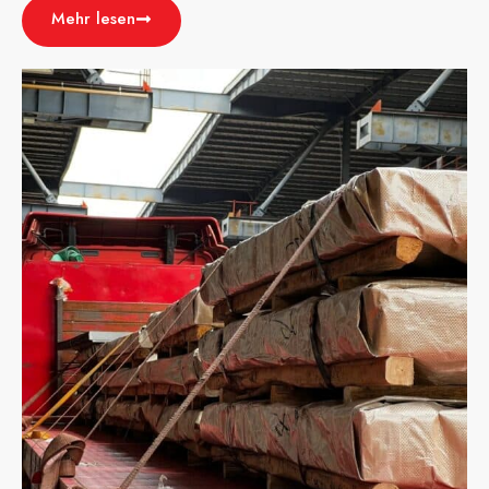
Mehr lesen