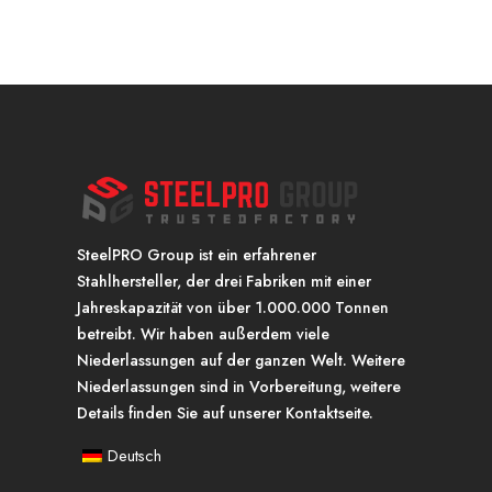
SteelPRO Group ist ein erfahrener
Stahlhersteller, der drei Fabriken mit einer
Jahreskapazität von über 1.000.000 Tonnen
betreibt. Wir haben außerdem viele
Niederlassungen auf der ganzen Welt. Weitere
Niederlassungen sind in Vorbereitung, weitere
Details finden Sie auf unserer Kontaktseite.
Deutsch