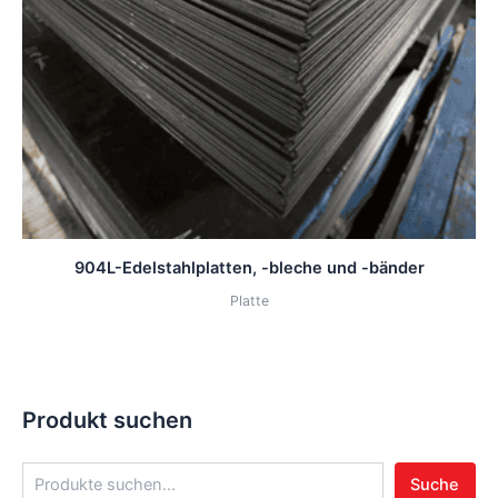
904L-Edelstahlplatten, -bleche und -bänder
Platte
Produkt suchen
Suche