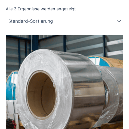
Alle 3 Ergebnisse werden angezeigt