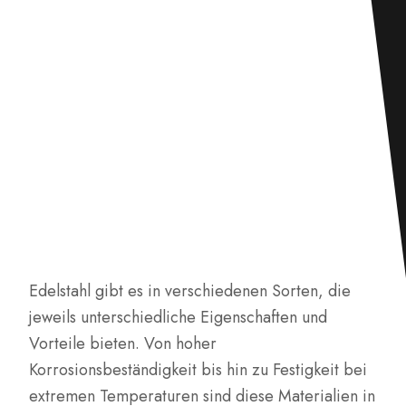
Edelstahl gibt es in verschiedenen Sorten, die
jeweils unterschiedliche Eigenschaften und
Vorteile bieten. Von hoher
Korrosionsbeständigkeit bis hin zu Festigkeit bei
extremen Temperaturen sind diese Materialien in