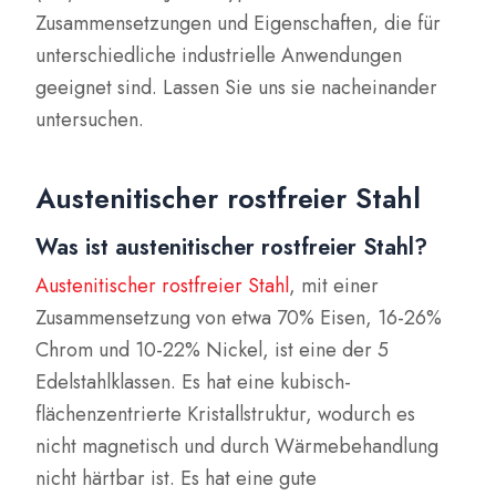
Zusammensetzungen und Eigenschaften, die für
unterschiedliche industrielle Anwendungen
geeignet sind. Lassen Sie uns sie nacheinander
untersuchen.
Austenitischer rostfreier Stahl
Was ist austenitischer rostfreier Stahl?
Austenitischer rostfreier Stahl
, mit einer
Zusammensetzung von etwa 70% Eisen, 16-26%
Chrom und 10-22% Nickel, ist eine der 5
Edelstahlklassen. Es hat eine kubisch-
flächenzentrierte Kristallstruktur, wodurch es
nicht magnetisch und durch Wärmebehandlung
nicht härtbar ist. Es hat eine gute