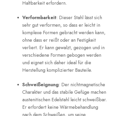
Haltbarkeit erfordern.
Verformbarkeit
: Dieser Stahl lässt sich
sehr gut verformen, so dass er leicht in
komplexe Formen gebracht werden kann,
ohne dass er reißt oder an Festigkeit
verliert. Er kann gewalzt, gezogen und in
verschiedene Formen gebogen werden
und eignet sich daher ideal für die
Herstellung komplizierter Bauteile.
Schweißeignung
: Der nichtmagnetische
Charakter und das stabile Gefüge machen
austenitischen Edelstahl leicht schweißbar.
Er erfordert keine Wärmebehandlung
nach dem Schweißen, um seine