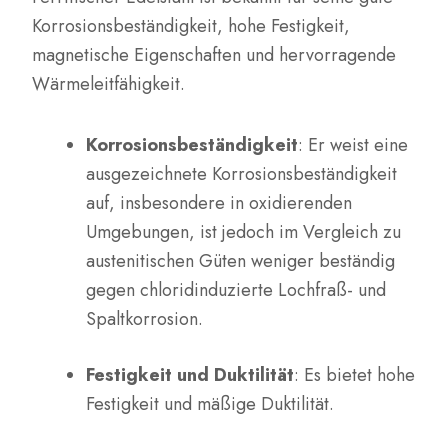
Korrosionsbeständigkeit, hohe Festigkeit,
magnetische Eigenschaften und hervorragende
Wärmeleitfähigkeit.
Korrosionsbeständigkeit
: Er weist eine
ausgezeichnete Korrosionsbeständigkeit
auf, insbesondere in oxidierenden
Umgebungen, ist jedoch im Vergleich zu
austenitischen Güten weniger beständig
gegen chloridinduzierte Lochfraß- und
Spaltkorrosion.
Festigkeit und Duktilität
: Es bietet hohe
Festigkeit und mäßige Duktilität.