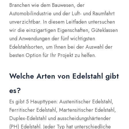
Branchen wie dem Bauwesen, der
Automobilindustrie und der Luft- und Raumfahrt
unverzichtbar. In diesem Leitfaden untersuchen
wir die einzigartigen Eigenschaften, Güteklassen
und Anwendungen der fünf wichtigsten
Edelstahlsorten, um Ihnen bei der Auswahl der
besten Option für Ihr Projekt zu helfen.
Welche Arten von Edelstahl gibt
es?
Es gibt 5 Haupttypen: Austenitischer Edelstahl,
Ferritischer Edelstahl, Martensitischer Edelstahl,
Duplex-Edelstahl und ausscheidungshärtender
(PH) Edelstahl. Jeder Typ hat unterschiedliche