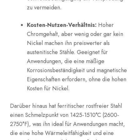
zu vermeiden.
Kosten-Nutzen-Verhältnis:
Hoher
Chromgehalt, aber wenig oder gar kein
Nickel machen ihn preiswerter als
austenitische Stähle. Geeignet für
Anwendungen, die eine mäßige
Korrosionsbeständigkeit und magnetische
Eigenschaften erfordern, ohne die hohen
Kosten für Nickel.
Darüber hinaus hat ferritischer rostfreier Stahl
einen Schmelzpunkt von 1425-1510°C (2600-
2750°F), was ihn ideal für Anwendungen macht,
die eine hohe Wärmeleitfähigkeit und eine