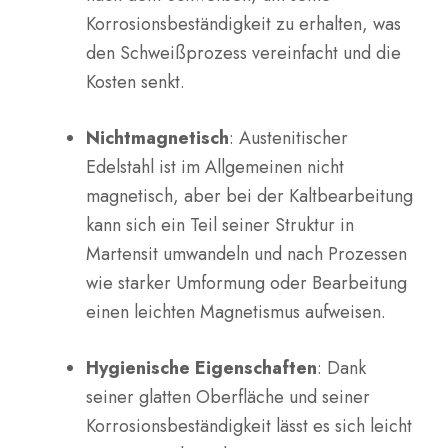
Korrosionsbeständigkeit zu erhalten, was
den Schweißprozess vereinfacht und die
Kosten senkt.
Nichtmagnetisch
: Austenitischer
Edelstahl ist im Allgemeinen nicht
magnetisch, aber bei der Kaltbearbeitung
kann sich ein Teil seiner Struktur in
Martensit umwandeln und nach Prozessen
wie starker Umformung oder Bearbeitung
einen leichten Magnetismus aufweisen.
Hygienische Eigenschaften
: Dank
seiner glatten Oberfläche und seiner
Korrosionsbeständigkeit lässt es sich leicht