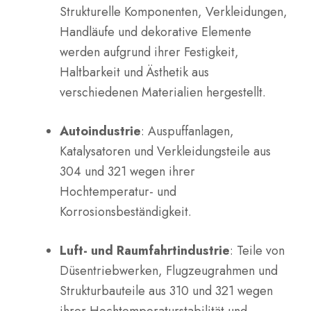
Strukturelle Komponenten, Verkleidungen,
Handläufe und dekorative Elemente
werden aufgrund ihrer Festigkeit,
Haltbarkeit und Ästhetik aus
verschiedenen Materialien hergestellt.
Autoindustrie
: Auspuffanlagen,
Katalysatoren und Verkleidungsteile aus
304 und 321 wegen ihrer
Hochtemperatur- und
Korrosionsbeständigkeit.
Luft- und Raumfahrtindustrie
: Teile von
Düsentriebwerken, Flugzeugrahmen und
Strukturbauteile aus 310 und 321 wegen
ihrer Hochtemperaturstabilität und