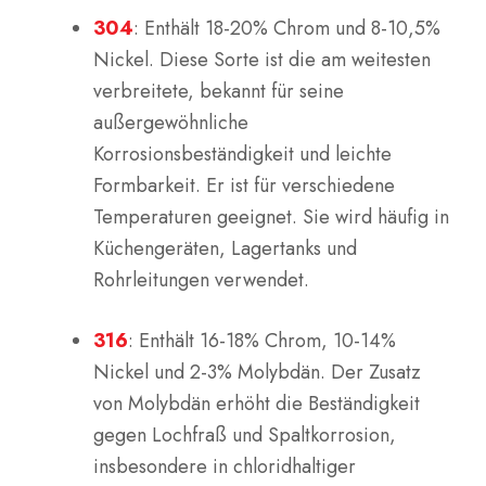
304
: Enthält 18-20% Chrom und 8-10,5%
Nickel. Diese Sorte ist die am weitesten
verbreitete, bekannt für seine
außergewöhnliche
Korrosionsbeständigkeit und leichte
Formbarkeit. Er ist für verschiedene
Temperaturen geeignet. Sie wird häufig in
Küchengeräten, Lagertanks und
Rohrleitungen verwendet.
316
: Enthält 16-18% Chrom, 10-14%
Nickel und 2-3% Molybdän. Der Zusatz
von Molybdän erhöht die Beständigkeit
gegen Lochfraß und Spaltkorrosion,
insbesondere in chloridhaltiger