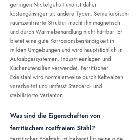
geringen Nickelgehalt und ist daher
kostengünstiger als andere Typen. Seine kubisch-
raumzentrierte Struktur macht ihn magnetisch
und durch Wärmebehandlung nicht härtbar. Er
bietet eine gute Korrosionsbeständigkeit in
milden Umgebungen und wird hauptsächlich in
Autoabgassystemen, Industrieanlagen und
Küchenutensilien verwendet. Ferritischer
Edelstahl wird normalerweise durch Kaltwalzen
verarbeitet und umfasst Standard- und
stabilisierte Varianten.
Was sind die Eigenschaften von
ferritischem rostfreiem Stahl?
Ferritischer Edelstahl ist bekannt für seine gute