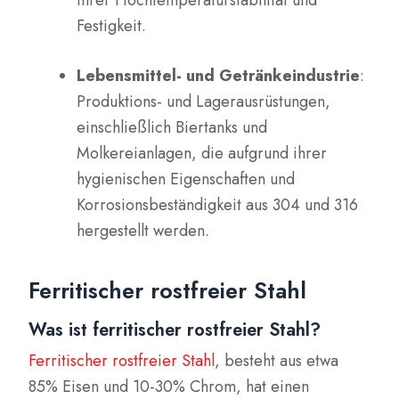
Festigkeit.
Lebensmittel- und Getränkeindustrie
:
Produktions- und Lagerausrüstungen,
einschließlich Biertanks und
Molkereianlagen, die aufgrund ihrer
hygienischen Eigenschaften und
Korrosionsbeständigkeit aus 304 und 316
hergestellt werden.
Ferritischer rostfreier Stahl
Was ist ferritischer rostfreier Stahl?
Ferritischer rostfreier Stahl
, besteht aus etwa
85% Eisen und 10-30% Chrom, hat einen