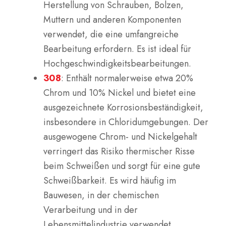
Herstellung von Schrauben, Bolzen,
Muttern und anderen Komponenten
verwendet, die eine umfangreiche
Bearbeitung erfordern. Es ist ideal für
Hochgeschwindigkeitsbearbeitungen.
308
: Enthält normalerweise etwa 20%
Chrom und 10% Nickel und bietet eine
ausgezeichnete Korrosionsbeständigkeit,
insbesondere in Chloridumgebungen. Der
ausgewogene Chrom- und Nickelgehalt
verringert das Risiko thermischer Risse
beim Schweißen und sorgt für eine gute
Schweißbarkeit. Es wird häufig im
Bauwesen, in der chemischen
Verarbeitung und in der
Lebensmittelindustrie verwendet.