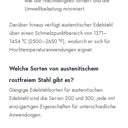
was die Nachhaltigkeit fördert und die
Umweltbelastung minimiert.
Darüber hinaus verfügt austenitischer Edelstahl
über einen Schmelzpunktbereich von 1371–
1454 °C (2500–2650 °F), wodurch er sich für
Hochtemperaturanwendungen eignet.
Welche Sorten von austenitischem
rostfreiem Stahl gibt es?
Gängige Edelstahlsorten für austenitischen
Edelstahl sind die Serien 200 und 300, jede mit
einzigartigen Eigenschaften für unterschiedliche
Anwendungen.