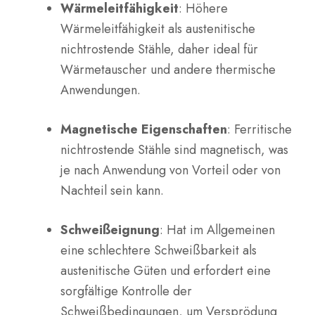
Wärmeleitfähigkeit
: Höhere
Wärmeleitfähigkeit als austenitische
nichtrostende Stähle, daher ideal für
Wärmetauscher und andere thermische
Anwendungen.
Magnetische Eigenschaften
: Ferritische
nichtrostende Stähle sind magnetisch, was
je nach Anwendung von Vorteil oder von
Nachteil sein kann.
Schweißeignung
: Hat im Allgemeinen
eine schlechtere Schweißbarkeit als
austenitische Güten und erfordert eine
sorgfältige Kontrolle der
Schweißbedingungen, um Versprödung