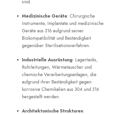
sind.
Medizinische Geräte
: Chirurgische
Instrumente, Implantate und medizinische
Geräte aus 316 aufgrund seiner
Biokompatibilität und Beständigkeit
gegenüber Sterilisationsverfahren.
Industrielle Ausrüstung
: Lagertanks,
Rohrleitungen, Wärmetauscher und
chemische Verarbeitungsanlagen, die
aufgrund ihrer Beständigkeit gegen
korrosive Chemikalien aus 304 und 316
hergestellt werden.
Architektonische Strukturen
: