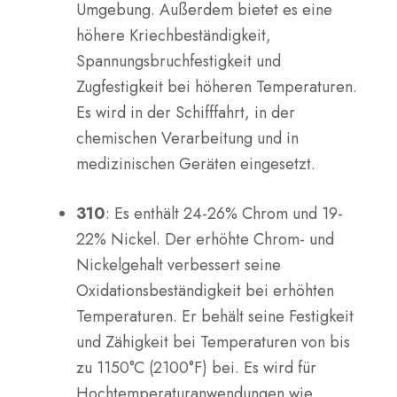
Umgebung. Außerdem bietet es eine
höhere Kriechbeständigkeit,
Spannungsbruchfestigkeit und
Zugfestigkeit bei höheren Temperaturen.
Es wird in der Schifffahrt, in der
chemischen Verarbeitung und in
medizinischen Geräten eingesetzt.
310
: Es enthält 24-26% Chrom und 19-
22% Nickel. Der erhöhte Chrom- und
Nickelgehalt verbessert seine
Oxidationsbeständigkeit bei erhöhten
Temperaturen. Er behält seine Festigkeit
und Zähigkeit bei Temperaturen von bis
zu 1150°C (2100°F) bei. Es wird für
Hochtemperaturanwendungen wie