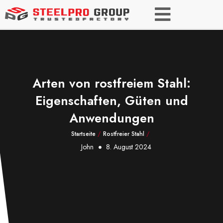
Arten von rostfreiem Stahl:
Eigenschaften, Güten und
Anwendungen
Startseite
/
Rostfreier Stahl
/
John
8. August 2024