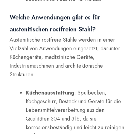
Welche Anwendungen gibt es für
austenitischen rostfreien Stahl?
Austenitische rostfreie Stähle werden in einer
Vielzahl von Anwendungen eingesetzt, darunter
Küchengeräte, medizinische Geräte,
Industriemaschinen und architektonische
Strukturen.
Küchenausstattung
: Spülbecken,
Kochgeschirr, Besteck und Geräte für die
Lebensmittelverarbeitung aus den
Qualitäten 304 und 316, da sie
korrosionsbeständig und leicht zu reinigen