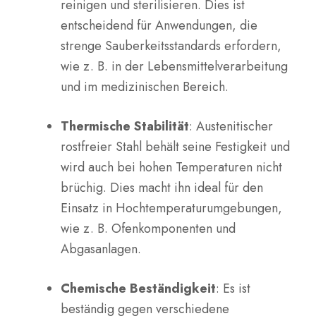
reinigen und sterilisieren. Dies ist
entscheidend für Anwendungen, die
strenge Sauberkeitsstandards erfordern,
wie z. B. in der Lebensmittelverarbeitung
und im medizinischen Bereich.
Thermische Stabilität
: Austenitischer
rostfreier Stahl behält seine Festigkeit und
wird auch bei hohen Temperaturen nicht
brüchig. Dies macht ihn ideal für den
Einsatz in Hochtemperaturumgebungen,
wie z. B. Ofenkomponenten und
Abgasanlagen.
Chemische Beständigkeit
: Es ist
beständig gegen verschiedene