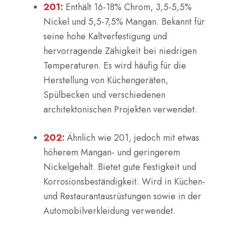
201
:
Enthält 16-18% Chrom, 3,5-5,5%
Nickel und 5,5-7,5% Mangan. Bekannt für
seine hohe Kaltverfestigung und
hervorragende Zähigkeit bei niedrigen
Temperaturen. Es wird häufig für die
Herstellung von Küchengeräten,
Spülbecken und verschiedenen
architektonischen Projekten verwendet.
202
:
Ähnlich wie 201, jedoch mit etwas
höherem Mangan- und geringerem
Nickelgehalt. Bietet gute Festigkeit und
Korrosionsbeständigkeit. Wird in Küchen-
und Restaurantausrüstungen sowie in der
Automobilverkleidung verwendet.