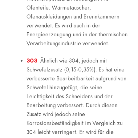
Ofenteile, Wärmetauscher,
Ofenauskleidungen und Brennkammern
verwendet. Es wird auch in der
Energieerzeugung und in der thermischen
Verarbeitungsindustrie verwendet.
303
: Ähnlich wie 304, jedoch mit
Schwefelzusatz (0,15-0,35%). Es hat eine
verbesserte Bearbeitbarkeit aufgrund von
Schwefel hinzugefügt, die seine
Leichtigkeit des Schneidens und der
Bearbeitung verbessert. Durch diesen
Zusatz wird jedoch seine
Korrosionsbeständigkeit im Vergleich zu
304 leicht verringert. Er wird für die