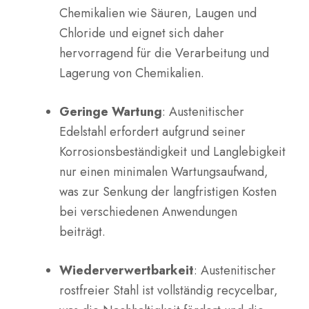
Chemikalien wie Säuren, Laugen und
Chloride und eignet sich daher
hervorragend für die Verarbeitung und
Lagerung von Chemikalien.
Geringe Wartung
: Austenitischer
Edelstahl erfordert aufgrund seiner
Korrosionsbeständigkeit und Langlebigkeit
nur einen minimalen Wartungsaufwand,
was zur Senkung der langfristigen Kosten
bei verschiedenen Anwendungen
beiträgt.
Wiederverwertbarkeit
: Austenitischer
rostfreier Stahl ist vollständig recycelbar,