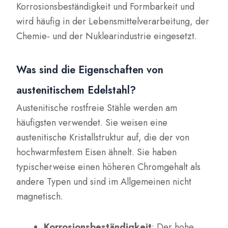
Korrosionsbeständigkeit und Formbarkeit und
wird häufig in der Lebensmittelverarbeitung, der
Chemie- und der Nuklearindustrie eingesetzt.
Was sind die Eigenschaften von
austenitischem Edelstahl?
Austenitische rostfreie Stähle werden am
häufigsten verwendet. Sie weisen eine
austenitische Kristallstruktur auf, die der von
hochwarmfestem Eisen ähnelt. Sie haben
typischerweise einen höheren Chromgehalt als
andere Typen und sind im Allgemeinen nicht
magnetisch.
Korrosionsbeständigkeit
: Der hohe