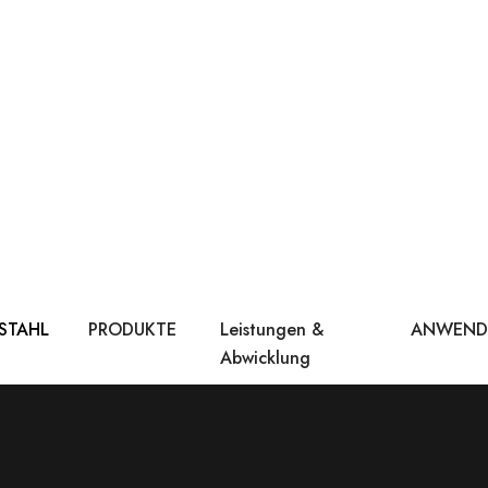
 STAHL
PRODUKTE
Leistungen &
ANWEN
Abwicklung