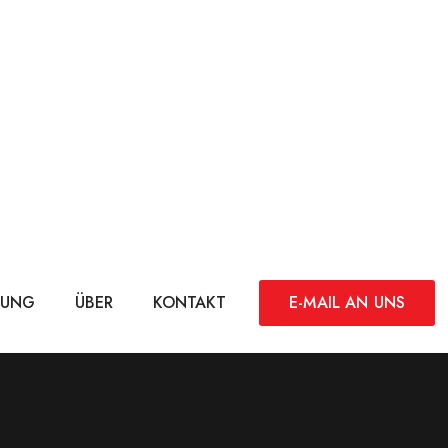
DUNG
ÜBER
KONTAKT
E-MAIL AN UNS