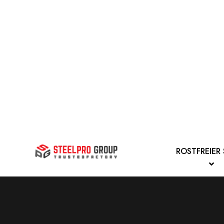
ROSTFREIER