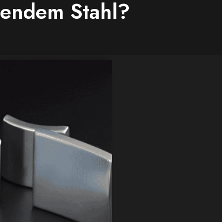
stendem Stahl?