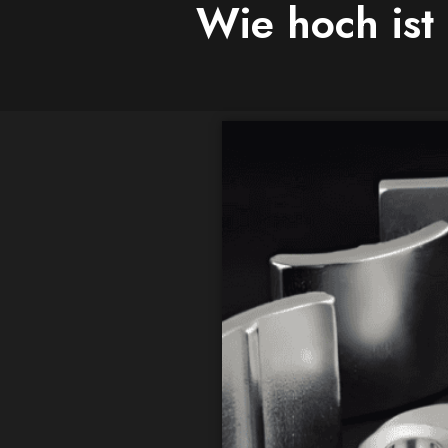
Wie hoch ist