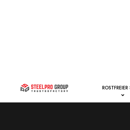
ROSTFREIER