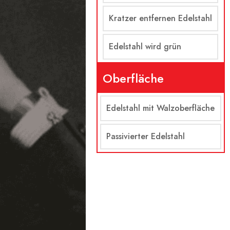
Kratzer entfernen Edelstahl
Edelstahl wird grün
Oberfläche
Edelstahl mit Walzoberfläche
Passivierter Edelstahl