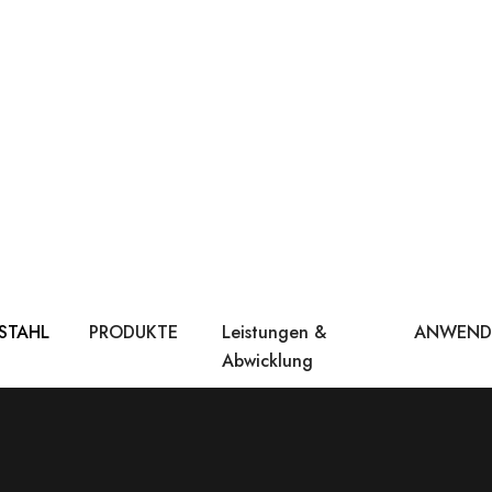
 STAHL
PRODUKTE
Leistungen &
ANWEN
Abwicklung