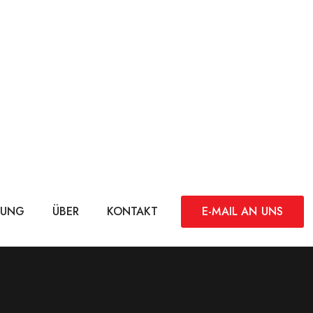
DUNG
ÜBER
KONTAKT
E-MAIL AN UNS